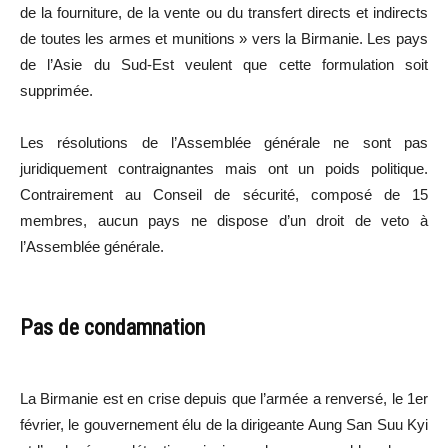
de la fourniture, de la vente ou du transfert directs et indirects
de toutes les armes et munitions » vers la Birmanie. Les pays
de l’Asie du Sud-Est veulent que cette formulation soit
supprimée.
Les résolutions de l’Assemblée générale ne sont pas
juridiquement contraignantes mais ont un poids politique.
Contrairement au Conseil de sécurité, composé de 15
membres, aucun pays ne dispose d’un droit de veto à
l’Assemblée générale.
Pas de condamnation
La Birmanie est en crise depuis que l’armée a renversé, le 1er
février, le gouvernement élu de la dirigeante Aung San Suu Kyi