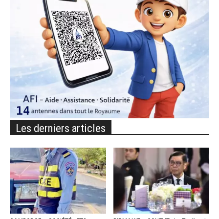
Les derniers articles