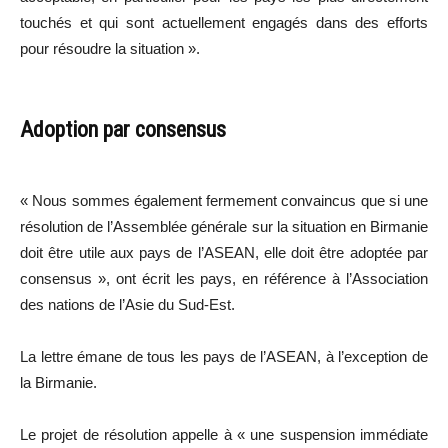
touchés et qui sont actuellement engagés dans des efforts
pour résoudre la situation ».
Adoption par consensus
« Nous sommes également fermement convaincus que si une
résolution de l’Assemblée générale sur la situation en Birmanie
doit être utile aux pays de l’ASEAN, elle doit être adoptée par
consensus », ont écrit les pays, en référence à l’Association
des nations de l’Asie du Sud-Est.
La lettre émane de tous les pays de l’ASEAN, à l’exception de
la Birmanie.
Le projet de résolution appelle à « une suspension immédiate