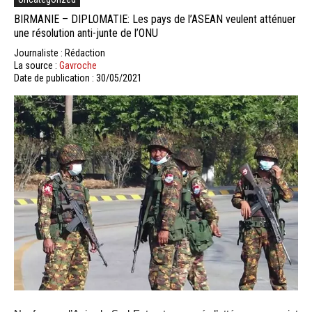
BIRMANIE – DIPLOMATIE: Les pays de l’ASEAN veulent atténuer
une résolution anti-junte de l’ONU
Journaliste : Rédaction
La source :
Gavroche
Date de publication : 30/05/2021