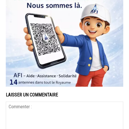
LAISSER UN COMMENTAIRE