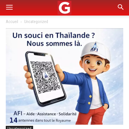
Accueil
Uncategorized
Uncategorized