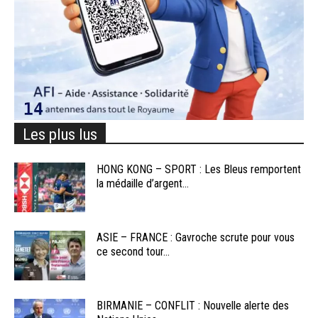
Les plus lus
HONG KONG – SPORT : Les Bleus remportent
la médaille d’argent...
ASIE – FRANCE : Gavroche scrute pour vous
ce second tour...
BIRMANIE – CONFLIT : Nouvelle alerte des