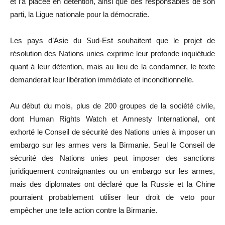
et l’a placée en détention, ainsi que des responsables de son
parti, la Ligue nationale pour la démocratie.
Les pays d’Asie du Sud-Est souhaitent que le projet de
résolution des Nations unies exprime leur profonde inquiétude
quant à leur détention, mais au lieu de la condamner, le texte
demanderait leur libération immédiate et inconditionnelle.
Au début du mois, plus de 200 groupes de la société civile,
dont Human Rights Watch et Amnesty International, ont
exhorté le Conseil de sécurité des Nations unies à imposer un
embargo sur les armes vers la Birmanie. Seul le Conseil de
sécurité des Nations unies peut imposer des sanctions
juridiquement contraignantes ou un embargo sur les armes,
mais des diplomates ont déclaré que la Russie et la Chine
pourraient probablement utiliser leur droit de veto pour
empêcher une telle action contre la Birmanie.