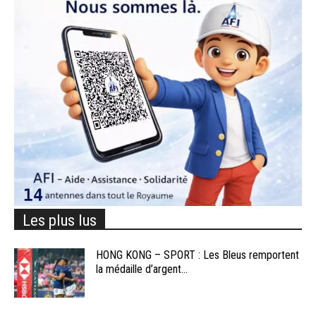
Les plus lus
HONG KONG – SPORT : Les Bleus remportent
la médaille d’argent...