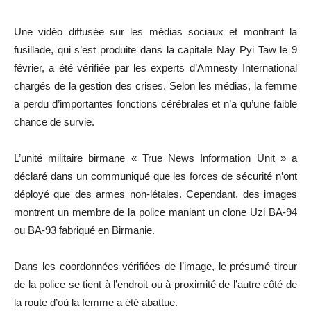
Une vidéo diffusée sur les médias sociaux et montrant la
fusillade, qui s’est produite dans la capitale Nay Pyi Taw le 9
février, a été vérifiée par les experts d’Amnesty International
chargés de la gestion des crises. Selon les médias, la femme
a perdu d’importantes fonctions cérébrales et n’a qu’une faible
chance de survie.
L’unité militaire birmane « True News Information Unit » a
déclaré dans un communiqué que les forces de sécurité n’ont
déployé que des armes non-létales. Cependant, des images
montrent un membre de la police maniant un clone Uzi BA-94
ou BA-93 fabriqué en Birmanie.
Dans les coordonnées vérifiées de l’image, le présumé tireur
de la police se tient à l’endroit ou à proximité de l’autre côté de
la route d’où la femme a été abattue.