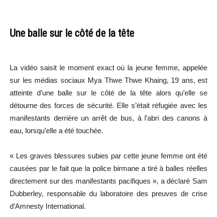
Une balle sur le côté de la tête
La vidéo saisit le moment exact où la jeune femme, appelée
sur les médias sociaux Mya Thwe Thwe Khaing, 19 ans, est
atteinte d’une balle sur le côté de la tête alors qu’elle se
détourne des forces de sécurité. Elle s’était réfugiée avec les
manifestants derrière un arrêt de bus, à l’abri des canons à
eau, lorsqu’elle a été touchée.
« Les graves blessures subies par cette jeune femme ont été
causées par le fait que la police birmane a tiré à balles réelles
directement sur des manifestants pacifiques », a déclaré Sam
Dubberley, responsable du laboratoire des preuves de crise
d’Amnesty International.