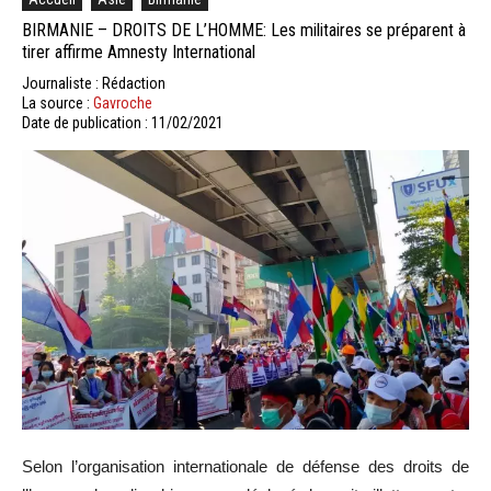
BIRMANIE – DROITS DE L’HOMME: Les militaires se préparent à
tirer affirme Amnesty International
Journaliste : Rédaction
La source :
Gavroche
Date de publication : 11/02/2021
Selon l’organisation internationale de défense des droits de