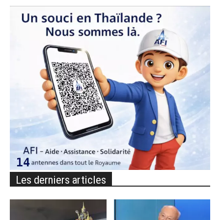
Les derniers articles