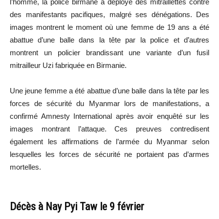
l’homme, la police birmane a déployé des mitraillettes contre
des manifestants pacifiques, malgré ses dénégations. Des
images montrent le moment où une femme de 19 ans a été
abattue d’une balle dans la tête par la police et d’autres
montrent un policier brandissant une variante d’un fusil
mitrailleur Uzi fabriquée en Birmanie.
Une jeune femme a été abattue d’une balle dans la tête par les
forces de sécurité du Myanmar lors de manifestations, a
confirmé Amnesty International après avoir enquêté sur les
images montrant l’attaque. Ces preuves contredisent
également les affirmations de l’armée du Myanmar selon
lesquelles les forces de sécurité ne portaient pas d’armes
mortelles.
Décès à Nay Pyi Taw le 9 février