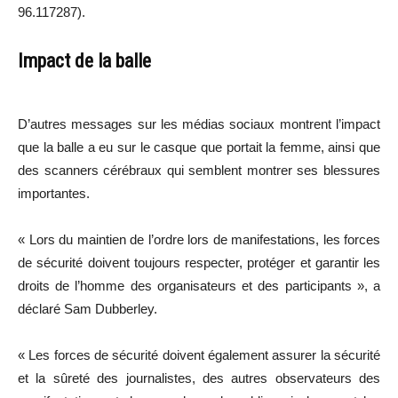
96.117287).
Impact de la balle
D’autres messages sur les médias sociaux montrent l’impact
que la balle a eu sur le casque que portait la femme, ainsi que
des scanners cérébraux qui semblent montrer ses blessures
importantes.
« Lors du maintien de l’ordre lors de manifestations, les forces
de sécurité doivent toujours respecter, protéger et garantir les
droits de l’homme des organisateurs et des participants », a
déclaré Sam Dubberley.
« Les forces de sécurité doivent également assurer la sécurité
et la sûreté des journalistes, des autres observateurs des