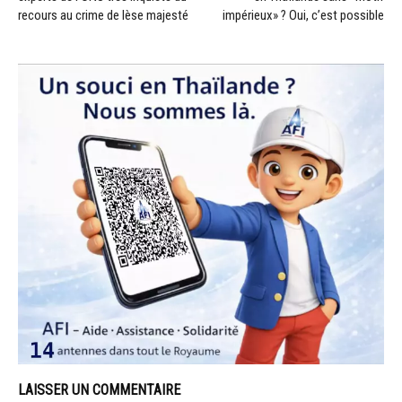
recours au crime de lèse majesté
impérieux» ? Oui, c’est possible
LAISSER UN COMMENTAIRE