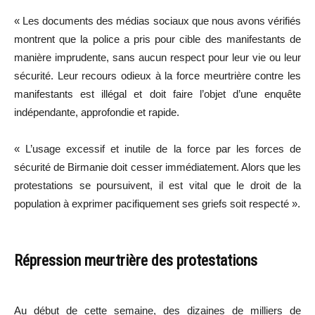
« Les documents des médias sociaux que nous avons vérifiés
montrent que la police a pris pour cible des manifestants de
manière imprudente, sans aucun respect pour leur vie ou leur
sécurité. Leur recours odieux à la force meurtrière contre les
manifestants est illégal et doit faire l’objet d’une enquête
indépendante, approfondie et rapide.
« L’usage excessif et inutile de la force par les forces de
sécurité de Birmanie doit cesser immédiatement. Alors que les
protestations se poursuivent, il est vital que le droit de la
population à exprimer pacifiquement ses griefs soit respecté ».
Répression meurtrière des protestations
Au début de cette semaine, des dizaines de milliers de