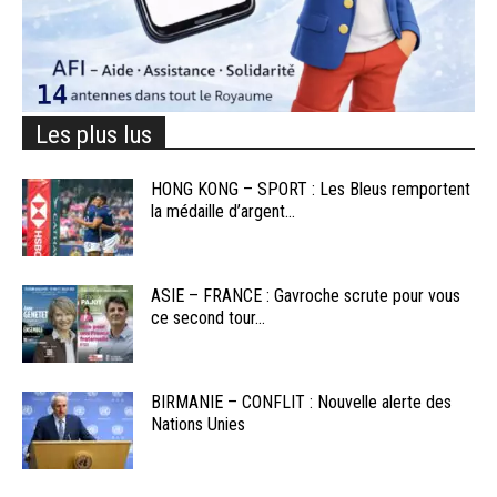
Les plus lus
HONG KONG – SPORT : Les Bleus remportent
la médaille d’argent...
ASIE – FRANCE : Gavroche scrute pour vous
ce second tour...
BIRMANIE – CONFLIT : Nouvelle alerte des
Nations Unies