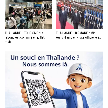
THAÏLANDE – TOURISME : Le
THAÏLANDE – BIRMANIE : Min
rebond est confirmé en juillet,
Aung Hlaing en visite officielle à...
mais...