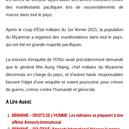
des manifestants pacifiques lors de rassemblements de
masse dans tout le pays.
Après le coup d’État militaire du 1er février 2021, la population
du Myanmar a organisé des manifestations dans tout le pays,
qui ont été en grande majorité pacifiques.
La mission d’enquête de l’ONU avait précédemment demandé
que le général Min Aung Hlaing, chef militaire du Myanmar
désormais en charge du pays, et d’autres hauts responsables
fassent l’objet d’une enquête et soient poursuivis pour crimes
de guerre, crimes contre l’humanité et génocide.
A Lire Aussi:
BIRMANIE – DROITS DE L’HOMME: Les militaires se préparent à tirer
affirme Amnesty International