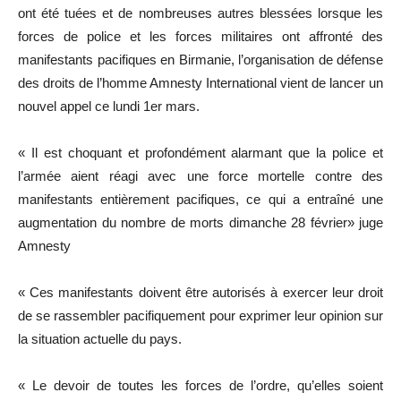
ont été tuées et de nombreuses autres blessées lorsque les
forces de police et les forces militaires ont affronté des
manifestants pacifiques en Birmanie, l’organisation de défense
des droits de l’homme Amnesty International vient de lancer un
nouvel appel ce lundi 1er mars.
« Il est choquant et profondément alarmant que la police et
l’armée aient réagi avec une force mortelle contre des
manifestants entièrement pacifiques, ce qui a entraîné une
augmentation du nombre de morts dimanche 28 février» juge
Amnesty
« Ces manifestants doivent être autorisés à exercer leur droit
de se rassembler pacifiquement pour exprimer leur opinion sur
la situation actuelle du pays.
« Le devoir de toutes les forces de l’ordre, qu’elles soient