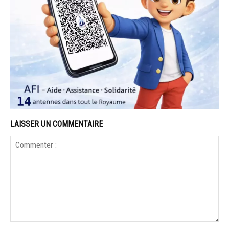
LAISSER UN COMMENTAIRE