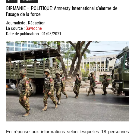
BIRMANIE – POLITIQUE: Amnesty International s’alarme de
l’usage de la force
Journaliste : Rédaction
La source :
Gavroche
Date de publication : 01/03/2021
En réponse aux informations selon lesquelles 18 personnes