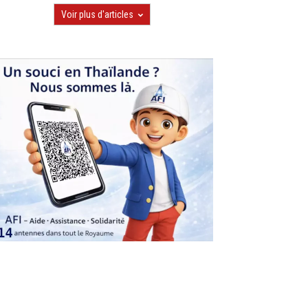
Voir plus d'articles