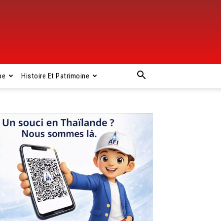
pe
Histoire Et Patrimoine