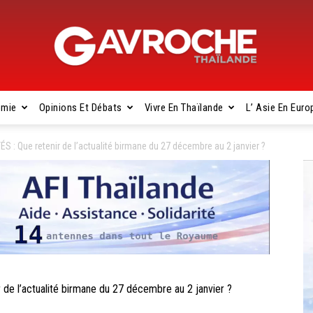
omie
Opinions Et Débats
Vivre En Thaïlande
L’ Asie En Euro
Gavroche
 Que retenir de l’actualité birmane du 27 décembre au 2 janvier ?
Thaïlande
 l’actualité birmane du 27 décembre au 2 janvier ?