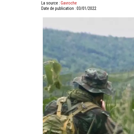
La source :
Gavroche
Date de publication : 03/01/2022