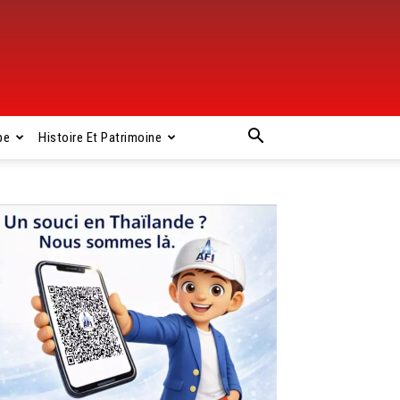
pe
Histoire Et Patrimoine