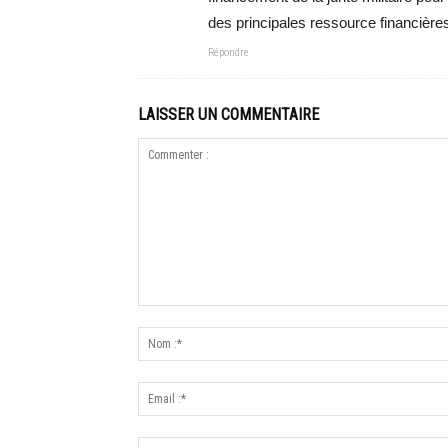
des principales ressource financières
Répondre
LAISSER UN COMMENTAIRE