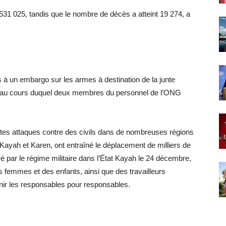
 025, tandis que le nombre de décès a atteint 19 274, a
 à un embargo sur les armes à destination de la junte
ël au cours duquel deux membres du personnel de l’ONG
tes attaques contre des civils dans de nombreuses régions
Kayah et Karen, ont entraîné le déplacement de milliers de
é par le régime militaire dans l’État Kayah le 24 décembre,
s femmes et des enfants, ainsi que des travailleurs
enir les responsables pour responsables.