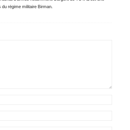
 du régime militaire Birman.