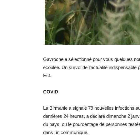
Gavroche a sélectionné pour vous quelques nou
écoulée. Un survol de l’actualité indispensable 
Est.
COVID
La Birmanie a signalé 79 nouvelles infections
dernières 24 heures, a déclaré dimanche 2 janvie
du pays, ou le pourcentage de personnes testées 
dans un communiqué.