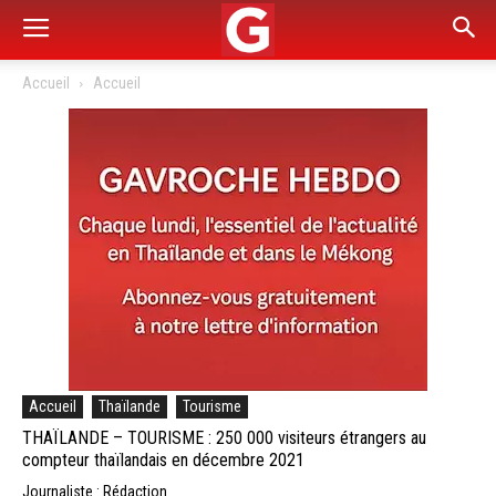
Accueil
Accueil
Accueil
Thaïlande
Tourisme
THAÏLANDE – TOURISME : 250 000 visiteurs étrangers au
compteur thaïlandais en décembre 2021
Journaliste : Rédaction