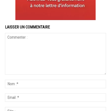
LAISSER UN COMMENTAIRE