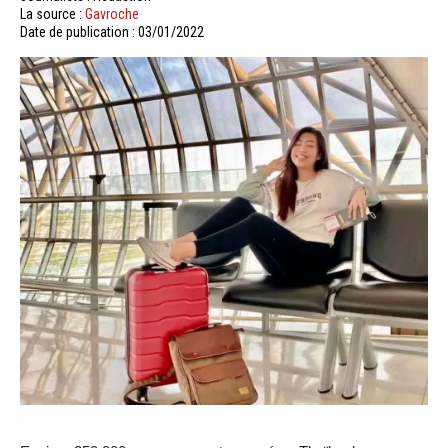
La source :
Gavroche
Date de publication : 03/01/2022