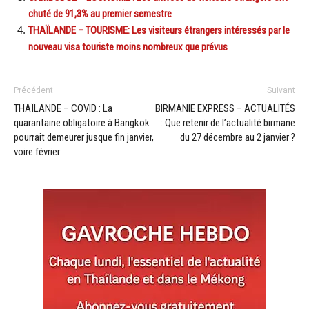
chuté de 91,3% au premier semestre
THAÏLANDE – TOURISME: Les visiteurs étrangers intéressés par le
nouveau visa touriste moins nombreux que prévus
Précédent
Suivant
THAÏLANDE – COVID : La
BIRMANIE EXPRESS – ACTUALITÉS
quarantaine obligatoire à Bangkok
: Que retenir de l’actualité birmane
pourrait demeurer jusque fin janvier,
du 27 décembre au 2 janvier ?
voire février