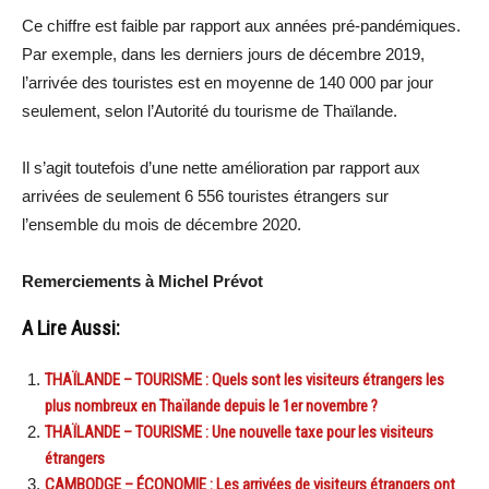
Ce chiffre est faible par rapport aux années pré-pandémiques.
Par exemple, dans les derniers jours de décembre 2019,
l’arrivée des touristes est en moyenne de 140 000 par jour
seulement, selon l’Autorité du tourisme de Thaïlande.
Il s’agit toutefois d’une nette amélioration par rapport aux
arrivées de seulement 6 556 touristes étrangers sur
l’ensemble du mois de décembre 2020.
Remerciements à Michel Prévot
A Lire Aussi:
THAÏLANDE – TOURISME : Quels sont les visiteurs étrangers les
plus nombreux en Thaïlande depuis le 1er novembre ?
THAÏLANDE – TOURISME : Une nouvelle taxe pour les visiteurs
étrangers
CAMBODGE – ÉCONOMIE : Les arrivées de visiteurs étrangers ont