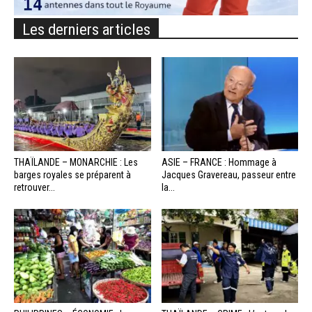
Les derniers articles
THAÏLANDE – MONARCHIE : Les
ASIE – FRANCE : Hommage à
barges royales se préparent à
Jacques Gravereau, passeur entre
retrouver...
la...