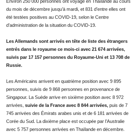
Environ 250 000 personnes ont voyagé en Thaïlande au cours
du mois de décembre jusqu’à mardi, et 831 d’entre elles ont
été testées positives au COVID-19, selon le Centre
d’administration de la situation du COVID-19.
Les Allemands sont arrivés en tête de liste des étrangers
entrés dans le royaume ce mois-ci avec 21 674 arrivées,
suivis par 17 157 personnes du Royaume-Uni et 13 708 de
Russie.
Les Américains arrivent en quatrième position avec 9 895
personnes, suivis de 9 868 personnes en provenance de
Singapour. La Suède arrive en sixième position avec 8 972
arrivées,
suivie de la France avec 8 844 arrivées,
puis de 7
745 arrivées des Émirats arabes unis et de 6 181 arrivées de
Corée du Sud. La dixième place est occupée par l’Australie
avec 5 757 personnes arrivées en Thaïlande en décembre.