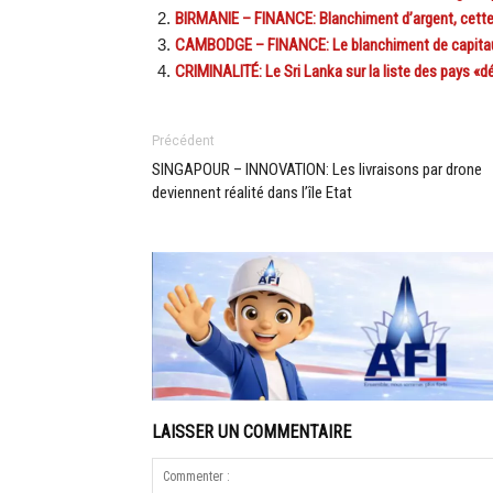
BIRMANIE – FINANCE: Blanchiment d’argent, cette p
CAMBODGE – FINANCE: Le blanchiment de capitaux
CRIMINALITÉ: Le Sri Lanka sur la liste des pays «d
Précédent
SINGAPOUR – INNOVATION: Les livraisons par drone
deviennent réalité dans l’île Etat
LAISSER UN COMMENTAIRE