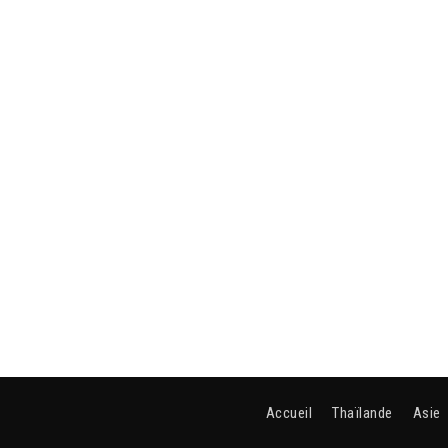
Accueil
Thaïlande
Asie