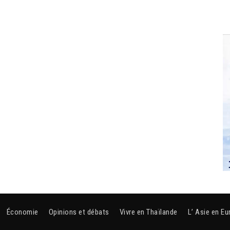
Économie
Opinions et débats
Vivre en Thaïlande
L’ Asie en Eu