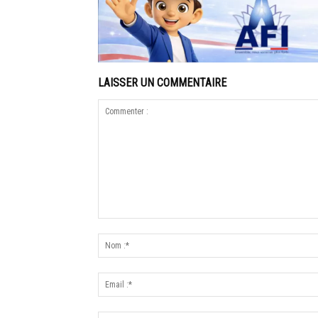
LAISSER UN COMMENTAIRE