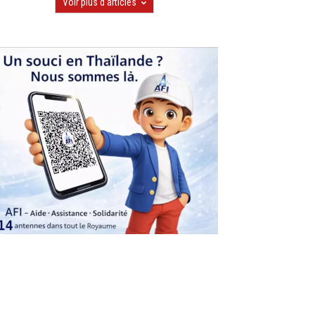
Voir plus d'articles