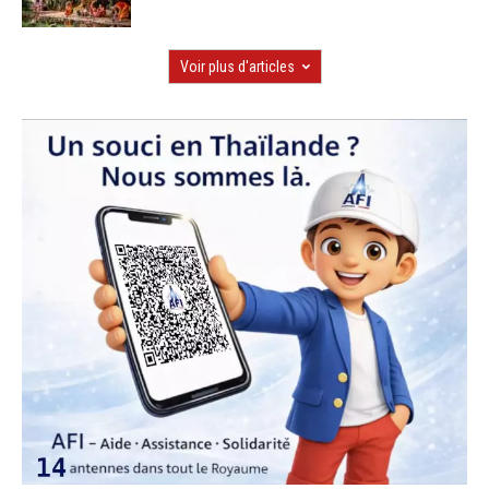
Voir plus d'articles