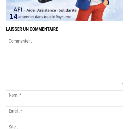
LAISSER UN COMMENTAIRE