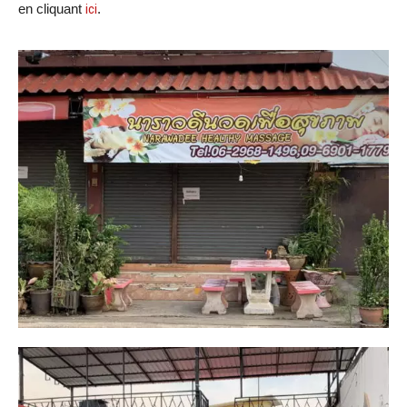
en cliquant
ici
.