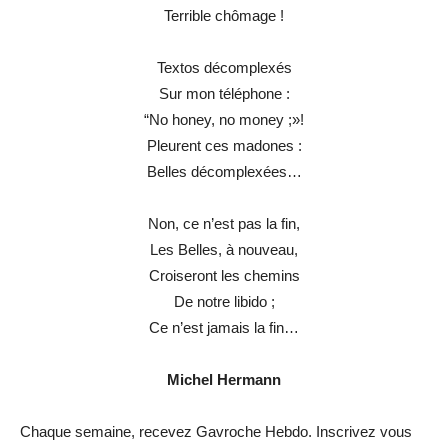
Terrible chômage !
Textos décomplexés
Sur mon téléphone :
“No honey, no money ;»!
Pleurent ces madones :
Belles décomplexées…
Non, ce n’est pas la fin,
Les Belles, à nouveau,
Croiseront les chemins
De notre libido ;
Ce n’est jamais la fin…
Michel Hermann
Chaque semaine, recevez Gavroche Hebdo. Inscrivez vous