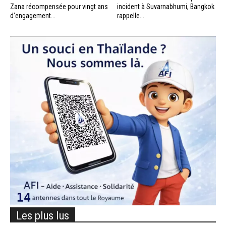
Zana récompensée pour vingt ans
incident à Suvarnabhumi, Bangkok
d’engagement...
rappelle...
Les plus lus