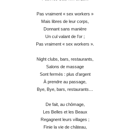
Pas vraiment « sex workers »
Mais libres de leur corps,
Donnant sans manière
Un cul valant de l’or ;
Pas vraiment « sex workers ».
Night clubs, bars, restaurants,
Salons de massage
Sont fermés : plus d’argent
À prendre au passage,
Bye, Bye, bars, restaurants…
De fait, au chômage,
Les Belles et les Beaux
Regagnent leurs villages ;
Finie la vie de château,