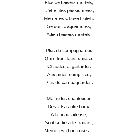
Plus de baisers mortels,
D’étreintes passionnées,
Même les « Love Hotel »
Se sont claquemurés,
Adieu baisers mortels.
Plus de campagnardes
Qui offrent leurs cuisses
Chaudes et gaillardes
Aux âmes complices,
Plus de campagnardes.
Même les chanteuses
Des « Karaoké bar »,
A la peau laiteuse,
Sont sorties des radars,
Même les chanteuses…