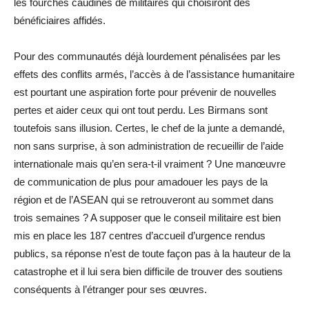
les fourches caudines de militaires qui choisiront des
bénéficiaires affidés.
Pour des communautés déjà lourdement pénalisées par les
effets des conflits armés, l’accès à de l’assistance humanitaire
est pourtant une aspiration forte pour prévenir de nouvelles
pertes et aider ceux qui ont tout perdu. Les Birmans sont
toutefois sans illusion. Certes, le chef de la junte a demandé,
non sans surprise, à son administration de recueillir de l’aide
internationale mais qu’en sera-t-il vraiment ? Une manœuvre
de communication de plus pour amadouer les pays de la
région et de l’ASEAN qui se retrouveront au sommet dans
trois semaines ? A supposer que le conseil militaire est bien
mis en place les 187 centres d’accueil d’urgence rendus
publics, sa réponse n’est de toute façon pas à la hauteur de la
catastrophe et il lui sera bien difficile de trouver des soutiens
conséquents à l’étranger pour ses œuvres.