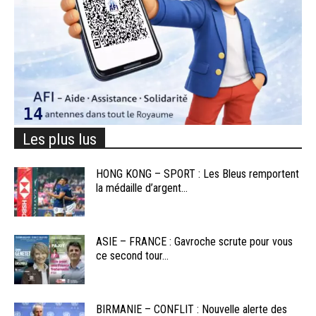
Les plus lus
HONG KONG – SPORT : Les Bleus remportent
la médaille d’argent...
ASIE – FRANCE : Gavroche scrute pour vous
ce second tour...
BIRMANIE – CONFLIT : Nouvelle alerte des