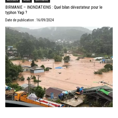
BIRMANIE – INONDATIONS : Quel bilan dévastateur pour le
typhon Yagi ?
Date de publication : 16/09/2024