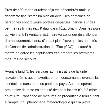
Près de 400 morts auraient déjà été dénombrés mais le
décompte final s’établira bien au-delà. Des centaines de
personnes sont toujours portées disparues, parfois sur des
périmètres limités (ex. Kalaw dans l’État Shan). Dans les jours
qui viennent, l’inventaire victimaire va continuer de s’allonger
dramatiquement. Il sera d’autant plus élevé que les autorités
du Conseil de l’administration de l’État (SAC) ont tardé à
mettre en garde les populations et à prendre les premières
mesures de secours.
Avant le lundi 9, les services administratifs de la junte
n’avaient émis aucun avertissement concernant d’éventuelles
inondations dans toute ou partie du pays. Aucune opération
préventive de mise en sécurité des populations n’a été mise
en œuvre. L’absence de mesures de précaution a tenu autant
à l’ampleur du phénomène météorologique qu’à la piètre