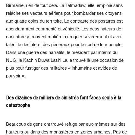
Birmanie, rien de tout cela. La Tatmadaw, elle, emploie sans
relâche ses vecteurs aériens pour bombarder ses citoyens
aux quatre coins du territoire. Le contraste des postures est
abondamment commenté et véhiculé. Les dessinateurs de
caricature y trouvent matière à croquer sévèrement et avec
talent le désintérêt des généraux pour le sort de leur peuple.
Dans une guerre des narratifs, le président par intérim du
NUG, le Kachin Duwa Lashi La, a trouvé là une occasion de
plus pour fustiger des militaires « inhumains et avides de
pouvoir ».
Des dizaines de milliers de sinistrés font faces seuls à la
catastrophe
Beaucoup de gens ont trouvé refuge par eux-mêmes sur des
hauteurs ou dans des monastères en zones urbaines. Pas de