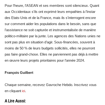
Pour l’heure, l’ASEAN et ses membres sont silencieux. Quant
aux Occidentaux s’ils ont exprimé leurs empathies à l’instar
des Etats-Unis et de la France, mais ils s’interrogent encore
sur comment aider les populations dans le besoin, sans que
l’assistance ne soit capturée et instrumentalisée de manière
politico-militaire par la junte. Les agences des Nations unies ne
sont pas plus en situation d’agir. Sous-financées, souvent à
moins de 50 % de leurs budgets sollicités, elles ne pourront
pas faire grand-chose. Elles ne parviennent pas déjà à mettre
en œuvre leurs projets prioritaires pour l’année 2024.
François Guilbert
Chaque semaine, recevez Gavroche Hebdo. Inscrivez vous
en cliquant
ici
.
A Lire Aussi: