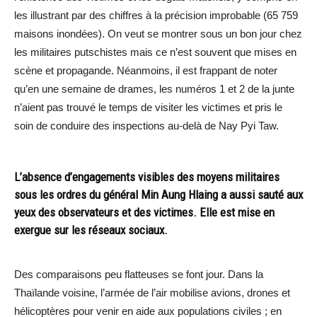
les illustrant par des chiffres à la précision improbable (65 759
maisons inondées). On veut se montrer sous un bon jour chez
les militaires putschistes mais ce n’est souvent que mises en
scène et propagande. Néanmoins, il est frappant de noter
qu’en une semaine de drames, les numéros 1 et 2 de la junte
n’aient pas trouvé le temps de visiter les victimes et pris le
soin de conduire des inspections au-delà de Nay Pyi Taw.
L’absence d’engagements visibles des moyens militaires
sous les ordres du général Min Aung Hlaing a aussi sauté aux
yeux des observateurs et des victimes. Elle est mise en
exergue sur les réseaux sociaux.
Des comparaisons peu flatteuses se font jour. Dans la
Thaïlande voisine, l’armée de l’air mobilise avions, drones et
hélicoptères pour venir en aide aux populations civiles ; en