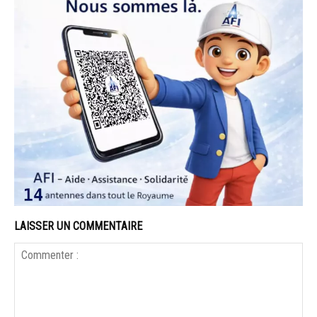
LAISSER UN COMMENTAIRE