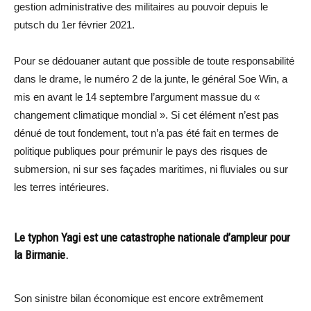
gestion administrative des militaires au pouvoir depuis le
putsch du 1er février 2021.
Pour se dédouaner autant que possible de toute responsabilité
dans le drame, le numéro 2 de la junte, le général Soe Win, a
mis en avant le 14 septembre l’argument massue du «
changement climatique mondial ». Si cet élément n’est pas
dénué de tout fondement, tout n’a pas été fait en termes de
politique publiques pour prémunir le pays des risques de
submersion, ni sur ses façades maritimes, ni fluviales ou sur
les terres intérieures.
Le typhon Yagi est une catastrophe nationale d’ampleur pour
la Birmanie.
Son sinistre bilan économique est encore extrêmement