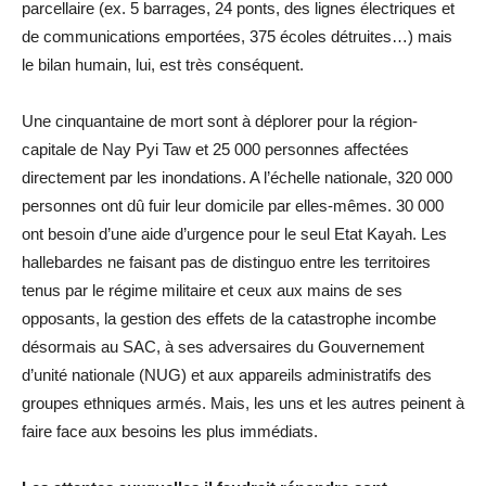
parcellaire (ex. 5 barrages, 24 ponts, des lignes électriques et
de communications emportées, 375 écoles détruites…) mais
le bilan humain, lui, est très conséquent.
Une cinquantaine de mort sont à déplorer pour la région-
capitale de Nay Pyi Taw et 25 000 personnes affectées
directement par les inondations. A l’échelle nationale, 320 000
personnes ont dû fuir leur domicile par elles-mêmes. 30 000
ont besoin d’une aide d’urgence pour le seul Etat Kayah. Les
hallebardes ne faisant pas de distinguo entre les territoires
tenus par le régime militaire et ceux aux mains de ses
opposants, la gestion des effets de la catastrophe incombe
désormais au SAC, à ses adversaires du Gouvernement
d’unité nationale (NUG) et aux appareils administratifs des
groupes ethniques armés. Mais, les uns et les autres peinent à
faire face aux besoins les plus immédiats.