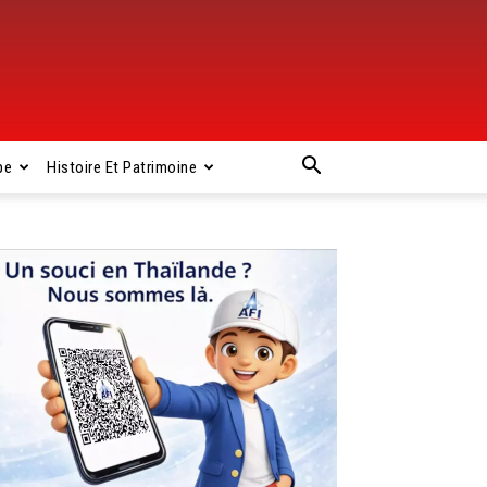
pe
Histoire Et Patrimoine