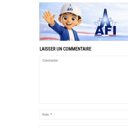
LAISSER UN COMMENTAIRE