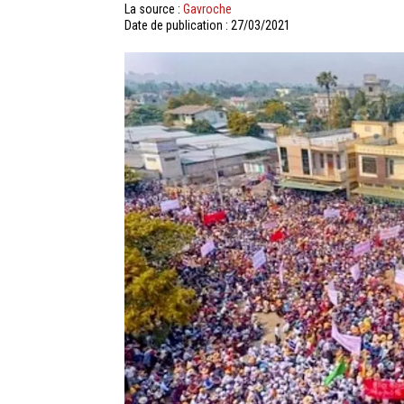
La source :
Gavroche
Date de publication : 27/03/2021