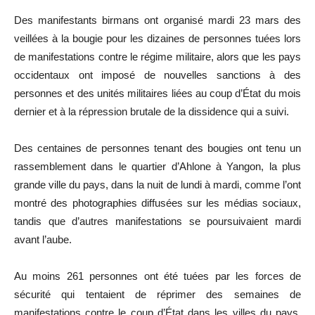
Des manifestants birmans ont organisé mardi 23 mars des
veillées à la bougie pour les dizaines de personnes tuées lors
de manifestations contre le régime militaire, alors que les pays
occidentaux ont imposé de nouvelles sanctions à des
personnes et des unités militaires liées au coup d’État du mois
dernier et à la répression brutale de la dissidence qui a suivi.
Des centaines de personnes tenant des bougies ont tenu un
rassemblement dans le quartier d’Ahlone à Yangon, la plus
grande ville du pays, dans la nuit de lundi à mardi, comme l’ont
montré des photographies diffusées sur les médias sociaux,
tandis que d’autres manifestations se poursuivaient mardi
avant l’aube.
Au moins 261 personnes ont été tuées par les forces de
sécurité qui tentaient de réprimer des semaines de
manifestations contre le coup d’État dans les villes du pays,