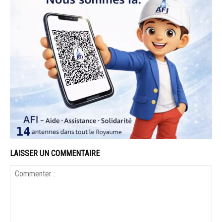
LAISSER UN COMMENTAIRE