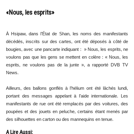
«Nous, les esprits»
À Hsipaw, dans l’État de Shan, les noms des manifestants
décédés, inscrits sur des cartes, ont été déposés à côté de
bougies, avec une pancarte indiquant : » Nous, les esprits, ne
voulons pas que les gens se mettent en colère : « Nous, les
esprits, ne voulons pas de la junte », a rapporté DVB TV
News.
Ailleurs, des ballons gonflés à l’hélium ont été lâchés lundi,
portant des messages appelant à l’aide internationale. Les
manifestants de rue ont été remplacés par des voitures, des
poupées et des jouets en peluche, certains étant menés par
des silhouettes en carton ou des mannequins en tenue.
A Lire Aussi: