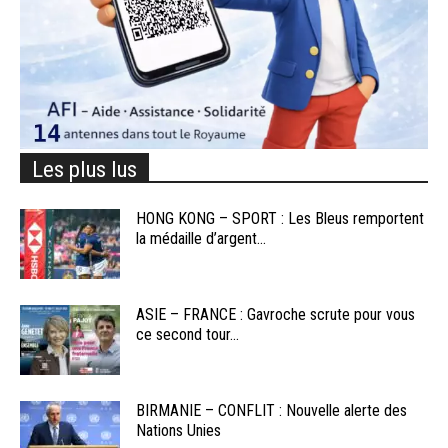
Les plus lus
HONG KONG – SPORT : Les Bleus remportent
la médaille d’argent...
ASIE – FRANCE : Gavroche scrute pour vous
ce second tour...
BIRMANIE – CONFLIT : Nouvelle alerte des
Nations Unies