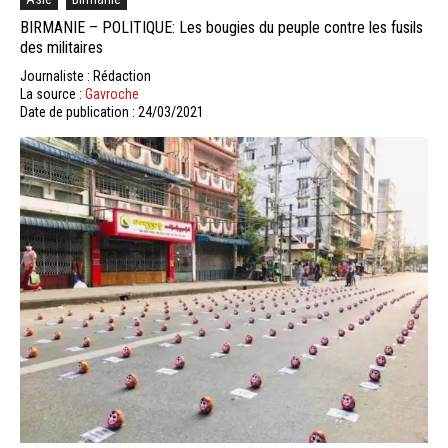
BIRMANIE – POLITIQUE: Les bougies du peuple contre les fusils
des militaires
Journaliste : Rédaction
La source :
Gavroche
Date de publication : 24/03/2021