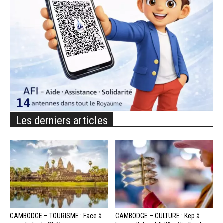
Les derniers articles
CAMBODGE – TOURISME : Face à
CAMBODGE – CULTURE : Kep à