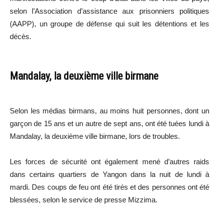
selon l’Association d’assistance aux prisonniers politiques
(AAPP), un groupe de défense qui suit les détentions et les
décès.
Mandalay, la deuxième ville birmane
Selon les médias birmans, au moins huit personnes, dont un
garçon de 15 ans et un autre de sept ans, ont été tuées lundi à
Mandalay, la deuxième ville birmane, lors de troubles.
Les forces de sécurité ont également mené d’autres raids
dans certains quartiers de Yangon dans la nuit de lundi à
mardi. Des coups de feu ont été tirés et des personnes ont été
blessées, selon le service de presse Mizzima.