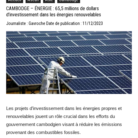
CAMBODGE – ÉNERGIE : 65,5 millions de dollars
d’investissement dans les énergies renouvelables
Journaliste : Gavroche
Date de publication : 11/12/2023
Les projets d’investissement dans les énergies propres et
renouvelables jouent un rôle crucial dans les efforts du
gouvernement cambodgien visant à réduire les émissions
provenant des combustibles fossiles.