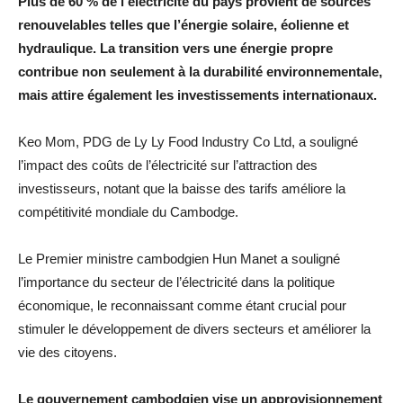
Plus de 60 % de l’électricité du pays provient de sources
renouvelables telles que l’énergie solaire, éolienne et
hydraulique. La transition vers une énergie propre
contribue non seulement à la durabilité environnementale,
mais attire également les investissements internationaux.
Keo Mom, PDG de Ly Ly Food Industry Co Ltd, a souligné
l’impact des coûts de l’électricité sur l’attraction des
investisseurs, notant que la baisse des tarifs améliore la
compétitivité mondiale du Cambodge.
Le Premier ministre cambodgien Hun Manet a souligné
l’importance du secteur de l’électricité dans la politique
économique, le reconnaissant comme étant crucial pour
stimuler le développement de divers secteurs et améliorer la
vie des citoyens.
Le gouvernement cambodgien vise un approvisionnement