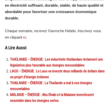
en électricité suffisant, durable, stable, de haute qualité et
abordable pour favoriser une croissance économique
durable.
Chaque semaine, recevez Gavroche Hebdo. Inscrivez vous
en cliquant
ici
.
A Lire Aussi:
THAÏLANDE – ÉNERGIE : Les industriels thaïlandais réclament une
législation plus favorable aux énergies renouvelables
LAOS – ÉNERGIE : Le Laos va investir deux milliards de dollars dans
un projet d’énergie éolienne
THAILANDE – ÉNERGIE : La Thaïlande a mal à ses énergies
renouvelables
MALAISIE – ÉNERGIE : Abu Dhabi et la Malaisie investissent
ensemble dans les énergies vertes