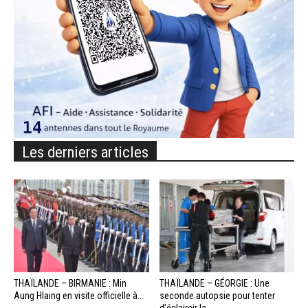
Les derniers articles
THAÏLANDE – BIRMANIE : Min
THAÏLANDE – GÉORGIE : Une
Aung Hlaing en visite officielle à...
seconde autopsie pour tenter