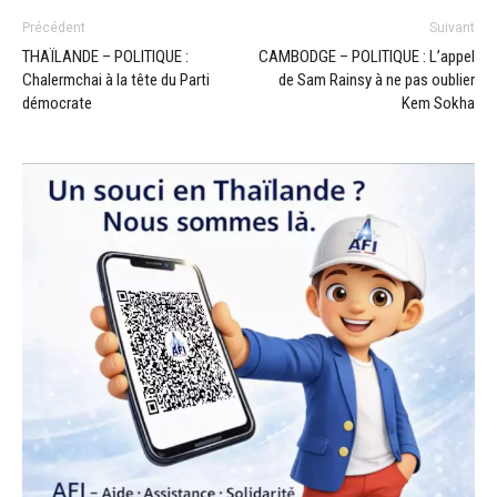
Précédent
Suivant
THAÏLANDE – POLITIQUE :
CAMBODGE – POLITIQUE : L’appel
Chalermchai à la tête du Parti
de Sam Rainsy à ne pas oublier
démocrate
Kem Sokha