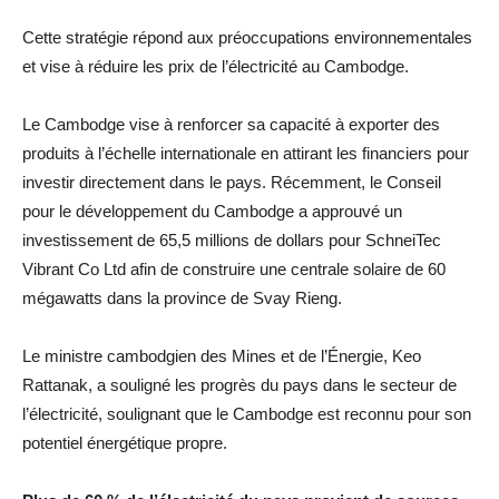
Cette stratégie répond aux préoccupations environnementales
et vise à réduire les prix de l’électricité au Cambodge.
Le Cambodge vise à renforcer sa capacité à exporter des
produits à l’échelle internationale en attirant les financiers pour
investir directement dans le pays. Récemment, le Conseil
pour le développement du Cambodge a approuvé un
investissement de 65,5 millions de dollars pour SchneiTec
Vibrant Co Ltd afin de construire une centrale solaire de 60
mégawatts dans la province de Svay Rieng.
Le ministre cambodgien des Mines et de l’Énergie, Keo
Rattanak, a souligné les progrès du pays dans le secteur de
l’électricité, soulignant que le Cambodge est reconnu pour son
potentiel énergétique propre.