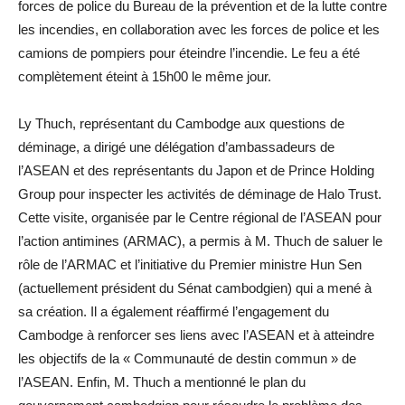
forces de police du Bureau de la prévention et de la lutte contre
les incendies, en collaboration avec les forces de police et les
camions de pompiers pour éteindre l’incendie. Le feu a été
complètement éteint à 15h00 le même jour.
Ly Thuch, représentant du Cambodge aux questions de
déminage, a dirigé une délégation d’ambassadeurs de
l’ASEAN et des représentants du Japon et de Prince Holding
Group pour inspecter les activités de déminage de Halo Trust.
Cette visite, organisée par le Centre régional de l’ASEAN pour
l’action antimines (ARMAC), a permis à M. Thuch de saluer le
rôle de l’ARMAC et l’initiative du Premier ministre Hun Sen
(actuellement président du Sénat cambodgien) qui a mené à
sa création. Il a également réaffirmé l’engagement du
Cambodge à renforcer ses liens avec l’ASEAN et à atteindre
les objectifs de la « Communauté de destin commun » de
l’ASEAN. Enfin, M. Thuch a mentionné le plan du