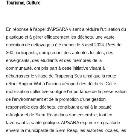
Tourisme, Culture
En réponse à l’appel d’APSARA visant à réduire l’utilisation du
plastique et à gérer efficacement les déchets, une vaste
opération de nettoyage a été menée le 5 avril 2024. Près de
300 participants, comprenant des autorités locales, des
enseignants, des étudiants et des membres de la
communauté, ont pris part à cette initiative visant à
débarrasser le village de Trapeang Ses ainsi que la route
reliant Angkor Wat à l’ancien aéroport des déchets. Cette
mobilisation collective souligne l’importance de la préservation
de l’environnement et de la promotion d’une gestion
responsable des déchets, contribuant ainsi à la beauté
d’Angkor et de Siem Reap dans son ensemble, tout en
favorisant la santé publique. APSARA exprime sa gratitude
envers la municipalité de Siem Reap, les autorités locales, les