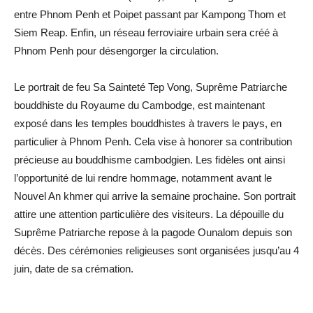
entre Phnom Penh et Poipet passant par Kampong Thom et
Siem Reap. Enfin, un réseau ferroviaire urbain sera créé à
Phnom Penh pour désengorger la circulation.
Le portrait de feu Sa Sainteté Tep Vong, Suprême Patriarche
bouddhiste du Royaume du Cambodge, est maintenant
exposé dans les temples bouddhistes à travers le pays, en
particulier à Phnom Penh. Cela vise à honorer sa contribution
précieuse au bouddhisme cambodgien. Les fidèles ont ainsi
l’opportunité de lui rendre hommage, notamment avant le
Nouvel An khmer qui arrive la semaine prochaine. Son portrait
attire une attention particulière des visiteurs. La dépouille du
Suprême Patriarche repose à la pagode Ounalom depuis son
décès. Des cérémonies religieuses sont organisées jusqu’au 4
juin, date de sa crémation.