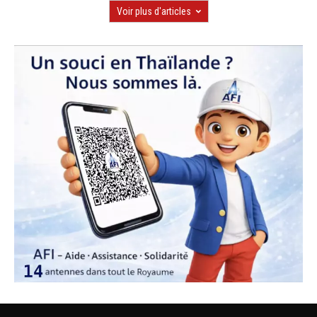
Voir plus d'articles