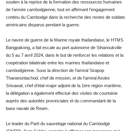
soutien à la reprise de la formation des ressources humaines
de l’armée cambodgienne, tout en affirmant l’engagement
continu du Cambodge dans la recherche des restes de soldats
américains disparus pendant la guerre.
Le navire de guerre de la Marine royale thaïlandaise, le HTMS
Bangpakong, a fait escale au port autonome de Sihanoukville
du 5 au 7 avril 2024, dans le but de renforcer les relations et la
coopération bilatérale entre les marines thaïlandaise et
cambodgienne. Sous la direction de l’amiral Sirapop
Thananuntachod, chef de mission, et de l’amiral Asoke
Srisawat, chef d’état-major adjoint de la 1ère région maritime,
la délégation a également effectué des visites de courtoisie
auprès des autorités provinciales et du commandant de la
base navale de Ream.
Le leader du Parti du sauvetage national du Cambodge