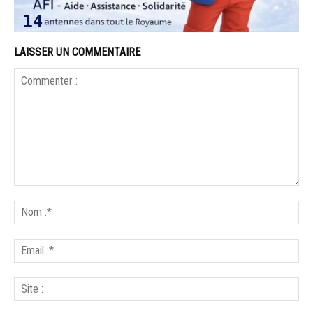
LAISSER UN COMMENTAIRE