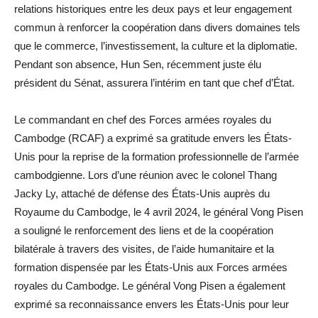
relations historiques entre les deux pays et leur engagement
commun à renforcer la coopération dans divers domaines tels
que le commerce, l’investissement, la culture et la diplomatie.
Pendant son absence, Hun Sen, récemment juste élu
président du Sénat, assurera l’intérim en tant que chef d’État.
Le commandant en chef des Forces armées royales du
Cambodge (RCAF) a exprimé sa gratitude envers les États-
Unis pour la reprise de la formation professionnelle de l’armée
cambodgienne. Lors d’une réunion avec le colonel Thang
Jacky Ly, attaché de défense des États-Unis auprès du
Royaume du Cambodge, le 4 avril 2024, le général Vong Pisen
a souligné le renforcement des liens et de la coopération
bilatérale à travers des visites, de l’aide humanitaire et la
formation dispensée par les États-Unis aux Forces armées
royales du Cambodge. Le général Vong Pisen a également
exprimé sa reconnaissance envers les États-Unis pour leur