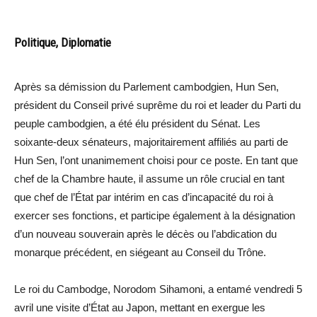
Politique, Diplomatie
Après sa démission du Parlement cambodgien, Hun Sen,
président du Conseil privé suprême du roi et leader du Parti du
peuple cambodgien, a été élu président du Sénat. Les
soixante-deux sénateurs, majoritairement affiliés au parti de
Hun Sen, l’ont unanimement choisi pour ce poste. En tant que
chef de la Chambre haute, il assume un rôle crucial en tant
que chef de l’État par intérim en cas d’incapacité du roi à
exercer ses fonctions, et participe également à la désignation
d’un nouveau souverain après le décès ou l’abdication du
monarque précédent, en siégeant au Conseil du Trône.
Le roi du Cambodge, Norodom Sihamoni, a entamé vendredi 5
avril une visite d’État au Japon, mettant en exergue les