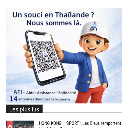
Les plus lus
HONG KONG – SPORT : Les Bleus remportent