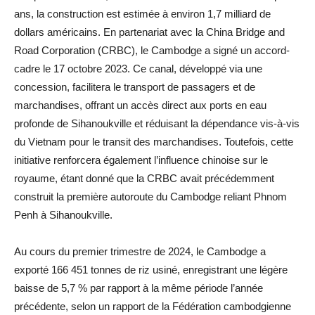
ans, la construction est estimée à environ 1,7 milliard de
dollars américains. En partenariat avec la China Bridge and
Road Corporation (CRBC), le Cambodge a signé un accord-
cadre le 17 octobre 2023. Ce canal, développé via une
concession, facilitera le transport de passagers et de
marchandises, offrant un accès direct aux ports en eau
profonde de Sihanoukville et réduisant la dépendance vis-à-vis
du Vietnam pour le transit des marchandises. Toutefois, cette
initiative renforcera également l’influence chinoise sur le
royaume, étant donné que la CRBC avait précédemment
construit la première autoroute du Cambodge reliant Phnom
Penh à Sihanoukville.
Au cours du premier trimestre de 2024, le Cambodge a
exporté 166 451 tonnes de riz usiné, enregistrant une légère
baisse de 5,7 % par rapport à la même période l’année
précédente, selon un rapport de la Fédération cambodgienne