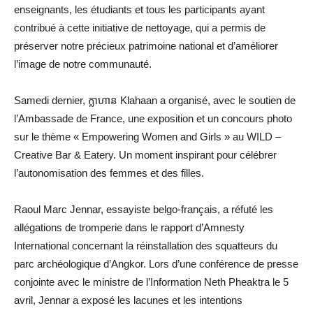
enseignants, les étudiants et tous les participants ayant
contribué à cette initiative de nettoyage, qui a permis de
préserver notre précieux patrimoine national et d’améliorer
l’image de notre communauté.
Samedi dernier, ក្លាហាន Klahaan a organisé, avec le soutien de
l’Ambassade de France, une exposition et un concours photo
sur le thème « Empowering Women and Girls » au WILD –
Creative Bar & Eatery. Un moment inspirant pour célébrer
l’autonomisation des femmes et des filles.
Raoul Marc Jennar, essayiste belgo-français, a réfuté les
allégations de tromperie dans le rapport d’Amnesty
International concernant la réinstallation des squatteurs du
parc archéologique d’Angkor. Lors d’une conférence de presse
conjointe avec le ministre de l’Information Neth Pheaktra le 5
avril, Jennar a exposé les lacunes et les intentions