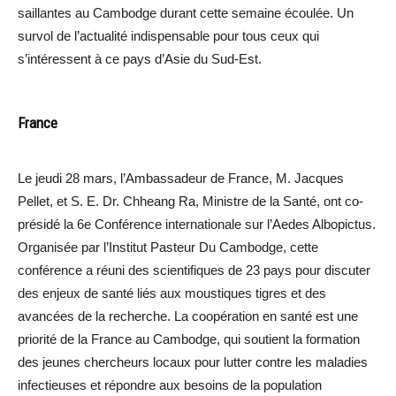
saillantes au Cambodge durant cette semaine écoulée. Un
survol de l’actualité indispensable pour tous ceux qui
s’intéressent à ce pays d’Asie du Sud-Est.
France
Le jeudi 28 mars, l’Ambassadeur de France, M. Jacques
Pellet, et S. E. Dr. Chheang Ra, Ministre de la Santé, ont co-
présidé la 6e Conférence internationale sur l’Aedes Albopictus.
Organisée par l’Institut Pasteur Du Cambodge, cette
conférence a réuni des scientifiques de 23 pays pour discuter
des enjeux de santé liés aux moustiques tigres et des
avancées de la recherche. La coopération en santé est une
priorité de la France au Cambodge, qui soutient la formation
des jeunes chercheurs locaux pour lutter contre les maladies
infectieuses et répondre aux besoins de la population