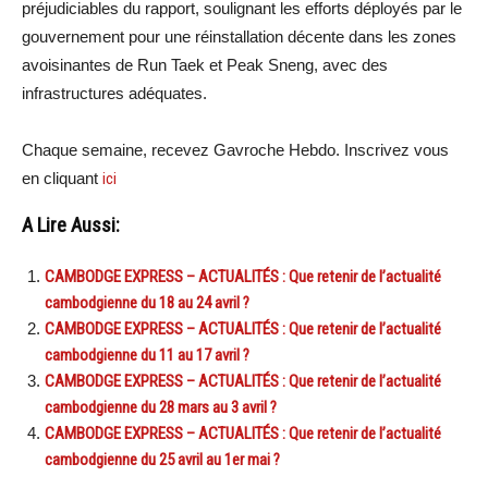
préjudiciables du rapport, soulignant les efforts déployés par le
gouvernement pour une réinstallation décente dans les zones
avoisinantes de Run Taek et Peak Sneng, avec des
infrastructures adéquates.
Chaque semaine, recevez Gavroche Hebdo. Inscrivez vous
en cliquant
ici
A Lire Aussi:
CAMBODGE EXPRESS – ACTUALITÉS : Que retenir de l’actualité
cambodgienne du 18 au 24 avril ?
CAMBODGE EXPRESS – ACTUALITÉS : Que retenir de l’actualité
cambodgienne du 11 au 17 avril ?
CAMBODGE EXPRESS – ACTUALITÉS : Que retenir de l’actualité
cambodgienne du 28 mars au 3 avril ?
CAMBODGE EXPRESS – ACTUALITÉS : Que retenir de l’actualité
cambodgienne du 25 avril au 1er mai ?