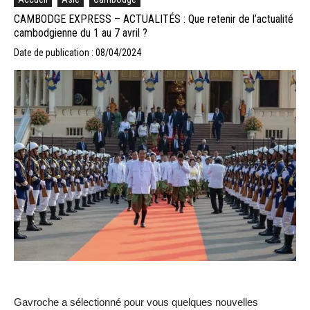
CAMBODGE EXPRESS – ACTUALITÉS : Que retenir de l’actualité
cambodgienne du 1 au 7 avril ?
Date de publication : 08/04/2024
Gavroche a sélectionné pour vous quelques nouvelles