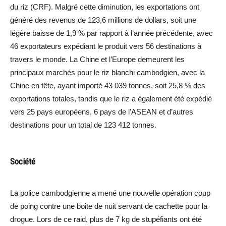
du riz (CRF). Malgré cette diminution, les exportations ont
généré des revenus de 123,6 millions de dollars, soit une
légère baisse de 1,9 % par rapport à l’année précédente, avec
46 exportateurs expédiant le produit vers 56 destinations à
travers le monde. La Chine et l’Europe demeurent les
principaux marchés pour le riz blanchi cambodgien, avec la
Chine en tête, ayant importé 43 039 tonnes, soit 25,8 % des
exportations totales, tandis que le riz a également été expédié
vers 25 pays européens, 6 pays de l’ASEAN et d’autres
destinations pour un total de 123 412 tonnes.
Société
La police cambodgienne a mené une nouvelle opération coup
de poing contre une boite de nuit servant de cachette pour la
drogue. Lors de ce raid, plus de 7 kg de stupéfiants ont été