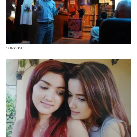
SONY DSC