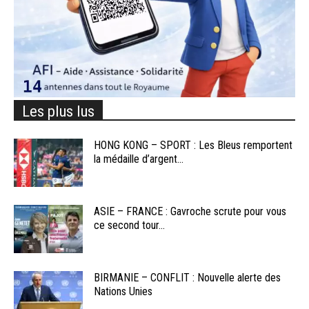
Les plus lus
HONG KONG – SPORT : Les Bleus remportent
la médaille d’argent...
ASIE – FRANCE : Gavroche scrute pour vous
ce second tour...
BIRMANIE – CONFLIT : Nouvelle alerte des
Nations Unies