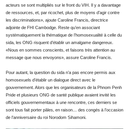
acteurs se sont multipliés sur le front du VIH. Il y a davantage
de ressources, et, par ricochet, plus de moyens d’agir contre
les discriminations», ajoute Caroline Francis, directrice
adjointe de FHI Cambodge. Reste qu’en associant
systématiquement la thématique de l’homosexualité à celle du
sida, les ONG risquent d’établir un amalgame dangereux.
«Nous en sommes conscients, et faisons très attention au
message que nous envoyons», assure Caroline Francis.
Pour autant, la question du sida n’a pas encore permis aux
homosexuels d’établir un dialogue direct avec le
gouvernement. Alors que les organisateurs de la Phnom Penh
Pride et plusieurs ONG de santé publique avaient invité les
officiels gouvernementaux à une rencontre, ces derniers se
sont tous fait porter pâles, en raison… des congés à l’occasion
de l’anniversaire du roi Norodom Sihamoni.