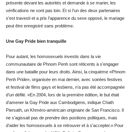
présente devant les autorités et demande à se marier, les
vérifications ne vont pas loin. Et si l’un des deux partenaires
s’est travesti et a pris l’apparence du sexe opposé, le mariage
peut être enregistré sans problème.
Une Gay Pride bien tranquille
Pour autant, les homosexuels investis dans la vie
communautaire de Phnom Penh sont réticents à s’engager
dans une bataille pour leurs droits. Ainsi, la cinquième «Phnom
Penh Pride», organisée en mai dernier, avec soirées festives
et festival de films gays et lesbiens, n’a pas été accompagnée
d’un défilé. «En 2004, lors de la première édition, le but était
d’amener la Gay Pride aux Cambodgiens, indique Chath
Piersath, un Khméro-américain originaire de San Francisco. Il
ne s’agissait pas de prendre des positions politiques, mais
d’aider les homosexuels à se retrouver et à s’accepter.» Pour