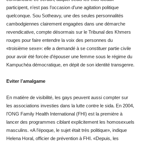
participent, n’est pas l’occasion d’une agitation politique
quelconque. Sou Sotheavy, une des seules personnalités
cambodgiennes clairement engagées dans une démarche
revendicative, compte désormais sur le Tribunal des Khmers
rouges pour faire entendre la voix des personnes du
«troisième sexe»: elle a demandé à se constituer partie civile
pour avoir été forcée d’épouser une femme sous le régime du
Kampuchéa démocratique, en dépit de son identité transgenre.
Eviter l’amalgame
En matière de visibilité, les gays peuvent aussi compter sur
les associations investies dans la lutte contre le sida. En 2004,
l’ONG Family Health International (FHI) est la première à
lancer des programmes ciblant explicitement les homosexuels
masculins. «A l’époque, le sujet était très politique», indique
Helena Horal, officier de prévention à FHI. «Depuis, les