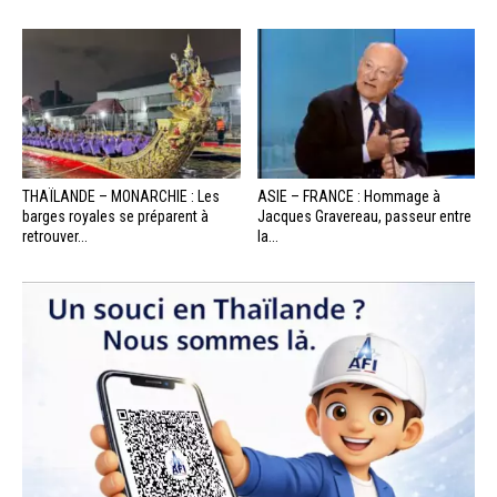
THAÏLANDE – MONARCHIE : Les
ASIE – FRANCE : Hommage à
barges royales se préparent à
Jacques Gravereau, passeur entre
retrouver...
la...