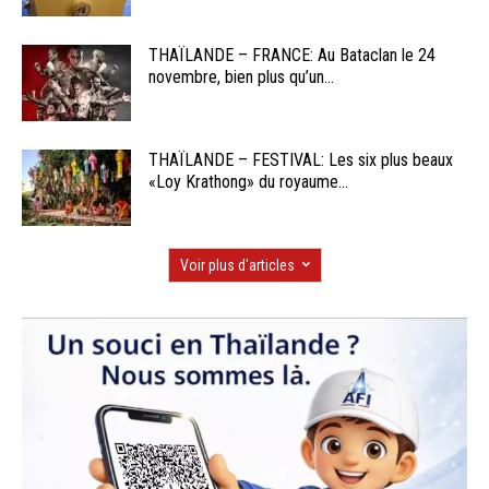
THAÏLANDE – FRANCE: Au Bataclan le 24
novembre, bien plus qu’un...
THAÏLANDE – FESTIVAL: Les six plus beaux
«Loy Krathong» du royaume...
Voir plus d'articles