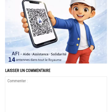
LAISSER UN COMMENTAIRE