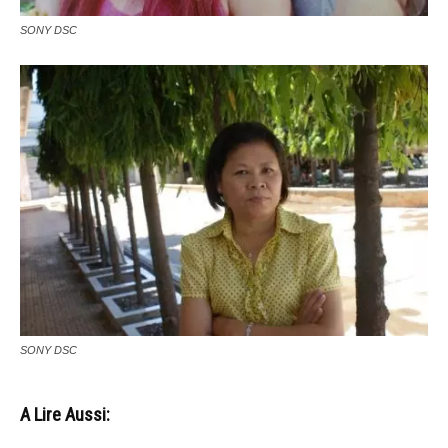
SONY DSC
SONY DSC
A Lire Aussi: