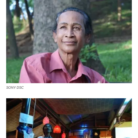
SONY DSC