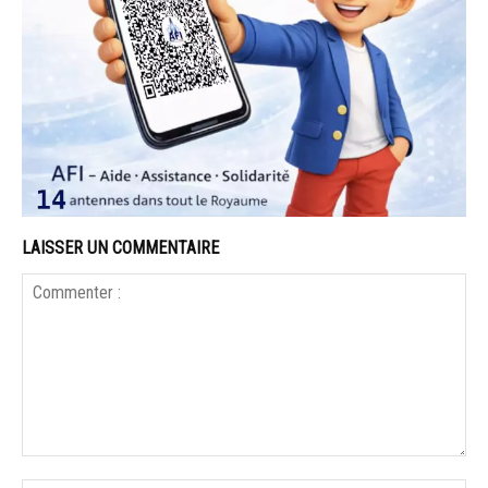
LAISSER UN COMMENTAIRE