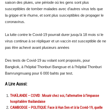
saison des pluies, une période où les gens sont plus
susceptibles de tomber malades avec d’autres virus tels que
la grippe et le rhume, et sont plus susceptibles de propager le
coronavirus.
La lutte contre le Covid-19 pourrait durer jusqu’à 18 mois si le
virus continue à se répliquer et un vaccin est susceptible de ne
pas être achevé avant plusieurs années
Des tests de Covid-19 au volant sont proposés, pour
Bangkok, à l’hôpital Thonburi Bangsue et à l’hôpital Thonburi
Bamrungmuang pour 6 000 bahts par test.
A Lire Aussi:
THAÏLANDE – COVID : Mourir chez soi, l’alternative à l’impasse
hospitalière thaïlandaise
CAMBODGE – POLITIQUE: Face à Hun Sen et à la Covid-19, quelle