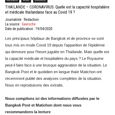
THAÏLANDE – CORONAVIRUS: Quelle est la capacité hospitalière
et médicale thaïlandaise face au Covid 19 ?
Journaliste : Redaction
La source :
Gavroche
Date de publication : 19/04/2020
Les principaux hôpitaux de Bangkok et de province se sont
tous mis en mode Covid 19 depuis l’apparition de l’épidémie
qui demeure pour l’heure jugulée en Thaïlande. Mais quelle est
la capacité médicale et hospitalière du pays ? Le Royaume
peut-il faire face à une brusque aggravation de la situation. Le
Bangkok Post et le quotidien en langue thaïe Matichon ont
récemment publié des analyses complètes de la situation.
Nous en reproduisons des extraits.
Nous compilons ici des informations diffusées par le
Bangkok Post et Matichon dont nous vous
recommandons la lecture