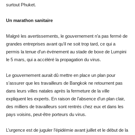
surtout Phuket.
Un marathon sanitaire
Malgré les avertissements, le gouvernement n’a pas fermé de
grandes entreprises avant qu’il ne soit trop tard, ce qui a
permis la tenue d’un événement au stade de boxe de Lumpini
le 5 mars, qui a accéléré la propagation du virus.
Le gouvernement aurait dû mettre en place un plan pour
s’assurer que les travailleurs de Bangkok ne retournent pas
dans leurs villes natales après la fermeture de la ville
expliquent les experts. En raison de l’absence d’un plan clair,
des milliers de travailleurs sont rentrés chez eux et dans les
pays voisins, peut-être porteurs du virus.
L’urgence est de juguler l’épidémie avant juillet et le début de la