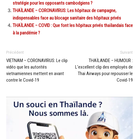
stratégie pour les opposants cambodgiens ?
THAÏLANDE – CORONAVIRUS: Les hôpitaux de campagne,
indispensables face au blocage sanitaire des hôpitaux privés
THAÏLANDE – COVID : Que font les hôpitaux privés thaïlandais face
à la pandémie ?
Précédent
Suivant
VIETNAM – CORONAVIRUS: Le clip
THAÏLANDE – HUMOUR :
vidéo que les autorités
L’excellent clip des employés de
vietnamiennes mettent en avant
Thai Airways pour repousser le
contre le Covid-19
Covid-19