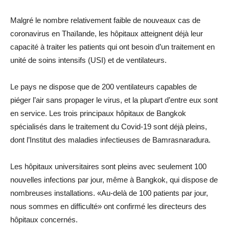
Malgré le nombre relativement faible de nouveaux cas de
coronavirus en Thaïlande, les hôpitaux atteignent déjà leur
capacité à traiter les patients qui ont besoin d’un traitement en
unité de soins intensifs (USI) et de ventilateurs.
Le pays ne dispose que de 200 ventilateurs capables de
piéger l’air sans propager le virus, et la plupart d’entre eux sont
en service. Les trois principaux hôpitaux de Bangkok
spécialisés dans le traitement du Covid-19 sont déjà pleins,
dont l’Institut des maladies infectieuses de Bamrasnaradura.
Les hôpitaux universitaires sont pleins avec seulement 100
nouvelles infections par jour, même à Bangkok, qui dispose de
nombreuses installations. «Au-delà de 100 patients par jour,
nous sommes en difficulté» ont confirmé les directeurs des
hôpitaux concernés.