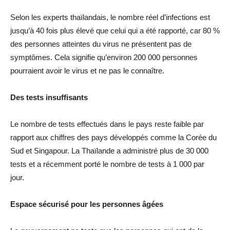
Selon les experts thaïlandais, le nombre réel d’infections est
jusqu’à 40 fois plus élevé que celui qui a été rapporté, car 80 %
des personnes atteintes du virus ne présentent pas de
symptômes. Cela signifie qu’environ 200 000 personnes
pourraient avoir le virus et ne pas le connaître.
Des tests insuffisants
Le nombre de tests effectués dans le pays reste faible par
rapport aux chiffres des pays développés comme la Corée du
Sud et Singapour. La Thaïlande a administré plus de 30 000
tests et a récemment porté le nombre de tests à 1 000 par
jour.
Espace sécurisé pour les personnes âgées