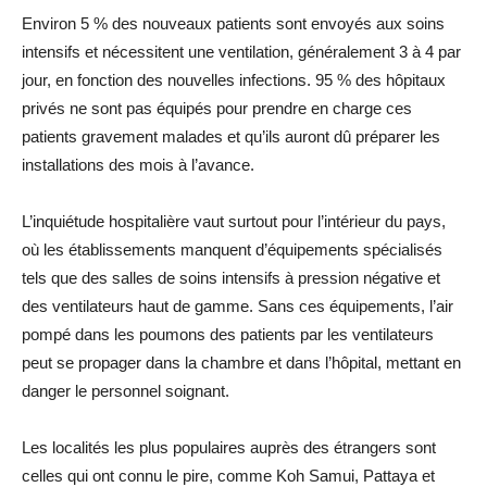
Environ 5 % des nouveaux patients sont envoyés aux soins
intensifs et nécessitent une ventilation, généralement 3 à 4 par
jour, en fonction des nouvelles infections. 95 % des hôpitaux
privés ne sont pas équipés pour prendre en charge ces
patients gravement malades et qu’ils auront dû préparer les
installations des mois à l’avance.
L’inquiétude hospitalière vaut surtout pour l’intérieur du pays,
où les établissements manquent d’équipements spécialisés
tels que des salles de soins intensifs à pression négative et
des ventilateurs haut de gamme. Sans ces équipements, l’air
pompé dans les poumons des patients par les ventilateurs
peut se propager dans la chambre et dans l’hôpital, mettant en
danger le personnel soignant.
Les localités les plus populaires auprès des étrangers sont
celles qui ont connu le pire, comme Koh Samui, Pattaya et