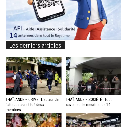
Les derniers articles
THAÏLANDE – CRIME : L’auteur de
THAÏLANDE – SOCIÉTÉ : Tout
l’attaque aurait tué deux
savoir sur le meurtrier de 14...
membres...