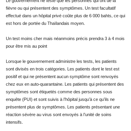
Le gouvernement ne teste que les personnes qui ont de la
fièvre ou qui présentent des symptômes. Un test facultatif
effectué dans un hôpital privé coûte plus de 6 000 bahts, ce qui
est hors de portée du Thaïlandais moyen.
Un test moins cher mais néanmoins précis prendra 3 à 4 mois
pour être mis au point
Lorsque le gouvernement administre les tests, les patients
sont divisés en trois catégories. Les patients dont le test est
positif et qui ne présentent aucun symptôme sont renvoyés
chez eux en auto-quarantaine. Les patients qui présentent des
symptômes sont étiquetés comme des personnes sous
enquête (PUI) et sont suivis à l’hôpital jusqu’à ce qu’ils ne
présentent plus de symptômes. Les patients présentant une
réaction sévère au virus sont envoyés à l’unité de soins
intensifs.