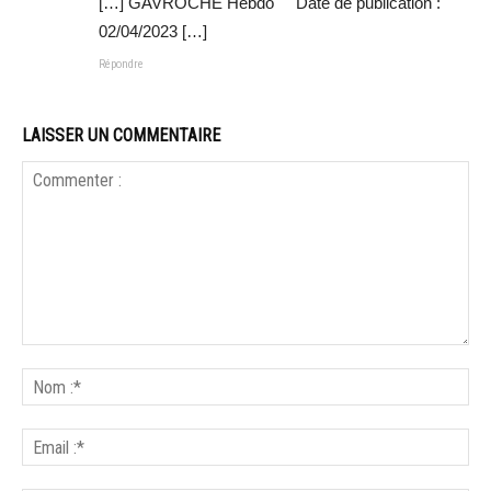
[…] GAVROCHE Hebdo Date de publication :
02/04/2023 […]
Répondre
LAISSER UN COMMENTAIRE