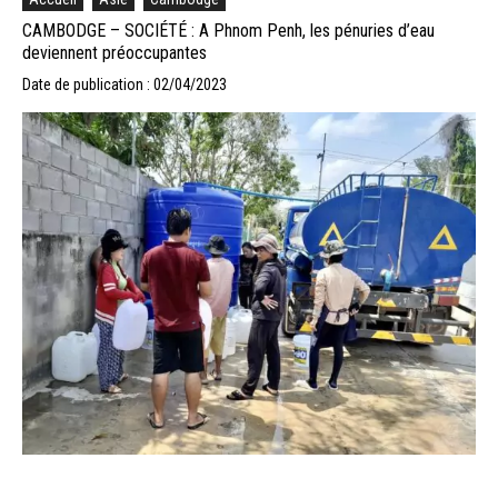
CAMBODGE – SOCIÉTÉ : A Phnom Penh, les pénuries d’eau
deviennent préoccupantes
Date de publication : 02/04/2023