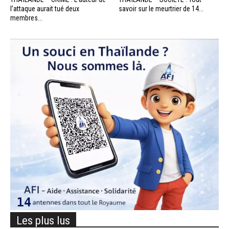
l’attaque aurait tué deux
savoir sur le meurtrier de 14...
membres...
Les plus lus