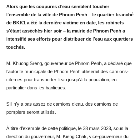
Alors que les coupures d’eau semblent toucher
l’ensemble de la ville de Phnom Penh – le quartier branché
de BKK1 a été la dernière victime en date, les robinets
s’étant asséchés hier soir – la mairie de Phnom Penh a
intensifié ses efforts pour distribuer de l’eau aux quartiers
touchés.
M. Khuong Sreng, gouverneur de Phnom Penh, a déclaré que
l’autorité municipale de Phnom Penh utiliserait des camions-
citernes pour transporter l’eau jusqu’à la population, en
particulier dans les banlieues.
S’il n’y a pas assez de camions d’eau, des camions de
pompiers seront utilisés.
À titre d’exemple de cette politique, le 28 mars 2023, sous la
direction du gouverneur, M. Kieng Chak, vice-gouverneur du