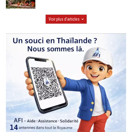
Voir plus d'articles