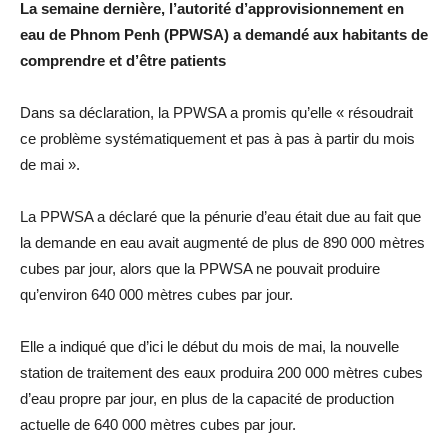
La semaine dernière, l’autorité d’approvisionnement en
eau de Phnom Penh (PPWSA) a demandé aux habitants de
comprendre et d’être patients
Dans sa déclaration, la PPWSA a promis qu’elle « résoudrait
ce problème systématiquement et pas à pas à partir du mois
de mai ».
La PPWSA a déclaré que la pénurie d’eau était due au fait que
la demande en eau avait augmenté de plus de 890 000 mètres
cubes par jour, alors que la PPWSA ne pouvait produire
qu’environ 640 000 mètres cubes par jour.
Elle a indiqué que d’ici le début du mois de mai, la nouvelle
station de traitement des eaux produira 200 000 mètres cubes
d’eau propre par jour, en plus de la capacité de production
actuelle de 640 000 mètres cubes par jour.