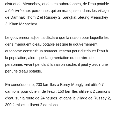
district de Meanchey, et de ses subordonnés, de l’eau potable
a été livrée aux personnes qui en manquaient dans les villages
de Damnak Thom 2 et Russey 2, Sangkat Steung Meanchey
3, Khan Meanchey.
Le gouverneur adjoint a déclaré que la raison pour laquelle les
gens manquent d’eau potable est que le gouvernement
autonome construit un nouveau réseau pour distribuer l’eau à
la population, alors que l’augmentation du nombre de
personnes vivant pendant la saison sèche, il peut y avoir une
pénurie d’eau potable.
En conséquence, 200 familles à Borey Mengly ont utilisé 7
camions pour obtenir de l’eau : 150 familles utilisent 2 camions
d’eau sur la route de 24 heures, et dans le village de Russey 2,
300 familles utilisent 2 camions.