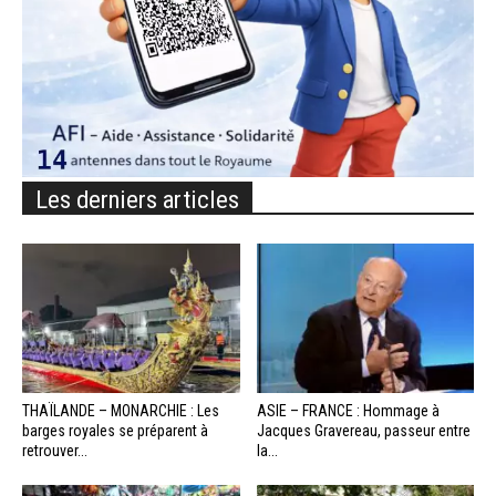
Les derniers articles
THAÏLANDE – MONARCHIE : Les
ASIE – FRANCE : Hommage à
barges royales se préparent à
Jacques Gravereau, passeur entre
retrouver...
la...