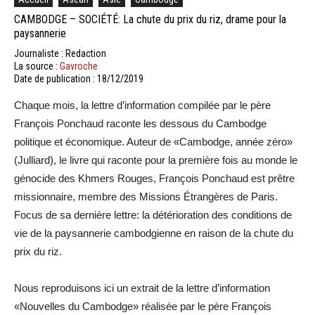
CAMBODGE – SOCIÉTÉ: La chute du prix du riz, drame pour la
paysannerie
Journaliste : Redaction
La source :
Gavroche
Date de publication : 18/12/2019
Chaque mois, la lettre d’information compilée par le père
François Ponchaud raconte les dessous du Cambodge
politique et économique. Auteur de «Cambodge, année zéro»
(Julliard), le livre qui raconte pour la première fois au monde le
génocide des Khmers Rouges, François Ponchaud est prêtre
missionnaire, membre des Missions Étrangères de Paris.
Focus de sa dernière lettre: la détérioration des conditions de
vie de la paysannerie cambodgienne en raison de la chute du
prix du riz.
Nous reproduisons ici un extrait de la lettre d’information
«Nouvelles du Cambodge» réalisée par le père François