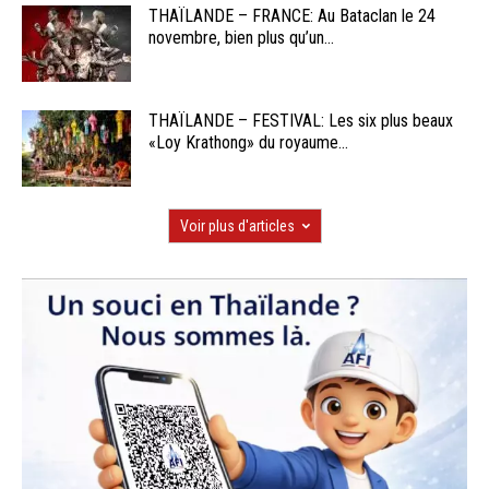
THAÏLANDE – FRANCE: Au Bataclan le 24
novembre, bien plus qu’un...
THAÏLANDE – FESTIVAL: Les six plus beaux
«Loy Krathong» du royaume...
Voir plus d'articles