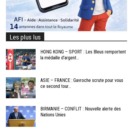
Les plus lus
HONG KONG – SPORT : Les Bleus remportent
la médaille d’argent...
ASIE – FRANCE : Gavroche scrute pour vous
ce second tour...
BIRMANIE – CONFLIT : Nouvelle alerte des
Nations Unies