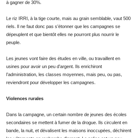
à gagner de 30%.
Le riz IRRI, à la tige courte, mais au grain semblable, vaut 500
riels. Il ne faut donc pas s’étonner que les campagnes se
dépeuplent et que bientôt elles ne pourront plus nourrir le
peuple.
Les jeunes vont faire des études en ville, ou travaillent en
usines pour avoir un peu d’argent. Ils enrichiront
l’administration, les classes moyennes, mais peu, ou pas,
reviendront pour développer les campagnes.
Violences rurales
Dans la campagne, un certain nombre de jeunes des écoles
secondaires se mettent à fumer de la drogue. Ils circulent en
bande, la nuit, et dévalisent les maisons inoccupées, déchirent