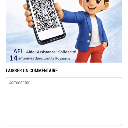
LAISSER UN COMMENTAIRE