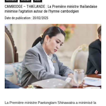
CAMBODGE – THAÏLANDE : La Première ministre thaïlandaise
minimise l’agitation autour de l’hymne cambodgien
Date de publication : 20/02/2025
La Première ministre Paetongtarn Shinawatra a minimisé la