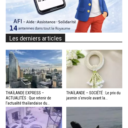
Les derniers articles
THAÏLANDE EXPRESS –
THAÏLANDE – SOCIÉTÉ : Le prix du
ACTUALITÉS : Que retenir de
jasmin s’envole avant la...
l’actualité thaïlandaise du...