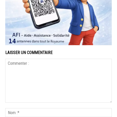
LAISSER UN COMMENTAIRE