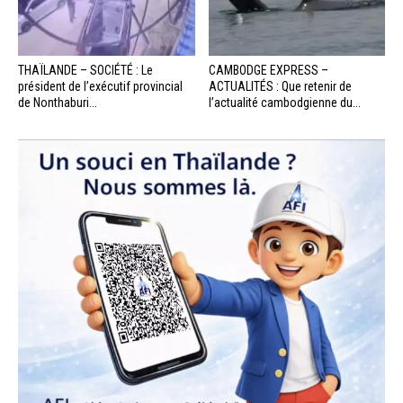
THAÏLANDE – SOCIÉTÉ : Le
CAMBODGE EXPRESS –
président de l’exécutif provincial
ACTUALITÉS : Que retenir de
de Nonthaburi...
l’actualité cambodgienne du...