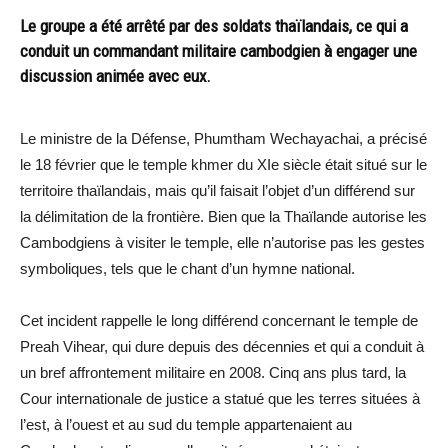
Le groupe a été arrêté par des soldats thaïlandais, ce qui a
conduit un commandant militaire cambodgien à engager une
discussion animée avec eux.
Le ministre de la Défense, Phumtham Wechayachai, a précisé
le 18 février que le temple khmer du XIe siècle était situé sur le
territoire thaïlandais, mais qu’il faisait l’objet d’un différend sur
la délimitation de la frontière. Bien que la Thaïlande autorise les
Cambodgiens à visiter le temple, elle n’autorise pas les gestes
symboliques, tels que le chant d’un hymne national.
Cet incident rappelle le long différend concernant le temple de
Preah Vihear, qui dure depuis des décennies et qui a conduit à
un bref affrontement militaire en 2008. Cinq ans plus tard, la
Cour internationale de justice a statué que les terres situées à
l’est, à l’ouest et au sud du temple appartenaient au