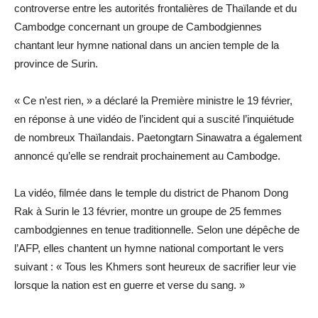
controverse entre les autorités frontalières de Thaïlande et du
Cambodge concernant un groupe de Cambodgiennes
chantant leur hymne national dans un ancien temple de la
province de Surin.
« Ce n’est rien, » a déclaré la Première ministre le 19 février,
en réponse à une vidéo de l’incident qui a suscité l’inquiétude
de nombreux Thaïlandais. Paetongtarn Sinawatra a également
annoncé qu’elle se rendrait prochainement au Cambodge.
La vidéo, filmée dans le temple du district de Phanom Dong
Rak à Surin le 13 février, montre un groupe de 25 femmes
cambodgiennes en tenue traditionnelle. Selon une dépêche de
l’AFP, elles chantent un hymne national comportant le vers
suivant : « Tous les Khmers sont heureux de sacrifier leur vie
lorsque la nation est en guerre et verse du sang. »