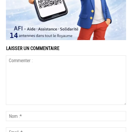
LAISSER UN COMMENTAIRE