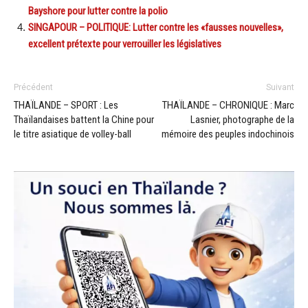
Bayshore pour lutter contre la polio
SINGAPOUR – POLITIQUE: Lutter contre les «fausses nouvelles»,
excellent prétexte pour verrouiller les législatives
Précédent
Suivant
THAÏLANDE – SPORT : Les
THAÏLANDE – CHRONIQUE : Marc
Thaïlandaises battent la Chine pour
Lasnier, photographe de la
le titre asiatique de volley-ball
mémoire des peuples indochinois