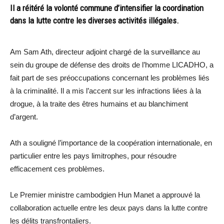
Il a réitéré la volonté commune d’intensifier la coordination
dans la lutte contre les diverses activités illégales.
Am Sam Ath, directeur adjoint chargé de la surveillance au
sein du groupe de défense des droits de l’homme LICADHO, a
fait part de ses préoccupations concernant les problèmes liés
à la criminalité. Il a mis l’accent sur les infractions liées à la
drogue, à la traite des êtres humains et au blanchiment
d’argent.
Ath a souligné l’importance de la coopération internationale, en
particulier entre les pays limitrophes, pour résoudre
efficacement ces problèmes.
Le Premier ministre cambodgien Hun Manet a approuvé la
collaboration actuelle entre les deux pays dans la lutte contre
les délits transfrontaliers.