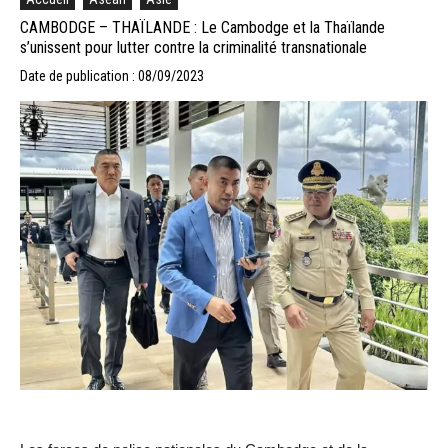
CAMBODGE – THAÏLANDE : Le Cambodge et la Thaïlande
s’unissent pour lutter contre la criminalité transnationale
Date de publication : 08/09/2023