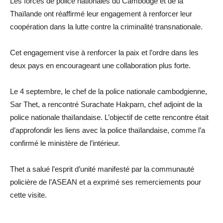
Les forces de police nationales du Cambodge et de la
Thaïlande ont réaffirmé leur engagement à renforcer leur
coopération dans la lutte contre la criminalité transnationale.
Cet engagement vise à renforcer la paix et l’ordre dans les
deux pays en encourageant une collaboration plus forte.
Le 4 septembre, le chef de la police nationale cambodgienne,
Sar Thet, a rencontré Surachate Hakparn, chef adjoint de la
police nationale thaïlandaise. L’objectif de cette rencontre était
d’approfondir les liens avec la police thaïlandaise, comme l’a
confirmé le ministère de l’intérieur.
Thet a salué l’esprit d’unité manifesté par la communauté
policière de l’ASEAN et a exprimé ses remerciements pour
cette visite.