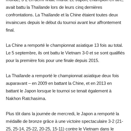
avait battu la Thaïlande lors de leurs cinq dernières
confrontations. La Thaïlande et la Chine étaient toutes deux
invaincues depuis le début du tournoi avant leur affrontement
final.
La Chine a remporté le championnat asiatique 13 fois au total.
Le 5 septembre, ils ont battu le Vietnam 3-0 et se sont qualifiés
pour la première fois pour une finale depuis 2015.
La Thaïlande a remporté le championnat asiatique deux fois
auparavant – en 2009 en battant la Chine, et en 2013 en
battant le Japon lorsque le tournoi se tenait également à
Nakhon Ratchasima.
Plus tôt dans la journée de mercredi, le Japon a remporté la
médaille de bronze grâce à une victoire spectaculaire 3-2 (21-
25, 25-14, 25-22, 20-25, 15-11) contre le Vietnam dans le