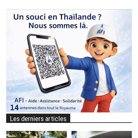
Les derniers articles