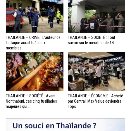
THAÏLANDE – CRIME : L’auteur de
THAÏLANDE – SOCIÉTÉ : Tout
l’attaque aurait tué deux
savoir sur le meurtrier de 14...
membres...
THAÏLANDE – SOCIÉTÉ : Avant
THAÏLANDE – ÉCONOMIE : Acheté
Nonthaburi, ces cinq fusillades
par Central, Max Value deviendra
majeures qui...
Tops