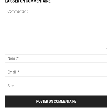
LAISSER UN COMMENTAIRE