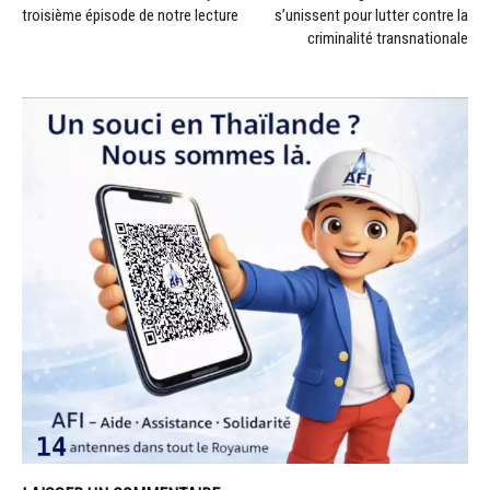
troisième épisode de notre lecture
s’unissent pour lutter contre la
criminalité transnationale