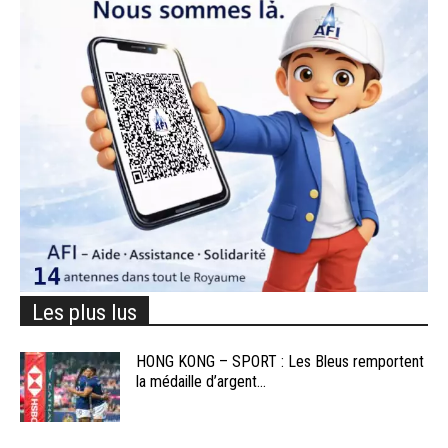
Les plus lus
HONG KONG – SPORT : Les Bleus remportent
la médaille d’argent...