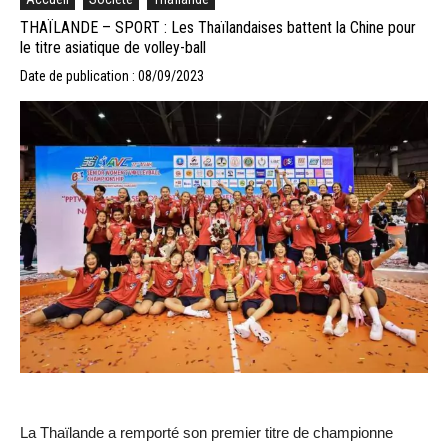
THAÏLANDE – SPORT : Les Thaïlandaises battent la Chine pour
le titre asiatique de volley-ball
Date de publication : 08/09/2023
La Thaïlande a remporté son premier titre de championne