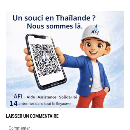
LAISSER UN COMMENTAIRE