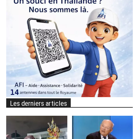
Les derniers articles