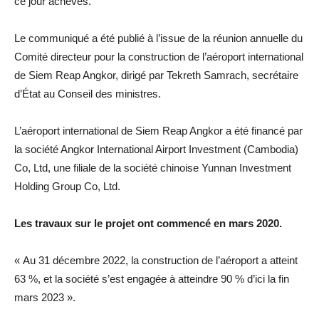
ce jour achevés.
Le communiqué a été publié à l’issue de la réunion annuelle du
Comité directeur pour la construction de l’aéroport international
de Siem Reap Angkor, dirigé par Tekreth Samrach, secrétaire
d’État au Conseil des ministres.
L’aéroport international de Siem Reap Angkor a été financé par
la société Angkor International Airport Investment (Cambodia)
Co, Ltd, une filiale de la société chinoise Yunnan Investment
Holding Group Co, Ltd.
Les travaux sur le projet ont commencé en mars 2020.
« Au 31 décembre 2022, la construction de l’aéroport a atteint
63 %, et la société s’est engagée à atteindre 90 % d’ici la fin
mars 2023 ».