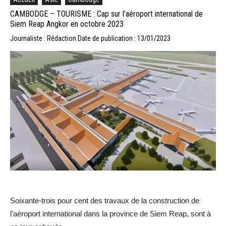
CAMBODGE – TOURISME : Cap sur l’aéroport international de
Siem Reap Angkor en octobre 2023
Journaliste : Rédaction
Date de publication : 13/01/2023
Soixante-trois pour cent des travaux de la construction de
l’aéroport international dans la province de Siem Reap, sont à