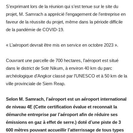
S’exprimant lors de la réunion qui s’est tenue sur le site du
projet, M. Samrach a apprécié l’engagement de l’entreprise en
faveur de la réussite du projet, même dans la période difficile
de la pandémie de COVID-19.
« L’aéroport devrait être mis en service en octobre 2023 ».
Couvrant une parcelle de 700 hectares, l’aéroport est situé
dans le district de Sotr Nikum, à environ 40 km du parc
archéologique d’Angkor classé par l’UNESCO et à 50 km de la
ville provinciale de Siem Reap.
Selon M. Samrach, l’aéroport est un aéroport international
de niveau 4E (Cette certification évalue et reconnait la
démarche entreprise par l’aéroport afin de réduire ses
émissions en gaz à effet de serre.) doté d’une piste de 3
600 mètres pouvant accueillir l’atterrissage de tous types