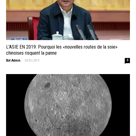
L’ASIE EN 2019: Pourquoi les «nouvelles routes de la soie»
chinoises risquent la panne
-
Bot Admin
03/01/2019
0