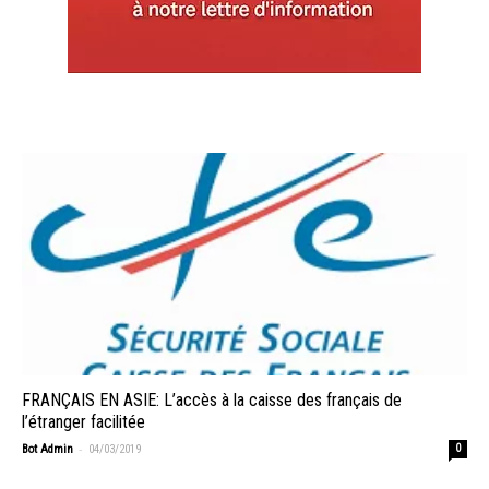
FRANÇAIS EN ASIE: L’accès à la caisse des français de
l’étranger facilitée
-
Bot Admin
04/03/2019
0