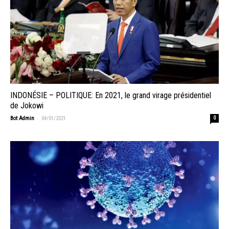
INDONÉSIE – POLITIQUE: En 2021, le grand virage présidentiel
de Jokowi
-
Bot Admin
04/01/2021
0