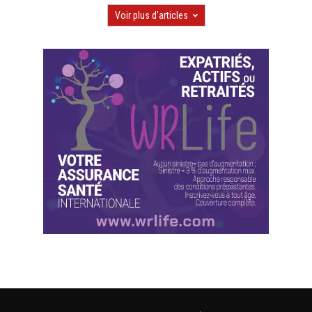
Voir plus d'articles