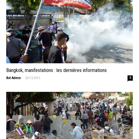
Bangkok, manifestations : les dernières informations
-
Bot Admin
03/12/2013
0