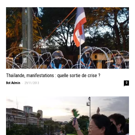
Thaïlande, manifestations : quelle sortie de crise ?
-
Bot Admin
29/11/2013
0