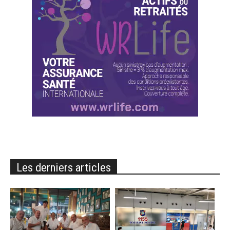
Les derniers articles