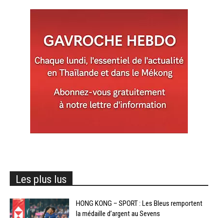
Les plus lus
HONG KONG – SPORT : Les Bleus remportent
la médaille d’argent au Sevens