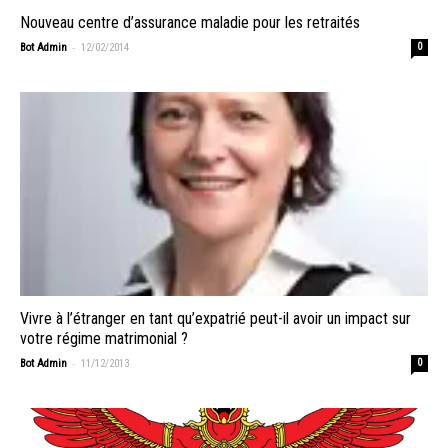
Nouveau centre d’assurance maladie pour les retraités
-
Bot Admin
12/02/2014
0
Vivre à l’étranger en tant qu’expatrié peut-il avoir un impact sur
votre régime matrimonial ?
-
Bot Admin
11/12/2013
0