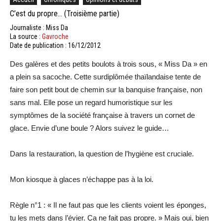
C’est du propre… (Troisième partie)
Journaliste : Miss Da
La source :
Gavroche
Date de publication : 16/12/2012
Des galères et des petits boulots à trois sous, « Miss Da » en
a plein sa sacoche. Cette surdiplômée thaïlandaise tente de
faire son petit bout de chemin sur la banquise française, non
sans mal. Elle pose un regard humoristique sur les
symptômes de la société française à travers un cornet de
glace. Envie d’une boule ? Alors suivez le guide…
Dans la restauration, la question de l’hygiène est cruciale.
Mon kiosque à glaces n’échappe pas à la loi.
Règle n°1 : « Il ne faut pas que les clients voient les éponges,
tu les mets dans l’évier. Ça ne fait pas propre. » Mais oui, bien