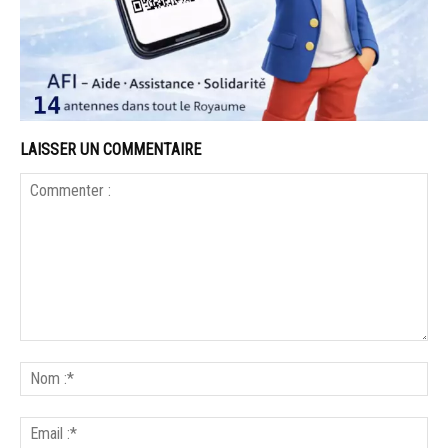
LAISSER UN COMMENTAIRE