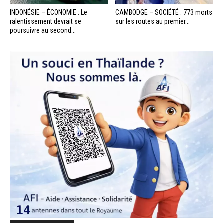
INDONÉSIE – ÉCONOMIE : Le
CAMBODGE – SOCIÉTÉ : 773 morts
ralentissement devrait se
sur les routes au premier...
poursuivre au second...