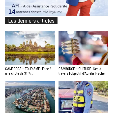
Les derniers articles
CAMBODGE – TOURISME : Face à
CAMBODGE – CULTURE : Kep à
une chute de 31 %...
travers l’objectif d’Aurélie Fischer