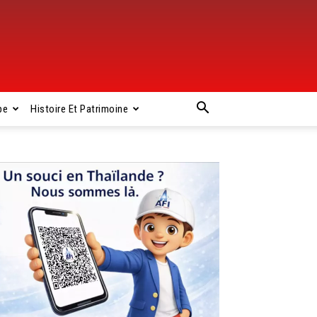
pe
Histoire Et Patrimoine