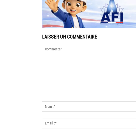
LAISSER UN COMMENTAIRE