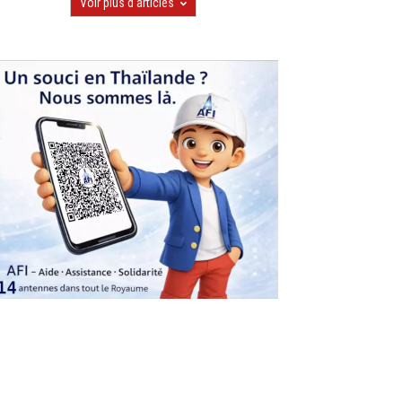
Voir plus d'articles