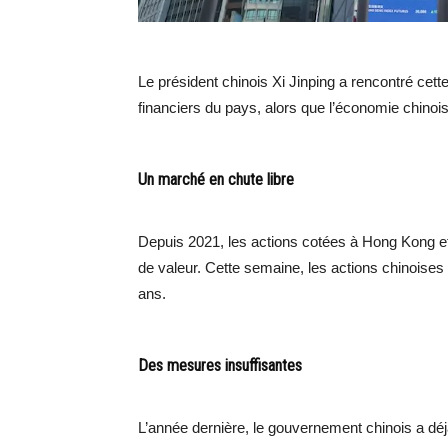
Le président chinois Xi Jinping a rencontré cet
financiers du pays, alors que l’économie chinois
Un marché en chute libre
Depuis 2021, les actions cotées à Hong Kong et 
de valeur. Cette semaine, les actions chinoises
ans.
Des mesures insuffisantes
L’année dernière, le gouvernement chinois a dé