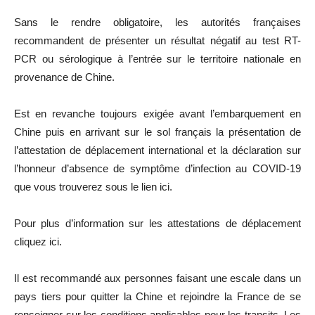
Sans le rendre obligatoire, les autorités françaises
recommandent de présenter un résultat négatif au test RT-
PCR ou sérologique à l’entrée sur le territoire nationale en
provenance de Chine.
Est en revanche toujours exigée avant l’embarquement en
Chine puis en arrivant sur le sol français la présentation de
l’attestation de déplacement international et la déclaration sur
l’honneur d’absence de symptôme d’infection au COVID-19
que vous trouverez sous le lien ici.
Pour plus d’information sur les attestations de déplacement
cliquez ici.
Il est recommandé aux personnes faisant une escale dans un
pays tiers pour quitter la Chine et rejoindre la France de se
renseigner sur les conditions applicables pour les transits. Les