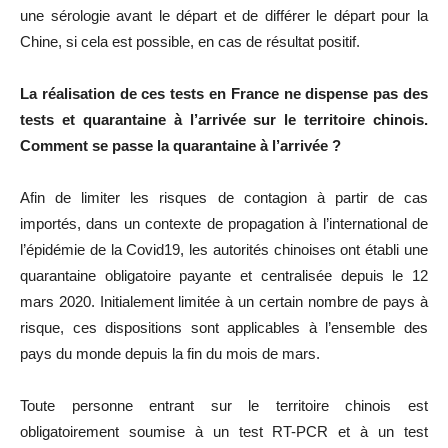
une sérologie avant le départ et de différer le départ pour la
Chine, si cela est possible, en cas de résultat positif.
La réalisation de ces tests en France ne dispense pas des
tests et quarantaine à l’arrivée sur le territoire chinois.
Comment se passe la quarantaine à l’arrivée ?
Afin de limiter les risques de contagion à partir de cas
importés, dans un contexte de propagation à l’international de
l’épidémie de la Covid19, les autorités chinoises ont établi une
quarantaine obligatoire payante et centralisée depuis le 12
mars 2020. Initialement limitée à un certain nombre de pays à
risque, ces dispositions sont applicables à l’ensemble des
pays du monde depuis la fin du mois de mars.
Toute personne entrant sur le territoire chinois est
obligatoirement soumise à un test RT-PCR et à un test