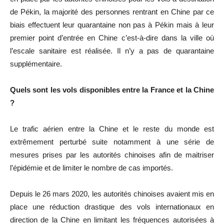
de Pékin, la majorité des personnes rentrant en Chine par ce
biais effectuent leur quarantaine non pas à Pékin mais à leur
premier point d’entrée en Chine c’est-à-dire dans la ville où
l’escale sanitaire est réalisée. Il n’y a pas de quarantaine
supplémentaire.
Quels sont les vols disponibles entre la France et la Chine
?
Le trafic aérien entre la Chine et le reste du monde est
extrêmement perturbé suite notamment à une série de
mesures prises par les autorités chinoises afin de maitriser
l’épidémie et de limiter le nombre de cas importés.
Depuis le 26 mars 2020, les autorités chinoises avaient mis en
place une réduction drastique des vols internationaux en
direction de la Chine en limitant les fréquences autorisées à