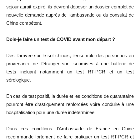
séjour aurait expiré, ils devront déposer un dossier complet de
nouvelle demande auprès de l’ambassade ou du consulat de
Chine compétent.
Dois-je faire un test de COVID avant mon départ ?
Dès l’arrivée sur le sol chinois, l’ensemble des personnes en
provenance de l’étranger sont soumises à une batterie de
tests incluant notamment un test RT-PCR et un test
sérologique.
En cas de test positif, la durée et les conditions de quarantaine
pourront être drastiquement renforcées voire conduire à une
hospitalisation pour une durée indéterminée.
Dans ces conditions, l’Ambassade de France en Chine
recommande fortement de faire pratiquer un test RT-PCR et