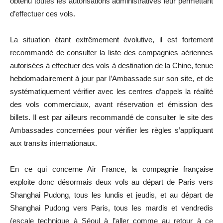
obtenu toutes les autorisations administratives leur permettant
d’effectuer ces vols.
La situation étant extrêmement évolutive, il est fortement
recommandé de consulter la liste des compagnies aériennes
autorisées à effectuer des vols à destination de la Chine, tenue
hebdomadairement à jour par l’Ambassade sur son site, et de
systématiquement vérifier avec les centres d’appels la réalité
des vols commerciaux, avant réservation et émission des
billets. Il est par ailleurs recommandé de consulter le site des
Ambassades concernées pour vérifier les règles s’appliquant
aux transits internationaux.
En ce qui concerne Air France, la compagnie française
exploite donc désormais deux vols au départ de Paris vers
Shanghai Pudong, tous les lundis et jeudis, et au départ de
Shanghai Pudong vers Paris, tous les mardis et vendredis
(escale technique à Séoul à l’aller comme au retour à ce