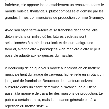
fraîcheur, elle apporte incontestablement un renouveau dans le
monde musical thaïlandais, plutôt compassé et dominé par les
grandes firmes commerciales de production comme Grammy.
Avec son style terre-à-terre et sa franchise décapante, elle
détonne dans un milieu où les futures vedettes sont
sélectionnées à partir de leur look et de leur background
familial, avant d’être « packagées » de manière à être le plus
possible adapté aux exigences du marché.
« Beaucoup de ce que vous voyez à la télévision en matière
musicale tient du lavage de cerveau, lâche-t-elle en sirotant un
jus glacé de framboise. Beaucoup de chanteurs doivent
s’inscrire dans un cadre déterminé à l’avance, ce qui tient
aussi à la manière de travailler des maisons de production. Le
public a certains choix, mais la tendance générale est à la
répétition du même style. »