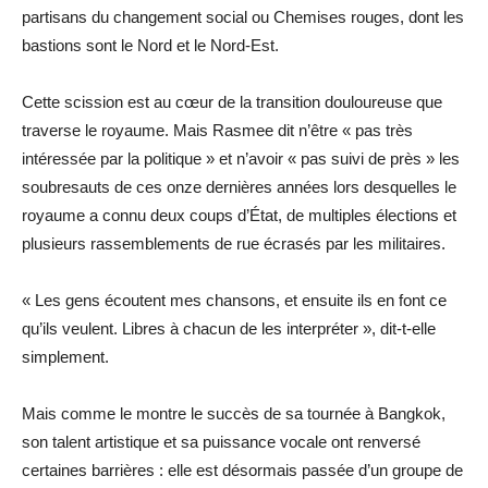
partisans du changement social ou Chemises rouges, dont les
bastions sont le Nord et le Nord-Est.
Cette scission est au cœur de la transition douloureuse que
traverse le royaume. Mais Rasmee dit n’être « pas très
intéressée par la politique » et n’avoir « pas suivi de près » les
soubresauts de ces onze dernières années lors desquelles le
royaume a connu deux coups d’État, de multiples élections et
plusieurs rassemblements de rue écrasés par les militaires.
« Les gens écoutent mes chansons, et ensuite ils en font ce
qu’ils veulent. Libres à chacun de les interpréter », dit-t-elle
simplement.
Mais comme le montre le succès de sa tournée à Bangkok,
son talent artistique et sa puissance vocale ont renversé
certaines barrières : elle est désormais passée d’un groupe de