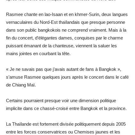
Rasmee chante en lao-Isaan et en khmer-Surin, deux langues
vernaculaires du Nord-Est thaïlandais que presque personne
dans son public bangkokois ne comprend vraiment. Mais à la
fin du concert, d’élégantes dames, conquises par le charme
puissant émanant de la chanteuse, viennent la saluer les
mains jointes en courbant la tête.
« Je ne savais pas que j’avais autant de fans à Bangkok »,
s’amuse Rasmee quelques jours après le concert dans le café
de Chiang Maï.
Certains pourraient presque voir une dimension politique
implicite dans ce chassé-croisé entre Bangkok et la province.
La Thaïlande est fortement divisée politiquement depuis 2005
entre les forces conservatrices ou Chemises jaunes et les