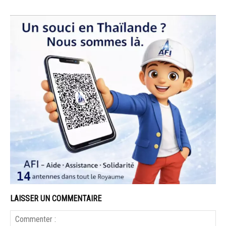
LAISSER UN COMMENTAIRE