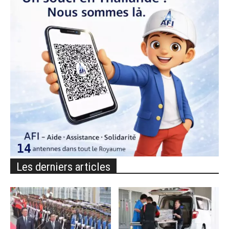
Les derniers articles