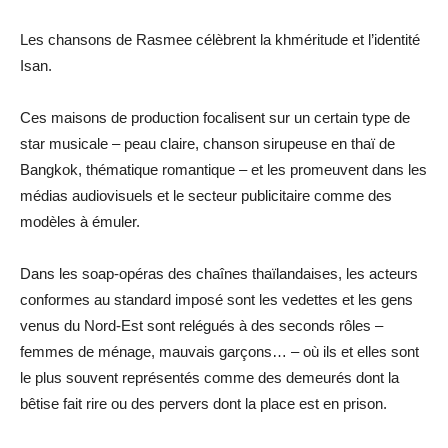
Les chansons de Rasmee célèbrent la khméritude et l’identité
Isan.
Ces maisons de production focalisent sur un certain type de
star musicale – peau claire, chanson sirupeuse en thaï de
Bangkok, thématique romantique – et les promeuvent dans les
médias audiovisuels et le secteur publicitaire comme des
modèles à émuler.
Dans les soap-opéras des chaînes thaïlandaises, les acteurs
conformes au standard imposé sont les vedettes et les gens
venus du Nord-Est sont relégués à des seconds rôles –
femmes de ménage, mauvais garçons… – où ils et elles sont
le plus souvent représentés comme des demeurés dont la
bêtise fait rire ou des pervers dont la place est en prison.