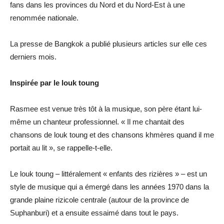
fans dans les provinces du Nord et du Nord-Est à une
renommée nationale.
La presse de Bangkok a publié plusieurs articles sur elle ces
derniers mois.
Inspirée par le louk toung
Rasmee est venue très tôt à la musique, son père étant lui-
même un chanteur professionnel. « Il me chantait des
chansons de louk toung et des chansons khmères quand il me
portait au lit », se rappelle-t-elle.
Le louk toung – littéralement « enfants des rizières » – est un
style de musique qui a émergé dans les années 1970 dans la
grande plaine rizicole centrale (autour de la province de
Suphanburi) et a ensuite essaimé dans tout le pays.