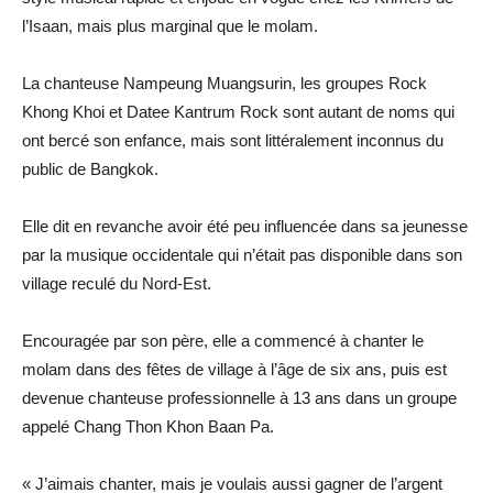
l’Isaan, mais plus marginal que le molam.
La chanteuse Nampeung Muangsurin, les groupes Rock
Khong Khoi et Datee Kantrum Rock sont autant de noms qui
ont bercé son enfance, mais sont littéralement inconnus du
public de Bangkok.
Elle dit en revanche avoir été peu influencée dans sa jeunesse
par la musique occidentale qui n’était pas disponible dans son
village reculé du Nord-Est.
Encouragée par son père, elle a commencé à chanter le
molam dans des fêtes de village à l’âge de six ans, puis est
devenue chanteuse professionnelle à 13 ans dans un groupe
appelé Chang Thon Khon Baan Pa.
« J’aimais chanter, mais je voulais aussi gagner de l’argent