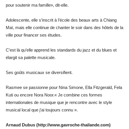
pour soutenir ma famille», dit-elle.
Adolescente, elle s’inscrit à l’école des beaux arts à Chiang
Maï, mais elle continue de chanter le soir dans des hôtels de la
ville pour financer ses études.
C’est là qu’elle apprend les standards du jazz et du blues et
élargit sa palette musicale.
Ses goûts musicaux se diversifient.
Rasmee se passionne pour Nina Simone, Ella Fitzgerald, Fela
Kuti ou encore Nora Noor.« Je combine ces formes
internationales de musique que je rencontre avec le style
musical local que j’ai toujours connu ».
Arnaud Dubus (http://www.gavroche-thailande.com)