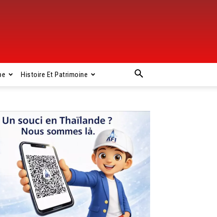
pe
Histoire Et Patrimoine