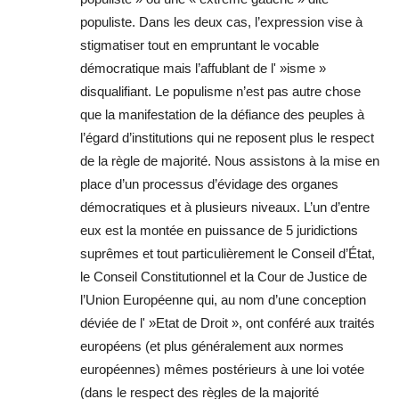
populiste. Dans les deux cas, l’expression vise à
stigmatiser tout en empruntant le vocable
démocratique mais l’affublant de l' »isme »
disqualifiant. Le populisme n’est pas autre chose
que la manifestation de la défiance des peuples à
l’égard d’institutions qui ne reposent plus le respect
de la règle de majorité. Nous assistons à la mise en
place d’un processus d’évidage des organes
démocratiques et à plusieurs niveaux. L’un d’entre
eux est la montée en puissance de 5 juridictions
suprêmes et tout particulièrement le Conseil d’État,
le Conseil Constitutionnel et la Cour de Justice de
l’Union Européenne qui, au nom d’une conception
déviée de l' »Etat de Droit », ont conféré aux traités
européens (et plus généralement aux normes
européennes) mêmes postérieurs à une loi votée
(dans le respect des règles de la majorité