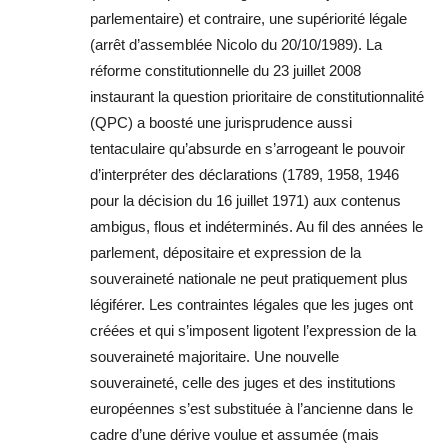
parlementaire) et contraire, une supériorité légale
(arrêt d’assemblée Nicolo du 20/10/1989). La
réforme constitutionnelle du 23 juillet 2008
instaurant la question prioritaire de constitutionnalité
(QPC) a boosté une jurisprudence aussi
tentaculaire qu’absurde en s’arrogeant le pouvoir
d’interpréter des déclarations (1789, 1958, 1946
pour la décision du 16 juillet 1971) aux contenus
ambigus, flous et indéterminés. Au fil des années le
parlement, dépositaire et expression de la
souveraineté nationale ne peut pratiquement plus
légiférer. Les contraintes légales que les juges ont
créées et qui s’imposent ligotent l’expression de la
souveraineté majoritaire. Une nouvelle
souveraineté, celle des juges et des institutions
européennes s’est substituée à l’ancienne dans le
cadre d’une dérive voulue et assumée (mais