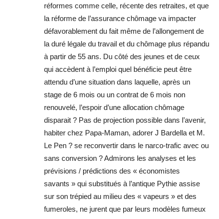
réformes comme celle, récente des retraites, et que
la réforme de l’assurance chômage va impacter
défavorablement du fait même de l’allongement de
la duré légale du travail et du chômage plus répandu
à partir de 55 ans. Du côté des jeunes et de ceux
qui accèdent à l’emploi quel bénéficie peut être
attendu d’une situation dans laquelle, après un
stage de 6 mois ou un contrat de 6 mois non
renouvelé, l’espoir d’une allocation chômage
disparait ? Pas de projection possible dans l’avenir,
habiter chez Papa-Maman, adorer J Bardella et M.
Le Pen ? se reconvertir dans le narco-trafic avec ou
sans conversion ? Admirons les analyses et les
prévisions / prédictions des « économistes
savants » qui substitués à l’antique Pythie assise
sur son trépied au milieu des « vapeurs » et des
fumeroles, ne jurent que par leurs modèles fumeux