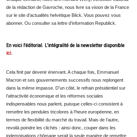
de la rédaction de Gavroche, nous livre sa vision de la France
sur le site d’actualités helvétique Blick. Vous pouvez vous
abonner. Ou consulter sa lettre d’information Republick.
En voici l’éditorial. L’intégralité de la newsletter disponible
ici.
Cela finit par devenir énervant. A chaque fois, Emmanuel
Macron et ses gouvernements successifs nous replongent
dans la même impasse. D’un côté, le refrain présidentiel sur
l’attractivité économique et les réformes sociales
indispensables nous parlent, puisque celles-ci consistent à
remettre les pendules tricolores à l’heure européenne, en
termes de flexibilité du marché du travail. Mais de l’autre,
revoilà poindre les clichés : ainsi donc, couper dans les
indemnisations chômage serait la seule manière de remettre