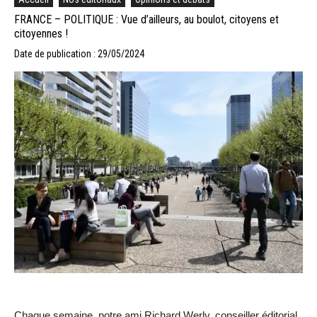
FRANCE – POLITIQUE : Vue d’ailleurs, au boulot, citoyens et
citoyennes !
Date de publication : 29/05/2024
Chaque semaine, notre ami Richard Werly, conseiller éditorial