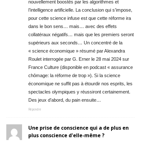
nouvellement boostés par les algorithmes et
l’intelligence artificielle. La conclusion qui s’impose,
pour cette science infuse est que cette réforme ira
dans le bon sens… mais… avec des effets
collatéraux négatifs… mais que les premiers seront
supérieurs aux seconds… Un concentré de la
« science économique » résumé par Alexandra
Roulet interrogée par G. Erner le 28 mai 2024 sur
France Culture (disponible en podcast « assurance
chômage: la réforme de trop »). Si la science
économique ne suffit pas à étourdir nos esprits, les
spectacles olympiques y réussiront certainement.
Des jeux d’abord, du pain ensuite…
Répondre
Une prise de conscience qui a de plus en
plus conscience d'elle-même ?