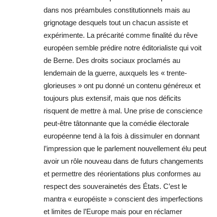
dans nos préambules constitutionnels mais au
grignotage desquels tout un chacun assiste et
expérimente. La précarité comme finalité du rêve
européen semble prédire notre éditorialiste qui voit
de Berne. Des droits sociaux proclamés au
lendemain de la guerre, auxquels les « trente-
glorieuses » ont pu donné un contenu généreux et
toujours plus extensif, mais que nos déficits
risquent de mettre à mal. Une prise de conscience
peut-être tâtonnante que la comédie électorale
européenne tend à la fois à dissimuler en donnant
l’impression que le parlement nouvellement élu peut
avoir un rôle nouveau dans de futurs changements
et permettre des réorientations plus conformes au
respect des souverainetés des États. C’est le
mantra « européiste » conscient des imperfections
et limites de l’Europe mais pour en réclamer