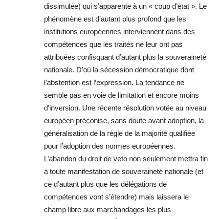
dissimulée) qui s’apparente à un « coup d’état ». Le
phénomène est d’autant plus profond que les
institutions européennes interviennent dans des
compétences que les traités ne leur ont pas
attribuées confisquant d’autant plus la souveraineté
nationale. D’où la sécession démocratique dont
l’abstention est l’expression. La tendance ne
semble pas en voie de limitation et encore moins
d’inversion. Une récente résolution votée au niveau
européen préconise, sans doute avant adoption, la
généralisation de la règle de la majorité qualifiée
pour l’adoption des normes européennes.
L’abandon du droit de veto non seulement mettra fin
à toute manifestation de souveraineté nationale (et
ce d’autant plus que les délégations de
compétences vont s’étendre) mais laissera le
champ libre aux marchandages les plus