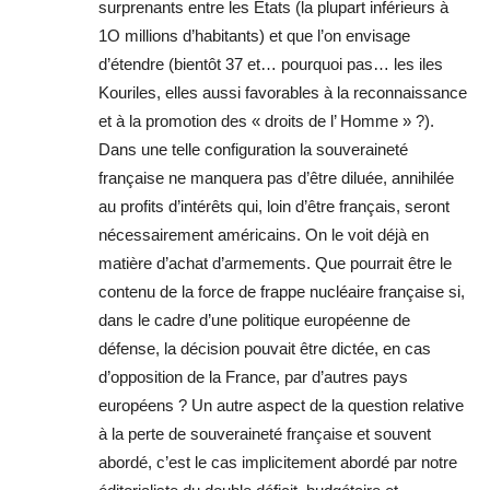
surprenants entre les États (la plupart inférieurs à
1O millions d’habitants) et que l’on envisage
d’étendre (bientôt 37 et… pourquoi pas… les iles
Kouriles, elles aussi favorables à la reconnaissance
et à la promotion des « droits de l’ Homme » ?).
Dans une telle configuration la souveraineté
française ne manquera pas d’être diluée, annihilée
au profits d’intérêts qui, loin d’être français, seront
nécessairement américains. On le voit déjà en
matière d’achat d’armements. Que pourrait être le
contenu de la force de frappe nucléaire française si,
dans le cadre d’une politique européenne de
défense, la décision pouvait être dictée, en cas
d’opposition de la France, par d’autres pays
européens ? Un autre aspect de la question relative
à la perte de souveraineté française et souvent
abordé, c’est le cas implicitement abordé par notre