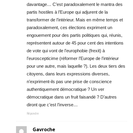
davantage… C’est paradoxalement le mantra des
partis hostiles à l’Europe qui adjurent de la
transformer de l’intérieur. Mais en même temps et
paradoxalement, ces élections expriment un
engouement pour des partis politiques qui, réunis,
représentent autour de 45 pour cent des intentions
de vote qui vont de l’europhobie (frexit) à
l’euroscepticime (réformer l’Europe de l’intérieur
pour une autre, mais laquelle ?). Les deux tiers des
citoyens, dans leurs expressions diverses,
n’expriment-ils pas une prise de conscience
authentiquement démocratique ? Un ver
démocratique dans un fruit faisandé ? D’autres
diront que c’est l’inverse…
Répondre
Gavroche