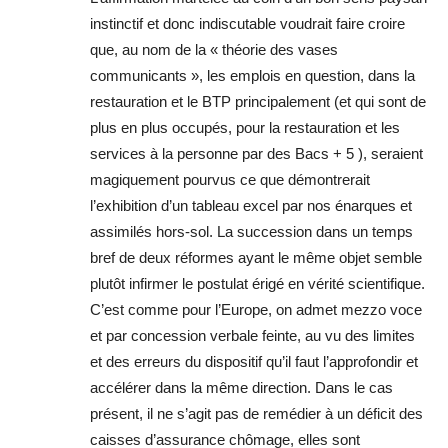
instinctif et donc indiscutable voudrait faire croire
que, au nom de la « théorie des vases
communicants », les emplois en question, dans la
restauration et le BTP principalement (et qui sont de
plus en plus occupés, pour la restauration et les
services à la personne par des Bacs + 5 ), seraient
magiquement pourvus ce que démontrerait
l’exhibition d’un tableau excel par nos énarques et
assimilés hors-sol. La succession dans un temps
bref de deux réformes ayant le même objet semble
plutôt infirmer le postulat érigé en vérité scientifique.
C’est comme pour l’Europe, on admet mezzo voce
et par concession verbale feinte, au vu des limites
et des erreurs du dispositif qu’il faut l’approfondir et
accélérer dans la même direction. Dans le cas
présent, il ne s’agit pas de remédier à un déficit des
caisses d’assurance chômage, elles sont