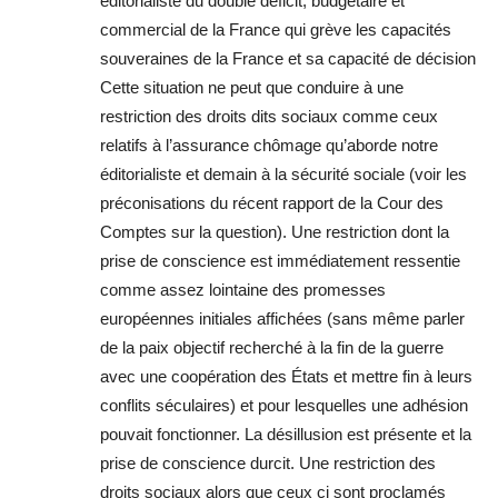
éditorialiste du double déficit, budgétaire et
commercial de la France qui grève les capacités
souveraines de la France et sa capacité de décision
Cette situation ne peut que conduire à une
restriction des droits dits sociaux comme ceux
relatifs à l’assurance chômage qu’aborde notre
éditorialiste et demain à la sécurité sociale (voir les
préconisations du récent rapport de la Cour des
Comptes sur la question). Une restriction dont la
prise de conscience est immédiatement ressentie
comme assez lointaine des promesses
européennes initiales affichées (sans même parler
de la paix objectif recherché à la fin de la guerre
avec une coopération des États et mettre fin à leurs
conflits séculaires) et pour lesquelles une adhésion
pouvait fonctionner. La désillusion est présente et la
prise de conscience durcit. Une restriction des
droits sociaux alors que ceux ci sont proclamés