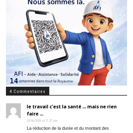
4 Commentaires
le travail c'est la santé ... mais ne rien
faire ...
02/06/2024 at 11:37 am
La réduction de la durée et du montant des