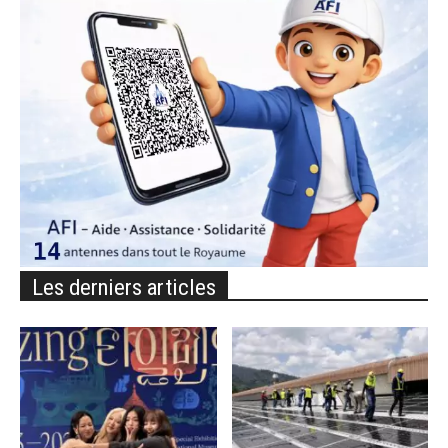
Les derniers articles