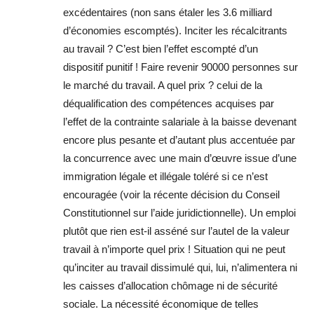
excédentaires (non sans étaler les 3.6 milliard
d’économies escomptés). Inciter les récalcitrants
au travail ? C’est bien l’effet escompté d’un
dispositif punitif ! Faire revenir 90000 personnes sur
le marché du travail. A quel prix ? celui de la
déqualification des compétences acquises par
l’effet de la contrainte salariale à la baisse devenant
encore plus pesante et d’autant plus accentuée par
la concurrence avec une main d’œuvre issue d’une
immigration légale et illégale toléré si ce n’est
encouragée (voir la récente décision du Conseil
Constitutionnel sur l’aide juridictionnelle). Un emploi
plutôt que rien est-il asséné sur l’autel de la valeur
travail à n’importe quel prix ! Situation qui ne peut
qu’inciter au travail dissimulé qui, lui, n’alimentera ni
les caisses d’allocation chômage ni de sécurité
sociale. La nécessité économique de telles