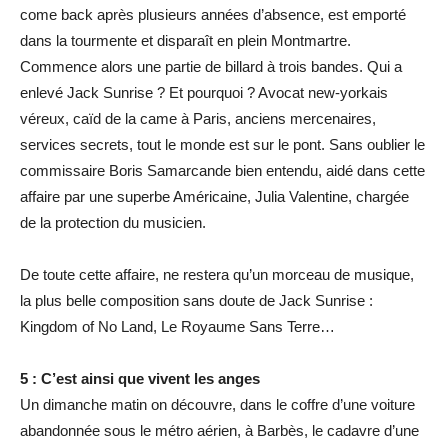
come back après plusieurs années d’absence, est emporté
dans la tourmente et disparaît en plein Montmartre.
Commence alors une partie de billard à trois bandes. Qui a
enlevé Jack Sunrise ? Et pourquoi ? Avocat new-yorkais
véreux, caïd de la came à Paris, anciens mercenaires,
services secrets, tout le monde est sur le pont. Sans oublier le
commissaire Boris Samarcande bien entendu, aidé dans cette
affaire par une superbe Américaine, Julia Valentine, chargée
de la protection du musicien.
De toute cette affaire, ne restera qu’un morceau de musique,
la plus belle composition sans doute de Jack Sunrise :
Kingdom of No Land, Le Royaume Sans Terre…
5 : C’est ainsi que vivent les anges
Un dimanche matin on découvre, dans le coffre d’une voiture
abandonnée sous le métro aérien, à Barbès, le cadavre d’une