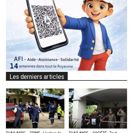
Les derniers articles