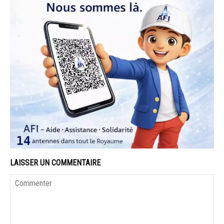
LAISSER UN COMMENTAIRE