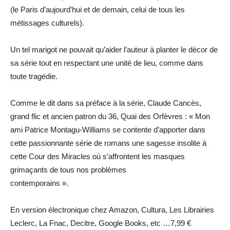
(le Paris d’aujourd’hui et de demain, celui de tous les
métissages culturels).
Un tel marigot ne pouvait qu’aider l’auteur à planter le décor de
sa série tout en respectant une unité de lieu, comme dans
toute tragédie.
Comme le dit dans sa préface à la série, Claude Cancès,
grand flic et ancien patron du 36, Quai des Orfèvres : « Mon
ami Patrice Montagu-Williams se contente d’apporter dans
cette passionnante série de romans une sagesse insolite à
cette Cour des Miracles où s’affrontent les masques
grimaçants de tous nos problèmes
contemporains ».
En version électronique chez Amazon, Cultura, Les Librairies
Leclerc, La Fnac, Decitre, Google Books, etc …7,99 €