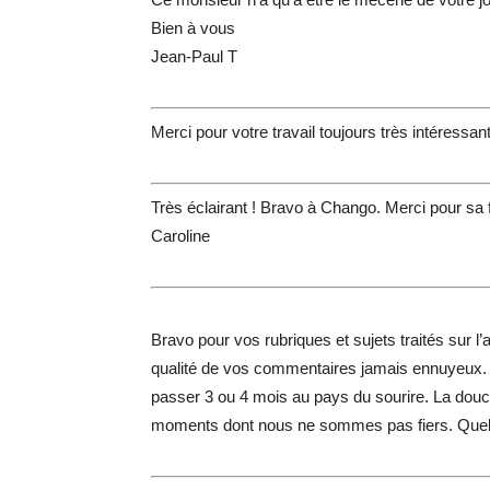
Bien à vous
Jean-Paul T
Merci pour votre travail toujours très intéressant
Très éclairant ! Bravo à Chango. Merci pour sa fi
Caroline
Bravo pour vos rubriques et sujets traités sur l’
qualité de vos commentaires jamais ennuyeux. J
passer 3 ou 4 mois au pays du sourire. La do
moments dont nous ne sommes pas fiers. Quel