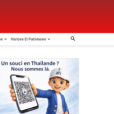
pe
Histoire Et Patrimoine