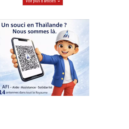
Voir plus d'articles