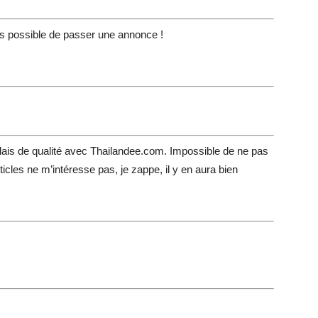
plus possible de passer une annonce !
ndais de qualité avec Thailandee.com. Impossible de ne pas
icles ne m’intéresse pas, je zappe, il y en aura bien