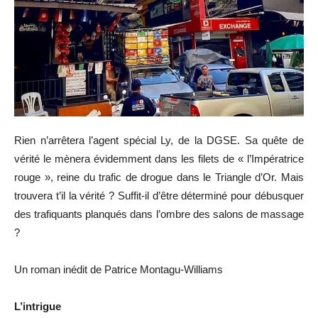
Rien n’arrêtera l’agent spécial Ly, de la DGSE. Sa quête de
vérité le mènera évidemment dans les filets de « l’Impératrice
rouge », reine du trafic de drogue dans le Triangle d’Or. Mais
trouvera t’il la vérité ? Suffit-il d’être déterminé pour débusquer
des trafiquants planqués dans l’ombre des salons de massage
?
Un roman inédit de Patrice Montagu-Williams
L’intrigue