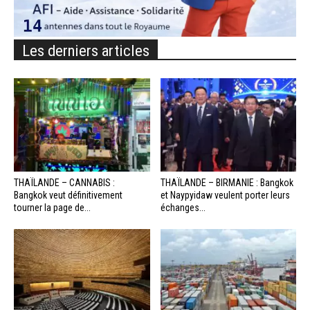
Les derniers articles
THAÏLANDE – CANNABIS :
THAÏLANDE – BIRMANIE : Bangkok
Bangkok veut définitivement
et Naypyidaw veulent porter leurs
tourner la page de...
échanges...