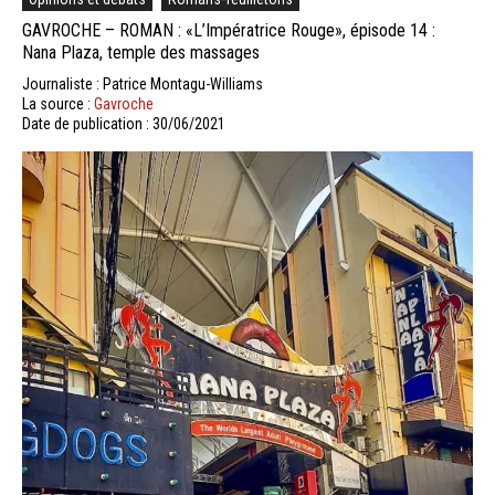
GAVROCHE – ROMAN : «L’Impératrice Rouge», épisode 14 :
Nana Plaza, temple des massages
Journaliste : Patrice Montagu-Williams
La source :
Gavroche
Date de publication : 30/06/2021