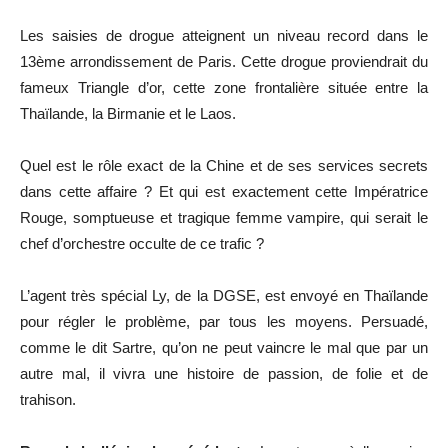
Les saisies de drogue atteignent un niveau record dans le
13ème arrondissement de Paris. Cette drogue proviendrait du
fameux Triangle d’or, cette zone frontalière située entre la
Thaïlande, la Birmanie et le Laos.
Quel est le rôle exact de la Chine et de ses services secrets
dans cette affaire ? Et qui est exactement cette Impératrice
Rouge, somptueuse et tragique femme vampire, qui serait le
chef d’orchestre occulte de ce trafic ?
L’agent très spécial Ly, de la DGSE, est envoyé en Thaïlande
pour régler le problème, par tous les moyens. Persuadé,
comme le dit Sartre, qu’on ne peut vaincre le mal que par un
autre mal, il vivra une histoire de passion, de folie et de
trahison.