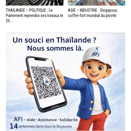
THAÏLANDE – POLITIQUE : Le
ASIE – INDUSTRIE : Singapour,
Parlement reprendra ses travaux le
coffre-fort mondial du plomb
25...