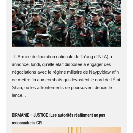
L'Armée de libération nationale de Ta'ang (TNLA) a
annoncé, lundi, qu'elle était disposée à engager des
négociations avec le régime militaire de Naypyidaw afin
de mettre fin aux combats qui dévastent le nord de l'État
Shan, où les affrontements se poursuivent depuis le
lance...
BIRMANIE – JUSTICE : Les autorités réaffirment ne pas
reconnaitre la CPI