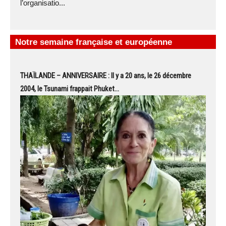
l’organisatio...
Notre semaine française et européenne
THAÏLANDE – ANNIVERSAIRE : Il y a 20 ans, le 26 décembre
2004, le Tsunami frappait Phuket…