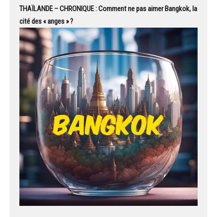
THAÏLANDE – CHRONIQUE : Comment ne pas aimer Bangkok, la
cité des « anges » ?