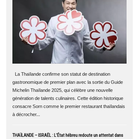
La Thaïlande confirme son statut de destination
gastronomique de premier plan avec la sortie du Guide
Michelin Thaïlande 2025, qui célèbre une nouvelle
génération de talents culinaires. Cette édition historique
consacre Sorn comme le premier restaurant thaïlandais
à décrocher...
THAÏLANDE – ISRAËL : L’État hébreu redoute un attentat dans