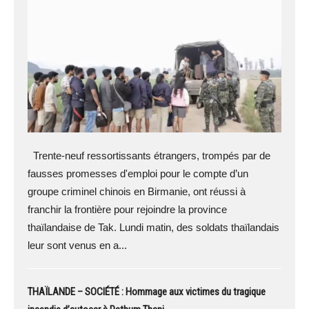
Trente-neuf ressortissants étrangers, trompés par de
fausses promesses d'emploi pour le compte d’un
groupe criminel chinois en Birmanie, ont réussi à
franchir la frontière pour rejoindre la province
thaïlandaise de Tak. Lundi matin, des soldats thaïlandais
leur sont venus en a...
THAÏLANDE – SOCIÉTÉ : Hommage aux victimes du tragique