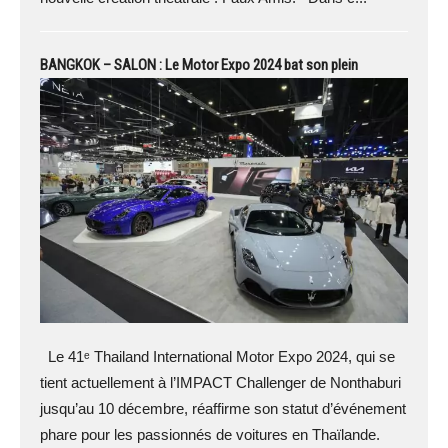
BANGKOK – SALON : Le Motor Expo 2024 bat son plein
Le 41ᵉ Thailand International Motor Expo 2024, qui se
tient actuellement à l’IMPACT Challenger de Nonthaburi
jusqu’au 10 décembre, réaffirme son statut d’événement
phare pour les passionnés de voitures en Thaïlande.