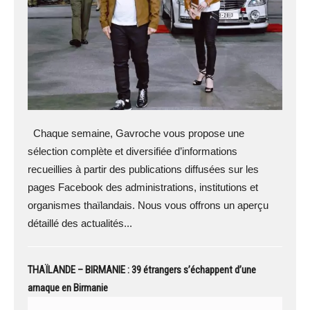
Chaque semaine, Gavroche vous propose une
sélection complète et diversifiée d’informations
recueillies à partir des publications diffusées sur les
pages Facebook des administrations, institutions et
organismes thaïlandais. Nous vous offrons un aperçu
détaillé des actualités...
THAÏLANDE – BIRMANIE : 39 étrangers s’échappent d’une
arnaque en Birmanie