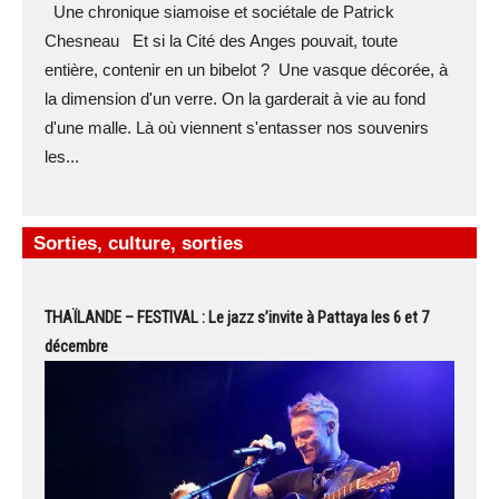
Une chronique siamoise et sociétale de Patrick
Chesneau Et si la Cité des Anges pouvait, toute
entière, contenir en un bibelot ? Une vasque décorée, à
la dimension d'un verre. On la garderait à vie au fond
d'une malle. Là où viennent s'entasser nos souvenirs
les...
Sorties, culture, sorties
THAÏLANDE – FESTIVAL : Le jazz s’invite à Pattaya les 6 et 7
décembre