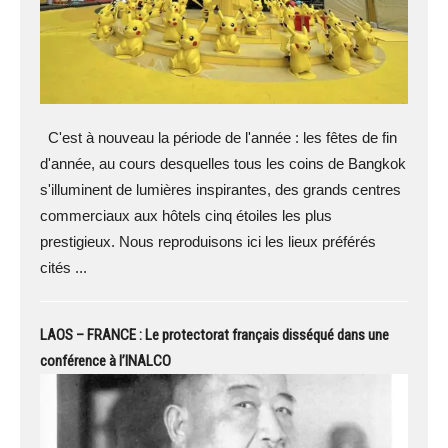
C'est à nouveau la période de l'année : les fêtes de fin
d'année, au cours desquelles tous les coins de Bangkok
s'illuminent de lumières inspirantes, des grands centres
commerciaux aux hôtels cinq étoiles les plus
prestigieux. Nous reproduisons ici les lieux préférés
cités ...
LAOS – FRANCE : Le protectorat français disséqué dans une
conférence à l’INALCO