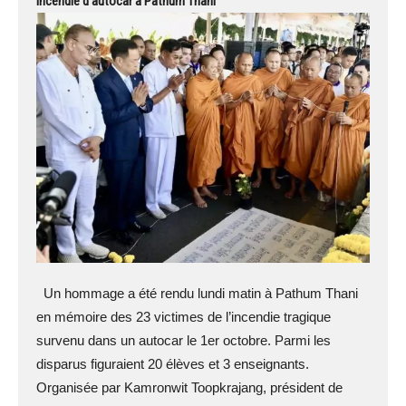
incendie d’autocar à Pathum Thani
Un hommage a été rendu lundi matin à Pathum Thani
en mémoire des 23 victimes de l’incendie tragique
survenu dans un autocar le 1er octobre. Parmi les
disparus figuraient 20 élèves et 3 enseignants.
Organisée par Kamronwit Toopkrajang, président de