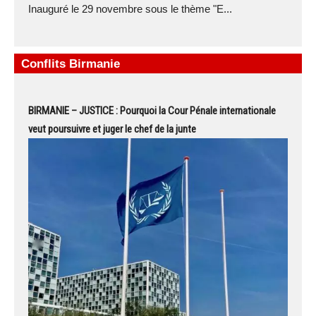
Inauguré le 29 novembre sous le thème "E...
Conflits Birmanie
BIRMANIE – JUSTICE : Pourquoi la Cour Pénale internationale
veut poursuivre et juger le chef de la junte