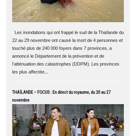
Les inondations qui ont frappé le sud de la Thaïlande du
22 au 29 novembre ont causé la mort de 4 personnes et
touché plus de 240 000 foyers dans 7 provinces, a
annoncé le Département de la prévention et de
l'atténuation des catastrophes (DDPM). Les provinces
les plus affectée...
THAÏLANDE – FOCUS : En direct du royaume, du 20 au 27
novembre