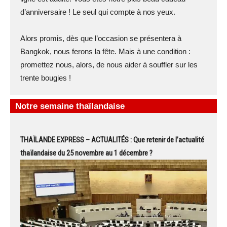
d’anniversaire ! Le seul qui compte à nos yeux.
Alors promis, dès que l’occasion se présentera à
Bangkok, nous ferons la fête. Mais à une condition :
promettez nous, alors, de nous aider à souffler sur les
trente bougies !
Notre semaine thaïlandaise
THAÏLANDE EXPRESS – ACTUALITÉS : Que retenir de l’actualité
thaïlandaise du 25 novembre au 1 décembre ?