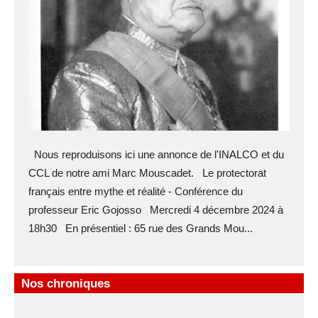
Nous reproduisons ici une annonce de l'INALCO et du
CCL de notre ami Marc Mouscadet. Le protectorat
français entre mythe et réalité - Conférence du
professeur Eric Gojosso Mercredi 4 décembre 2024 à
18h30 En présentiel : 65 rue des Grands Mou...
Nos chroniques