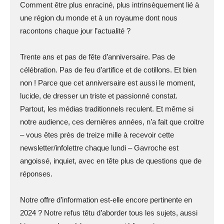
Comment être plus enraciné, plus intrinsèquement lié à
une région du monde et à un royaume dont nous
racontons chaque jour l’actualité ?
Trente ans et pas de fête d’anniversaire. Pas de
célébration. Pas de feu d’artifice et de cotillons. Et bien
non ! Parce que cet anniversaire est aussi le moment,
lucide, de dresser un triste et passionné constat.
Partout, les médias traditionnels reculent. Et même si
notre audience, ces dernières années, n’a fait que croitre
– vous êtes près de treize mille à recevoir cette
newsletter/infolettre chaque lundi – Gavroche est
angoissé, inquiet, avec en tête plus de questions que de
réponses.
Notre offre d’information est-elle encore pertinente en
2024 ? Notre refus têtu d’aborder tous les sujets, aussi