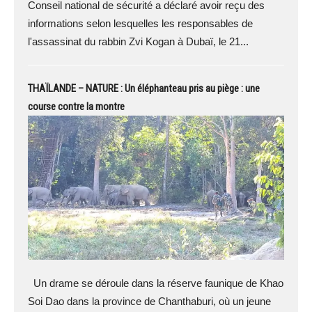
Conseil national de sécurité a déclaré avoir reçu des
informations selon lesquelles les responsables de
l'assassinat du rabbin Zvi Kogan à Dubaï, le 21...
THAÏLANDE – NATURE : Un éléphanteau pris au piège : une
course contre la montre
Un drame se déroule dans la réserve faunique de Khao
Soi Dao dans la province de Chanthaburi, où un jeune