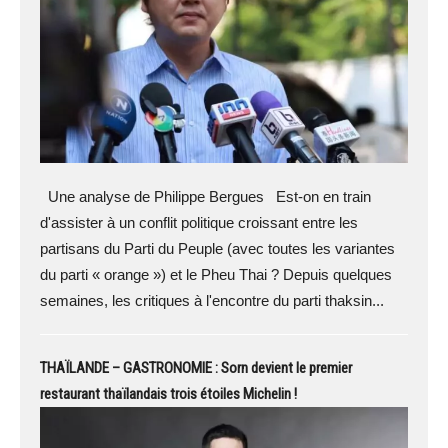
Une analyse de Philippe Bergues Est-on en train
d'assister à un conflit politique croissant entre les
partisans du Parti du Peuple (avec toutes les variantes
du parti « orange ») et le Pheu Thai ? Depuis quelques
semaines, les critiques à l'encontre du parti thaksin...
THAÏLANDE – GASTRONOMIE : Sorn devient le premier
restaurant thaïlandais trois étoiles Michelin !