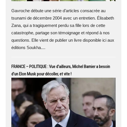
Gavroche débute une série d’articles consacrée au
tsunami de décembre 2004 avec un entretien. Élisabeth
Zana, qui a tragiquement perdu sa fille lors de cette
catastrophe, partage son témoignage et répond à nos
questions. Elle vient de publier un livre disponible ici aux
éditions Soukha....
FRANCE – POLITIQUE : Vue d’ailleurs, Michel Barnier a besoin
d’un Elon Musk pour décoller, et vite !