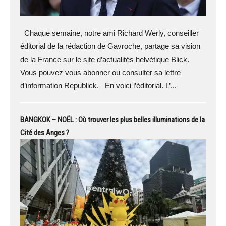
Chaque semaine, notre ami Richard Werly, conseiller
éditorial de la rédaction de Gavroche, partage sa vision
de la France sur le site d’actualités helvétique Blick.
Vous pouvez vous abonner ou consulter sa lettre
d’information Republick. En voici l’éditorial. L’...
BANGKOK – NOËL : Où trouver les plus belles illuminations de la
Cité des Anges ?