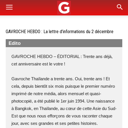
GAVROCHE HEBDO : La lettre d’informations du 2 décembre
Edito
GAVROCHE HEBDO – ÉDITORIAL : Trente ans déjà,
cet anniversaire est le votre !
Gavroche Thaïlande a trente ans. Oui, trente ans ! Et
cela, depuis bientôt six mois puisque le premier numéro
imprimé de notre média, alors mensuel et quasi-
photocopié, a été publié le 1er juin 1994. Une naissance
à Bangkok, en Thaïlande, au cœur de cette Asie du Sud-
Est que nous nous efforçons de vous raconter chaque
jour, avec ses grandes et ses petites histoires.