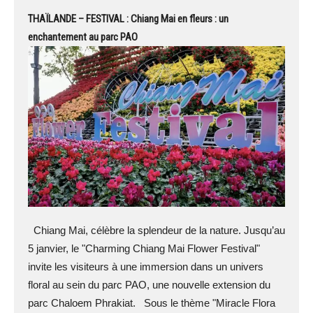
THAÏLANDE – FESTIVAL : Chiang Mai en fleurs : un
enchantement au parc PAO
Chiang Mai, célèbre la splendeur de la nature. Jusqu’au
5 janvier, le "Charming Chiang Mai Flower Festival"
invite les visiteurs à une immersion dans un univers
floral au sein du parc PAO, une nouvelle extension du
parc Chaloem Phrakiat. Sous le thème "Miracle Flora