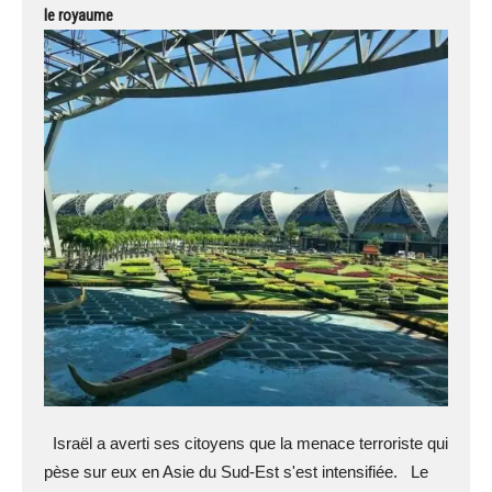
le royaume
Israël a averti ses citoyens que la menace terroriste qui
pèse sur eux en Asie du Sud-Est s'est intensifiée. Le