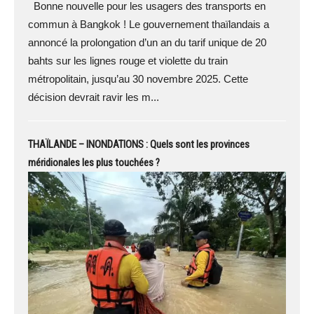
Bonne nouvelle pour les usagers des transports en
commun à Bangkok ! Le gouvernement thaïlandais a
annoncé la prolongation d’un an du tarif unique de 20
bahts sur les lignes rouge et violette du train
métropolitain, jusqu’au 30 novembre 2025. Cette
décision devrait ravir les m...
THAÏLANDE – INONDATIONS : Quels sont les provinces
méridionales les plus touchées ?