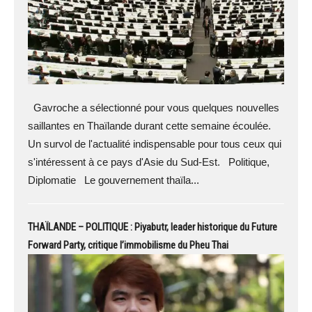
Gavroche a sélectionné pour vous quelques nouvelles
saillantes en Thaïlande durant cette semaine écoulée.
Un survol de l'actualité indispensable pour tous ceux qui
s'intéressent à ce pays d'Asie du Sud-Est. Politique,
Diplomatie Le gouvernement thaïla...
THAÏLANDE – POLITIQUE : Piyabutr, leader historique du Future
Forward Party, critique l’immobilisme du Pheu Thai