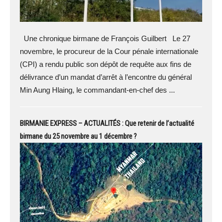
Une chronique birmane de François Guilbert Le 27
novembre, le procureur de la Cour pénale internationale
(CPI) a rendu public son dépôt de requête aux fins de
délivrance d’un mandat d’arrêt à l’encontre du général
Min Aung Hlaing, le commandant-en-chef des ...
BIRMANIE EXPRESS – ACTUALITÉS : Que retenir de l’actualité
birmane du 25 novembre au 1 décembre ?