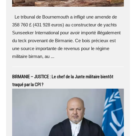
Le tribunal de Bournemouth a infligé une amende de
358 760 £ (431 928 euros) au constructeur de yachts
Sunseeker International pour avoir importé illégalement
du teck provenant de Birmanie. Ce bois précieux est
une source importante de revenus pour le régime
militaire birman, au ...
BIRMANIE – JUSTICE : Le chef de la Junte militaire bientôt
traqué par la CPI ?