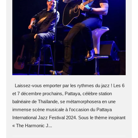
Laissez-vous emporter par les rythmes du jazz ! Les 6
et 7 décembre prochains, Pattaya, célèbre station
balnéaire de Thaïlande, se métamorphosera en une
immense scène musicale à l’occasion du Pattaya
International Jazz Festival 2024. Sous le thème inspirant
« The Harmonic J...