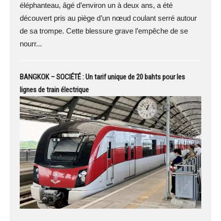
éléphanteau, âgé d’environ un à deux ans, a été
découvert pris au piège d’un nœud coulant serré autour
de sa trompe. Cette blessure grave l’empêche de se
nourr...
BANGKOK – SOCIÉTÉ : Un tarif unique de 20 bahts pour les
lignes de train électrique