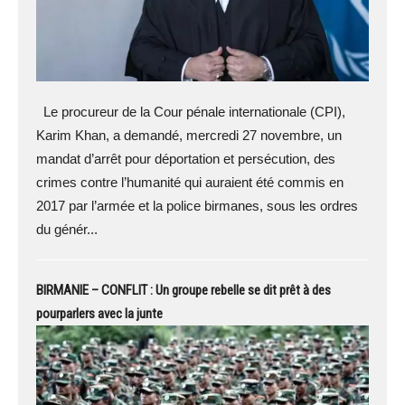
Le procureur de la Cour pénale internationale (CPI),
Karim Khan, a demandé, mercredi 27 novembre, un
mandat d’arrêt pour déportation et persécution, des
crimes contre l’humanité qui auraient été commis en
2017 par l’armée et la police birmanes, sous les ordres
du génér...
BIRMANIE – CONFLIT : Un groupe rebelle se dit prêt à des
pourparlers avec la junte