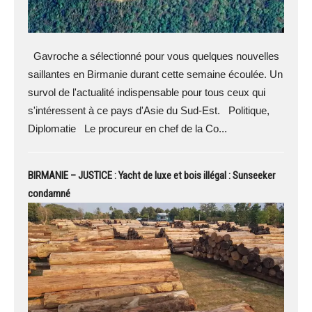
Gavroche a sélectionné pour vous quelques nouvelles
saillantes en Birmanie durant cette semaine écoulée. Un
survol de l'actualité indispensable pour tous ceux qui
s'intéressent à ce pays d'Asie du Sud-Est. Politique,
Diplomatie Le procureur en chef de la Co...
BIRMANIE – JUSTICE : Yacht de luxe et bois illégal : Sunseeker
condamné