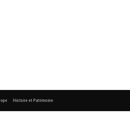
rope
Histoire et Patrimoine