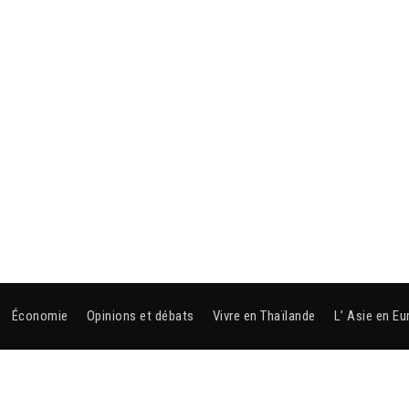
Économie
Opinions et débats
Vivre en Thaïlande
L’ Asie en Eu