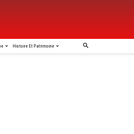
pe
Histoire Et Patrimoine