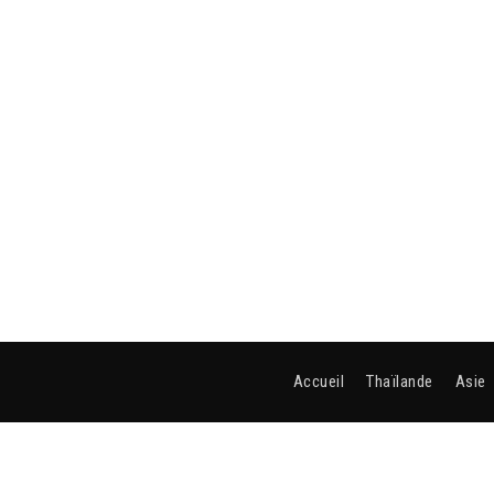
Accueil
Thaïlande
Asie