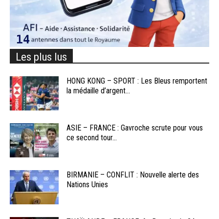
Les plus lus
HONG KONG – SPORT : Les Bleus remportent
la médaille d’argent...
ASIE – FRANCE : Gavroche scrute pour vous
ce second tour...
BIRMANIE – CONFLIT : Nouvelle alerte des
Nations Unies