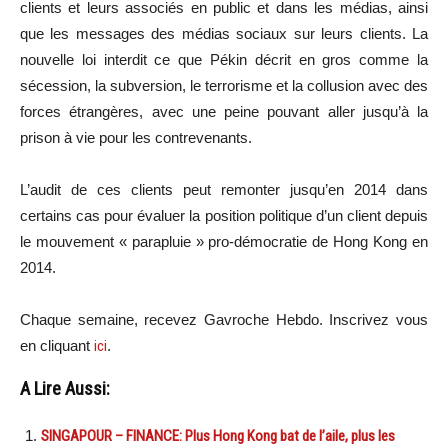
clients et leurs associés en public et dans les médias, ainsi
que les messages des médias sociaux sur leurs clients.
La
nouvelle loi interdit ce que Pékin décrit en gros comme la
sécession, la subversion, le terrorisme et la collusion avec des
forces étrangères, avec une peine pouvant aller jusqu’à la
prison à vie pour les contrevenants.
L’audit de ces clients peut remonter jusqu’en 2014 dans
certains cas pour évaluer la position politique d’un client depuis
le mouvement « parapluie » pro-démocratie de Hong Kong en
2014.
Chaque semaine, recevez Gavroche Hebdo. Inscrivez vous
en cliquant
ici
.
A Lire Aussi:
SINGAPOUR – FINANCE: Plus Hong Kong bat de l’aile, plus les