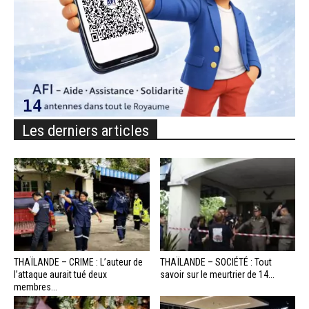
Les derniers articles
THAÏLANDE – CRIME : L’auteur de
THAÏLANDE – SOCIÉTÉ : Tout
l’attaque aurait tué deux
savoir sur le meurtrier de 14...
membres...