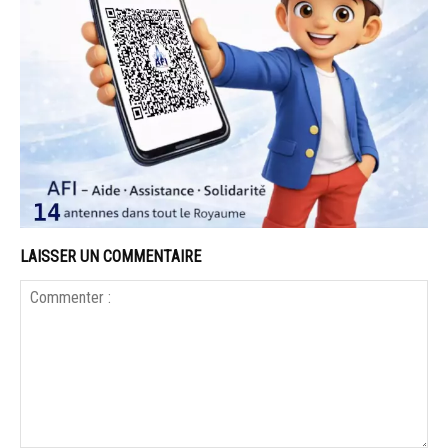
LAISSER UN COMMENTAIRE