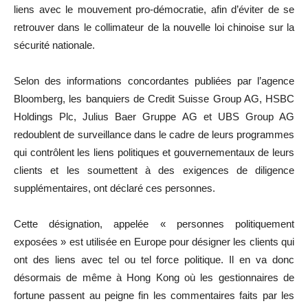
liens avec le mouvement pro-démocratie, afin d’éviter de se
retrouver dans le collimateur de la nouvelle loi chinoise sur la
sécurité
nationale.
Selon des informations concordantes publiées par l’agence
Bloomberg, les banquiers de
Credit
Suisse Group AG, HSBC
Holdings
Plc
, Julius Baer
Gruppe
AG et UBS Group AG
redoublent de surveillance dans le cadre de leurs programmes
qui contrôlent les liens politiques et gouvernementaux de leurs
clients et les soumettent à des exigences de diligence
supplémentaires, ont déclaré ces personnes.
Cette désignation, appelée « personnes politiquement
exposées » est utilisée en Europe pour désigner les clients qui
ont des liens avec tel ou tel force politique.
Il en va donc
désormais de même à Hong Kong où les gestionnaires de
fortune passent au peigne fin les commentaires faits par les