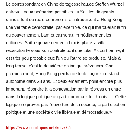
Le correspondant en Chine de tagesschau.de Steffen Wurzel
entrevoit deux scénarios possibles : « Soit les dirigeants
chinois font de réels compromis et introduisent à Hong Kong
une véritable démocratie, par exemple, ce qui marquerait la fin
du gouvernement Lam et calmerait immédiatement les
critiques. Soit le gouvernement chinois place la ville
récalcitrante sous son contrôle politique total. A court terme, il
est très peu probable que l’un ou l’autre se produise. Mais à
long terme, c’est la deuxième option qui prévaudra. Car
premièrement, Hong Kong perdra de toute façon son statut
autonome dans 28 ans. Et deuxièmement, point encore plus
important, répondre à la contestation par la répression entre
dans la logique politique du parti communiste chinois. … Cette
logique ne prévoit pas l’ouverture de la société, la participation
politique et une société civile libérale et démocratique.»
https://www.eurotopics.net/kurz/87i