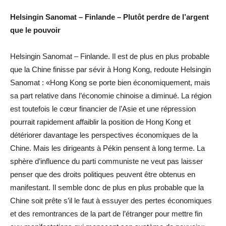
Helsingin Sanomat – Finlande – Plutôt perdre de l’argent
que le pouvoir
Helsingin Sanomat – Finlande. Il est de plus en plus probable
que la Chine finisse par sévir à Hong Kong, redoute Helsingin
Sanomat : «Hong Kong se porte bien économiquement, mais
sa part relative dans l’économie chinoise a diminué. La région
est toutefois le cœur financier de l’Asie et une répression
pourrait rapidement affaiblir la position de Hong Kong et
détériorer davantage les perspectives économiques de la
Chine. Mais les dirigeants à Pékin pensent à long terme. La
sphère d’influence du parti communiste ne veut pas laisser
penser que des droits politiques peuvent être obtenus en
manifestant. Il semble donc de plus en plus probable que la
Chine soit prête s’il le faut à essuyer des pertes économiques
et des remontrances de la part de l’étranger pour mettre fin