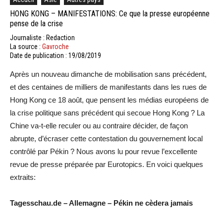
HONG KONG – MANIFESTATIONS: Ce que la presse européenne
pense de la crise
Journaliste : Redaction
La source :
Gavroche
Date de publication : 19/08/2019
Après un nouveau dimanche de mobilisation sans précédent,
et des centaines de milliers de manifestants dans les rues de
Hong Kong ce 18 août, que pensent les médias européens de
la crise politique sans précédent qui secoue Hong Kong ? La
Chine va-t-elle reculer ou au contraire décider, de façon
abrupte, d’écraser cette contestation du gouvernement local
contrôlé par Pékin ? Nous avons lu pour revue l’excellente
revue de presse préparée par Eurotopics. En voici quelques
extraits:
Tagesschau.de – Allemagne – Pékin ne cèdera jamais