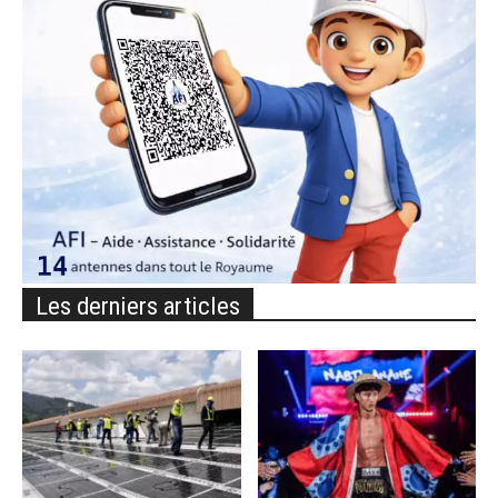
Les derniers articles