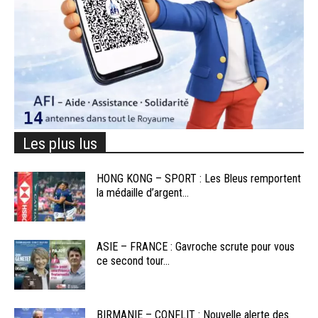
Les plus lus
HONG KONG – SPORT : Les Bleus remportent
la médaille d’argent...
ASIE – FRANCE : Gavroche scrute pour vous
ce second tour...
BIRMANIE – CONFLIT : Nouvelle alerte des