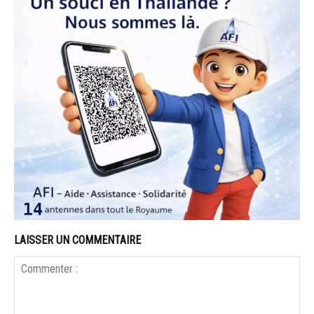
LAISSER UN COMMENTAIRE