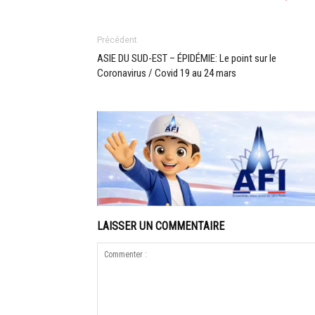
Précédent
ASIE DU SUD-EST – ÉPIDÉMIE: Le point sur le
Coronavirus / Covid 19 au 24 mars
LAISSER UN COMMENTAIRE