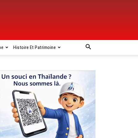
pe
Histoire Et Patrimoine