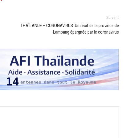
Suivant
THAÏLANDE – CORONAVIRUS: Un récit de la province de
Lampang épargnée par le coronavirus