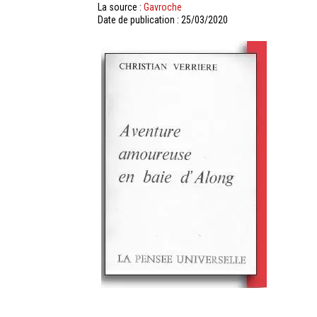
La source :
Gavroche
Date de publication : 25/03/2020