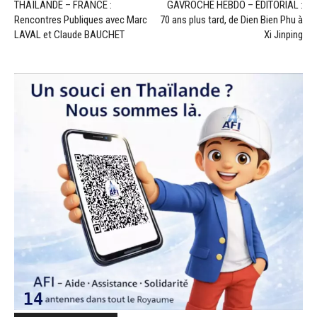
THAÏLANDE – FRANCE :
GAVROCHE HEBDO – ÉDITORIAL :
Rencontres Publiques avec Marc
70 ans plus tard, de Dien Bien Phu à
LAVAL et Claude BAUCHET
Xi Jinping