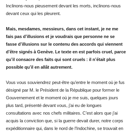
Inclinons-nous pieusement devant les morts, inclinons-nous
devant ceux qui les pleurent.
Mais, mesdames, messieurs, dans cet instant, je ne me
fais pas d’illusions et je voudrais que personne ne se
fasse d’illusions sur le contenu des accords qui viennent
d’être signés à Genève. Le texte en est parfois cruel, parce
qu’il consacre des faits qui sont cruels : il n’était plus
possible qu’il en allât autrement.
Vous vous souviendrez peut-être qu’entre le moment où je fus
désigné par M. le Président de la République pour former le
Gouvernement et le moment où je me suis, quelques jours
plus tard, présenté devant vous, j’ai eu de longues
consultations avec nos chefs militaires. C’est alors que j’ai
acquis la conviction que, si la guerre devait durer, notre corps
expéditionnaire qui, dans le nord de l’Indochine, se trouvait en