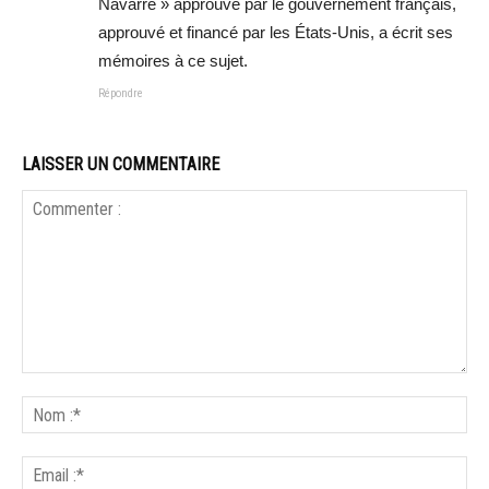
Navarre » approuvé par le gouvernement français,
approuvé et financé par les États-Unis, a écrit ses
mémoires à ce sujet.
Répondre
LAISSER UN COMMENTAIRE