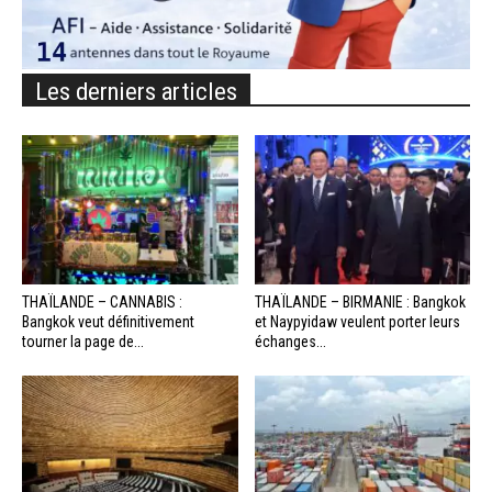
Les derniers articles
THAÏLANDE – CANNABIS :
THAÏLANDE – BIRMANIE : Bangkok
Bangkok veut définitivement
et Naypyidaw veulent porter leurs
tourner la page de...
échanges...