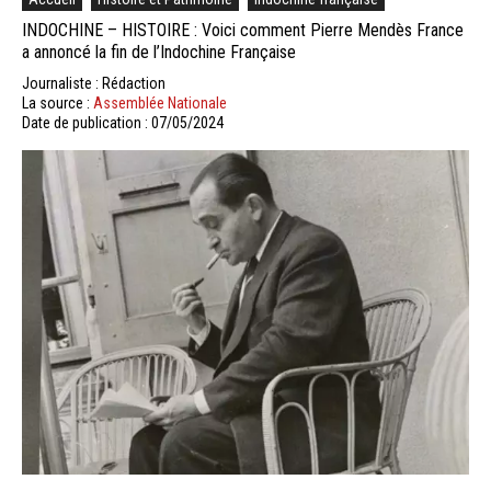
INDOCHINE – HISTOIRE : Voici comment Pierre Mendès France
a annoncé la fin de l’Indochine Française
Journaliste : Rédaction
La source :
Assemblée Nationale
Date de publication : 07/05/2024