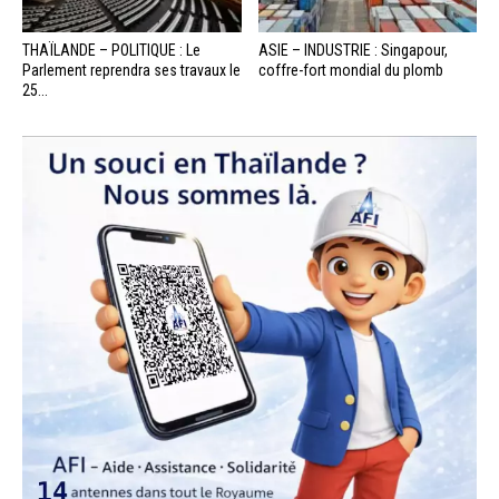
THAÏLANDE – POLITIQUE : Le
ASIE – INDUSTRIE : Singapour,
Parlement reprendra ses travaux le
coffre-fort mondial du plomb
25...