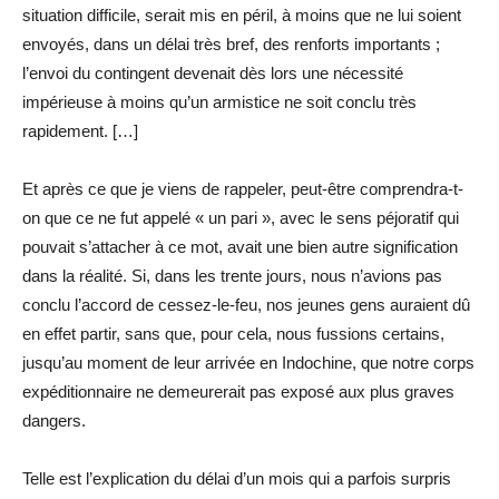
situation difficile, serait mis en péril, à moins que ne lui soient
envoyés, dans un délai très bref, des renforts importants ;
l’envoi du contingent devenait dès lors une nécessité
impérieuse à moins qu’un armistice ne soit conclu très
rapidement. […]
Et après ce que je viens de rappeler, peut-être comprendra-t-
on que ce ne fut appelé « un pari », avec le sens péjoratif qui
pouvait s’attacher à ce mot, avait une bien autre signification
dans la réalité. Si, dans les trente jours, nous n’avions pas
conclu l’accord de cessez-le-feu, nos jeunes gens auraient dû
en effet partir, sans que, pour cela, nous fussions certains,
jusqu’au moment de leur arrivée en Indochine, que notre corps
expéditionnaire ne demeurerait pas exposé aux plus graves
dangers.
Telle est l’explication du délai d’un mois qui a parfois surpris