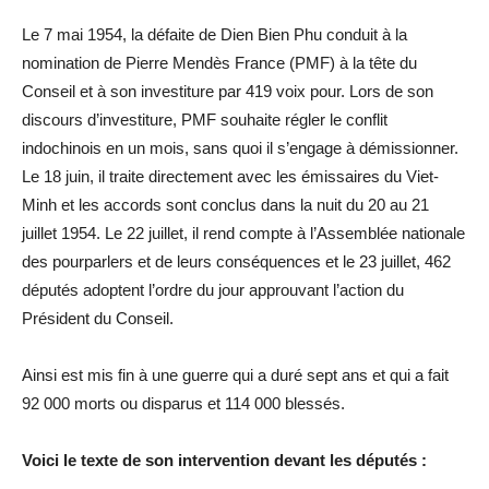
Le 7 mai 1954, la défaite de Dien Bien Phu conduit à la
nomination de Pierre Mendès France (PMF) à la tête du
Conseil et à son investiture par 419 voix pour. Lors de son
discours d’investiture, PMF souhaite régler le conflit
indochinois en un mois, sans quoi il s’engage à démissionner.
Le 18 juin, il traite directement avec les émissaires du Viet-
Minh et les accords sont conclus dans la nuit du 20 au 21
juillet 1954. Le 22 juillet, il rend compte à l’Assemblée nationale
des pourparlers et de leurs conséquences et le 23 juillet, 462
députés adoptent l’ordre du jour approuvant l’action du
Président du Conseil.
Ainsi est mis fin à une guerre qui a duré sept ans et qui a fait
92 000 morts ou disparus et 114 000 blessés.
Voici le texte de son intervention devant les députés :