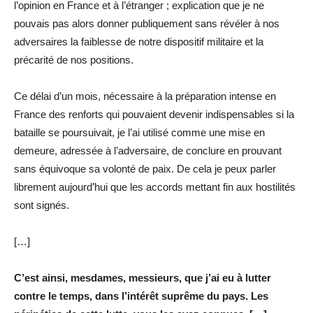
l’opinion en France et à l’étranger ; explication que je ne
pouvais pas alors donner publi­quement sans révéler à nos
adversaires la faiblesse de notre dispositif militaire et la
précarité de nos positions.
Ce délai d’un mois, nécessaire à la préparation intense en
France des renforts qui pouvaient devenir indispensables si la
bataille se poursuivait, je l’ai utilisé comme une mise en
demeure, adressée à l’adversaire, de conclure en prouvant
sans équivoque sa volonté de paix. De cela je peux parler
librement aujourd’hui que les accords mettant fin aux hostilités
sont signés.
[…]
C’est ainsi, mesdames, messieurs, que j’ai eu à lutter
contre le temps, dans l’intérêt suprême du pays. Les