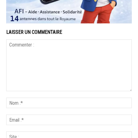
LAISSER UN COMMENTAIRE