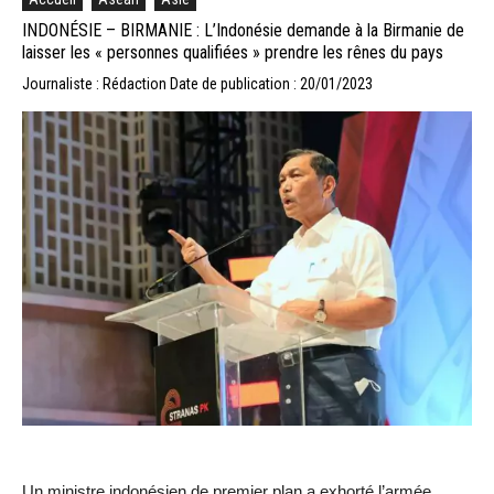
INDONÉSIE – BIRMANIE : L’Indonésie demande à la Birmanie de
laisser les « personnes qualifiées » prendre les rênes du pays
Journaliste : Rédaction
Date de publication : 20/01/2023
Un ministre indonésien de premier plan a exhorté l’armée