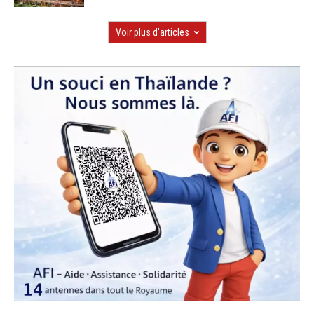
Voir plus d'articles