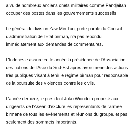
a vu de nombreux anciens chefs militaires comme Pandjaitan
occuper des postes dans les gouvernements successifs.
Le général de division Zaw Min Tun, porte-parole du Conseil
d’administration de l’État birman, n’a pas répondu
immédiatement aux demandes de commentaires.
L’Indonésie assure cette année la présidence de l’Association
des nations de l’Asie du Sud-Est après avoir mené des actions
très publiques visant à tenir le régime birman pour responsable
de la poursuite des violences contre les civils.
L’année dernière, le président Joko Widodo a proposé aux
dirigeants de l’Asean d’exclure les représentants de l’armée
birmane de tous les événements et réunions du groupe, et pas
seulement des sommets importants.