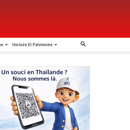
pe
Histoire Et Patrimoine