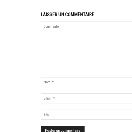
LAISSER UN COMMENTAIRE