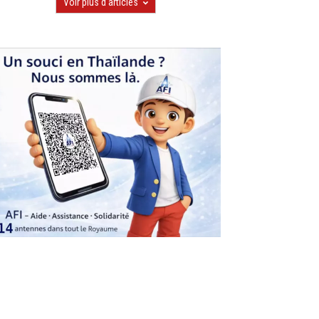
Voir plus d'articles