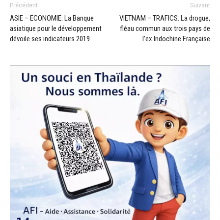
Précédent
Suivant
ASIE – ECONOMIE: La Banque
VIETNAM – TRAFICS: La drogue,
asiatique pour le développement
fléau commun aux trois pays de
dévoile ses indicateurs 2019
l’ex Indochine Française