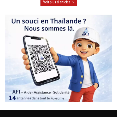
Voir plus d'articles