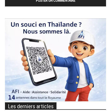
Les derniers articles