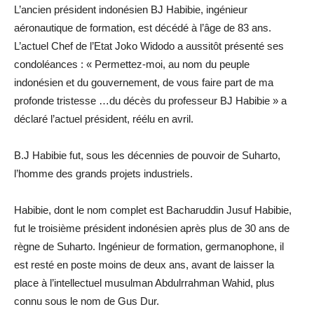
L’ancien président indonésien BJ Habibie, ingénieur
aéronautique de formation, est décédé à l’âge de 83 ans.
L’actuel Chef de l’Etat Joko Widodo a aussitôt présenté ses
condoléances : « Permettez-moi, au nom du peuple
indonésien et du gouvernement, de vous faire part de ma
profonde tristesse …du décès du professeur BJ Habibie » a
déclaré l’actuel président, réélu en avril.
B.J Habibie fut, sous les décennies de pouvoir de Suharto,
l’homme des grands projets industriels.
Habibie, dont le nom complet est Bacharuddin Jusuf Habibie,
fut le troisième président indonésien après plus de 30 ans de
règne de Suharto. Ingénieur de formation, germanophone, il
est resté en poste moins de deux ans, avant de laisser la
place à l’intellectuel musulman Abdulrrahman Wahid, plus
connu sous le nom de Gus Dur.