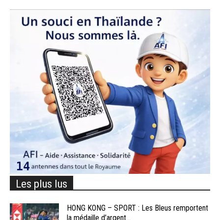
Les plus lus
HONG KONG – SPORT : Les Bleus remportent
la médaille d’argent...