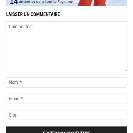
LAISSER UN COMMENTAIRE