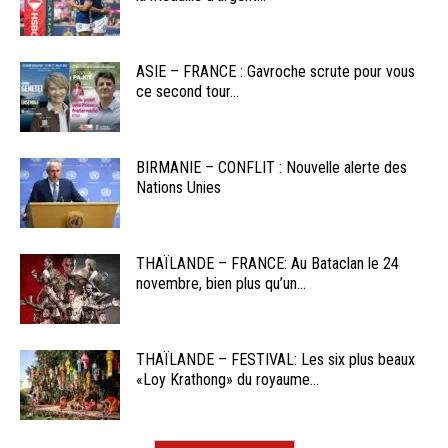
ASIE – FRANCE : Gavroche scrute pour vous
ce second tour...
BIRMANIE – CONFLIT : Nouvelle alerte des
Nations Unies
THAÏLANDE – FRANCE: Au Bataclan le 24
novembre, bien plus qu’un...
THAÏLANDE – FESTIVAL: Les six plus beaux
«Loy Krathong» du royaume...