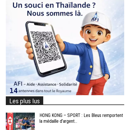
Les plus lus
HONG KONG – SPORT : Les Bleus remportent
la médaille d’argent...