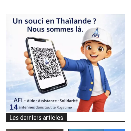
Les derniers articles