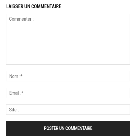
LAISSER UN COMMENTAIRE