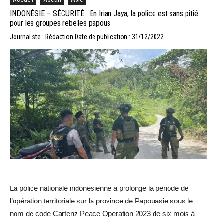
INDONÉSIE – SÉCURITÉ : En Irian Jaya, la police est sans pitié
pour les groupes rebelles papous
Journaliste : Rédaction
Date de publication : 31/12/2022
La police nationale indonésienne a prolongé la période de
l’opération territoriale sur la province de Papouasie sous le
nom de code Cartenz Peace Operation 2023 de six mois à