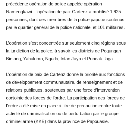
précédente opération de police appelée opération
Namengkawi. L’opération de paix Cartenz a mobilisé 1 925
personnes, dont des membres de la police papoue soutenus
par le quartier général de la police nationale, et 101 militaires.
L’opération s’est concentrée sur seulement cinq régions sous
la juridiction de la police, à savoir les districts de Pegungan
Bintang, Yahukimo, Nguda, Intan Jaya et Puncak Ilaga.
L’opération de paix de Cartenz donne la priorité aux fonctions
de développement communautaire, de renseignement et de
relations publiques, soutenues par une force d’intervention
conjointe des forces de l’ordre. La participation des forces de
l’ordre a été mise en place à titre de précaution contre toute
activité de criminalisation ou de perturbation par le groupe
criminel armé (KKB) dans la province de Papouasie.