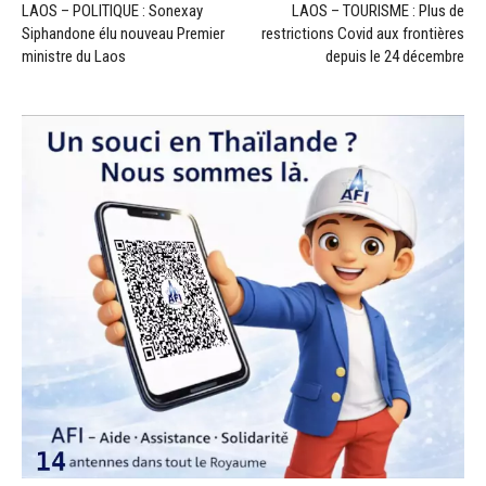
LAOS – POLITIQUE : Sonexay
LAOS – TOURISME : Plus de
Siphandone élu nouveau Premier
restrictions Covid aux frontières
ministre du Laos
depuis le 24 décembre