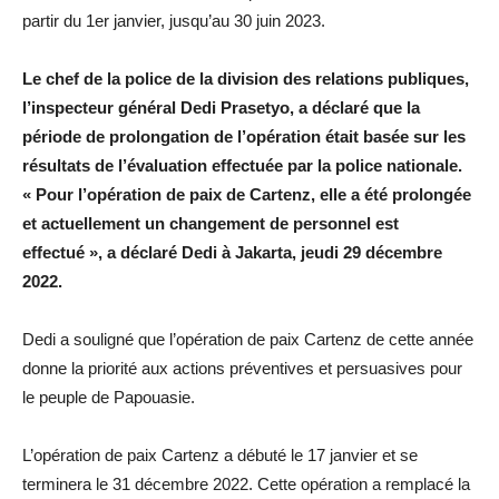
partir du 1er janvier, jusqu’au 30 juin 2023.
Le chef de la police de la division des relations publiques,
l’inspecteur général Dedi Prasetyo, a déclaré que la
période de prolongation de l’opération était basée sur les
résultats de l’évaluation effectuée par la police nationale.
« Pour l’opération de paix de Cartenz, elle a été prolongée
et actuellement un changement de personnel est
effectué », a déclaré Dedi à Jakarta, jeudi 29 décembre
2022.
Dedi a souligné que l’opération de paix Cartenz de cette année
donne la priorité aux actions préventives et persuasives pour
le peuple de Papouasie.
L’opération de paix Cartenz a débuté le 17 janvier et se
terminera le 31 décembre 2022. Cette opération a remplacé la