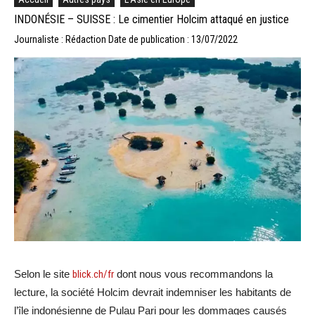
INDONÉSIE – SUISSE : Le cimentier Holcim attaqué en justice
Journaliste : Rédaction
Date de publication : 13/07/2022
Selon le site
blick.ch/fr
dont nous vous recommandons la
lecture, la société Holcim devrait indemniser les habitants de
l’île indonésienne de Pulau Pari pour les dommages causés