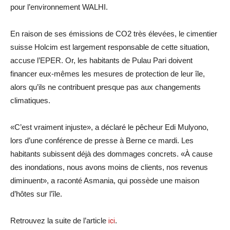
pour l’environnement WALHI.
En raison de ses émissions de CO2 très élevées, le cimentier
suisse Holcim est largement responsable de cette situation,
accuse l’EPER. Or, les habitants de Pulau Pari doivent
financer eux-mêmes les mesures de protection de leur île,
alors qu’ils ne contribuent presque pas aux changements
climatiques.
«C’est vraiment injuste», a déclaré le pêcheur Edi Mulyono,
lors d’une conférence de presse à Berne ce mardi. Les
habitants subissent déjà des dommages concrets. «À cause
des inondations, nous avons moins de clients, nos revenus
diminuent», a raconté Asmania, qui possède une maison
d’hôtes sur l’île.
Retrouvez la suite de l’article
ici
.