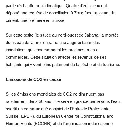
par le réchauffement climatique. Quatre d’entre eux ont
déposé une requête de conciliation à Zoug face au géant du
ciment, une première en Suisse.
Sur cette petite île située au nord-ouest de Jakarta, la montée
du niveau de la mer entraîne une augmentation des
inondations qui endommagent les maisons, rues et
commerces. Cette situation affecte les revenus de ses
habitants qui vivent principalement de la pêche et du tourisme.
Émissions de CO2 en cause
Si les émissions mondiales de CO2 ne diminuent pas
rapidement, dans 30 ans, l’île sera en grande partie sous l’eau,
avertit un communiqué conjoint de l’Entraide Protestante
Suisse (EPER), du European Center for Constitutional and
Human Rights (ECCHR) et de l’organisation indonésienne