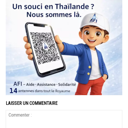
LAISSER UN COMMENTAIRE