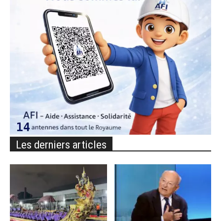
Les derniers articles