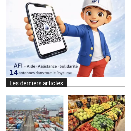
Les derniers articles