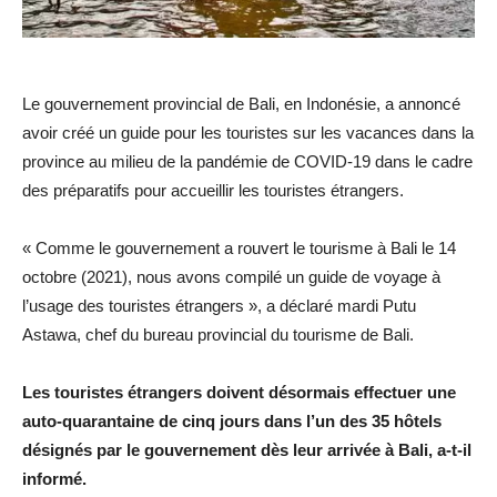
Le gouvernement provincial de Bali, en Indonésie, a annoncé
avoir créé un guide pour les touristes sur les vacances dans la
province au milieu de la pandémie de COVID-19 dans le cadre
des préparatifs pour accueillir les touristes étrangers.
« Comme le gouvernement a rouvert le tourisme à Bali le 14
octobre (2021), nous avons compilé un guide de voyage à
l’usage des touristes étrangers », a déclaré mardi Putu
Astawa, chef du bureau provincial du tourisme de Bali.
Les touristes étrangers doivent désormais effectuer une
auto-quarantaine de cinq jours dans l’un des 35 hôtels
désignés par le gouvernement dès leur arrivée à Bali, a-t-il
informé.