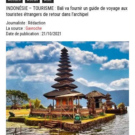
INDONÉSIE – TOURISME : Bali va fournir un guide de voyage aux
touristes étrangers de retour dans l’archipel
Journaliste : Rédaction
La source :
Gavroche
Date de publication : 21/10/2021