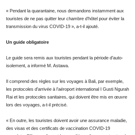
« Pendant la quarantaine, nous demandons instamment aux
touristes de ne pas quitter leur chambre d’hôtel pour éviter la
transmission du virus COVID-19 », a-t-il ajouté.
Un guide obligatoire
Le guide sera remis aux touristes pendant la période d’auto-
isolement, a informé M. Astawa.
Il comprend des règles sur les voyages à Bali, par exemple,
les protocoles d’arrivée à l’aéroport international I Gusti Ngurah
Rai et les protocoles sanitaires, qui doivent être mis en œuvre
lors des voyages, a-t-il précisé.
« En outre, les touristes doivent avoir une assurance maladie,
des visas et des certificats de vaccination COVID-19