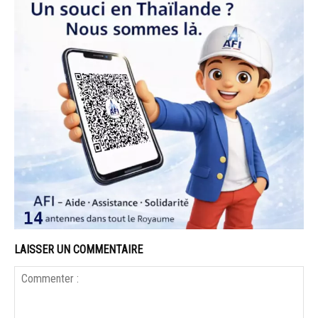
LAISSER UN COMMENTAIRE