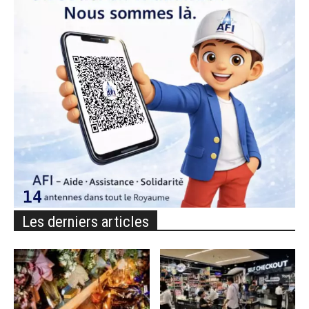
Les derniers articles