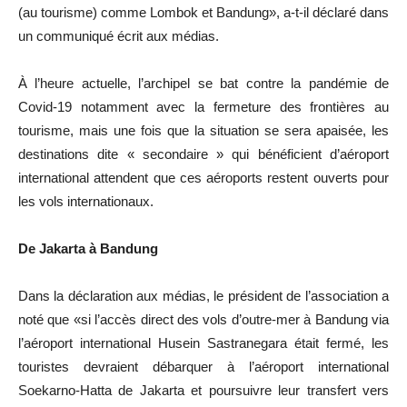
(au tourisme) comme Lombok et Bandung», a-t-il déclaré dans
un communiqué écrit aux médias.
À l’heure actuelle, l’archipel se bat contre la pandémie de
Covid-19 notamment avec la fermeture des frontières au
tourisme, mais une fois que la situation se sera apaisée, les
destinations dite « secondaire » qui bénéficient d’aéroport
international attendent que ces aéroports restent ouverts pour
les vols internationaux.
De Jakarta à Bandung
Dans la déclaration aux médias, le président de l’association a
noté que «si l’accès direct des vols d’outre-mer à Bandung via
l’aéroport international Husein Sastranegara était fermé, les
touristes devraient débarquer à l’aéroport international
Soekarno-Hatta de Jakarta et poursuivre leur transfert vers