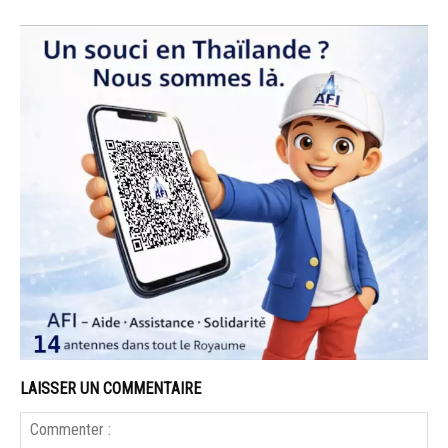
LAISSER UN COMMENTAIRE