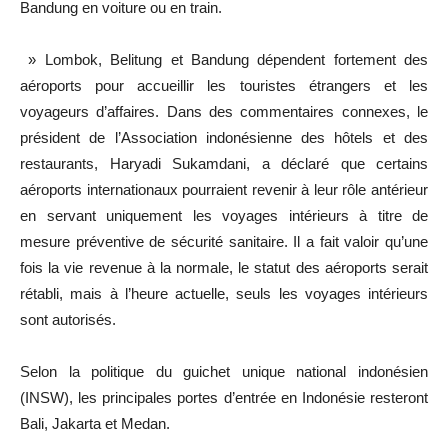
Bandung en voiture ou en train.
» Lombok, Belitung et Bandung dépendent fortement des
aéroports pour accueillir les touristes étrangers et les
voyageurs d’affaires. Dans des commentaires connexes, le
président de l’Association indonésienne des hôtels et des
restaurants, Haryadi Sukamdani, a déclaré que certains
aéroports internationaux pourraient revenir à leur rôle antérieur
en servant uniquement les voyages intérieurs à titre de
mesure préventive de sécurité sanitaire. Il a fait valoir qu’une
fois la vie revenue à la normale, le statut des aéroports serait
rétabli, mais à l’heure actuelle, seuls les voyages intérieurs
sont autorisés.
Selon la politique du guichet unique national indonésien
(INSW), les principales portes d’entrée en Indonésie resteront
Bali, Jakarta et Medan.