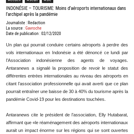
INDONÉSIE – TOURISME: Moins d’aéroports internationaux dans
l’archipel après la pandémie
Journaliste : Redaction
La source :
Gavroche
Date de publication : 02/12/2020
Un plan qui pourrait conduire certains aéroports à perdre des
vols internationaux en Indonésie a été dénoncé ce lundi par
l’Association indonésienne des agents de voyages.
Antaranews a signalé la proposition de revoir le statut des
différentes entrées internationales au niveau des aéroports en
citant l’association professionnelle qui avait averti que ce plan
pourrait entraîner une baisse de 30 à 40% du tourisme après la
pandémie Covid-19 pour les destinations touchées.
Antaranews cite le président de l’association, Elly Hutabarat,
affirmant que «le réaménagement des aéroports internationaux
aurait un impact énorme sur les régions qui se sont ouvertes