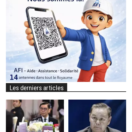
Les derniers articles