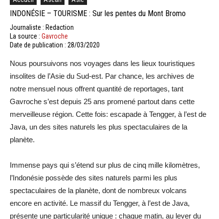
INDONÉSIE – TOURISME : Sur les pentes du Mont Bromo
Journaliste : Redaction
La source :
Gavroche
Date de publication : 28/03/2020
Nous poursuivons nos voyages dans les lieux touristiques
insolites de l’Asie du Sud-est. Par chance, les archives de
notre mensuel nous offrent quantité de reportages, tant
Gavroche s’est depuis 25 ans promené partout dans cette
merveilleuse région. Cette fois: escapade à Tengger, à l’est de
Java, un des sites naturels les plus spectaculaires de la
planète.
Immense pays qui s’étend sur plus de cinq mille kilomètres,
l’Indonésie possède des sites naturels parmi les plus
spectaculaires de la planète, dont de nombreux volcans
encore en activité. Le massif du Tengger, à l’est de Java,
présente une particularité unique : chaque matin, au lever du