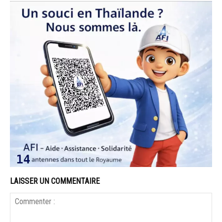
LAISSER UN COMMENTAIRE