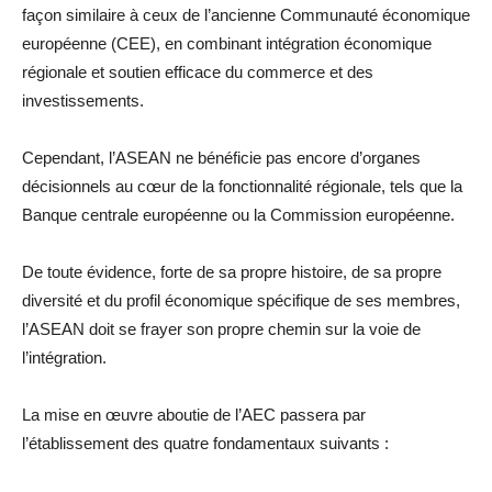
façon similaire à ceux de l’ancienne Communauté économique
européenne (CEE), en combinant intégration économique
régionale et soutien efficace du commerce et des
investissements.
Cependant, l’ASEAN ne bénéficie pas encore d’organes
décisionnels au cœur de la fonctionnalité régionale, tels que la
Banque centrale européenne ou la Commission européenne.
De toute évidence, forte de sa propre histoire, de sa propre
diversité et du profil économique spécifique de ses membres,
l’ASEAN doit se frayer son propre chemin sur la voie de
l’intégration.
La mise en œuvre aboutie de l’AEC passera par
l’établissement des quatre fondamentaux suivants :