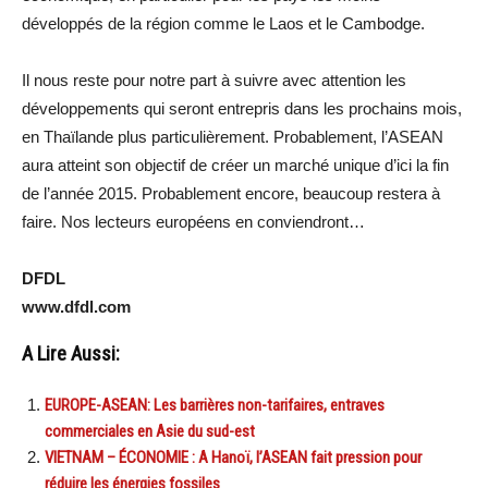
développés de la région comme le Laos et le Cambodge.
Il nous reste pour notre part à suivre avec attention les
développements qui seront entrepris dans les prochains mois,
en Thaïlande plus particulièrement. Probablement, l’ASEAN
aura atteint son objectif de créer un marché unique d’ici la fin
de l’année 2015. Probablement encore, beaucoup restera à
faire. Nos lecteurs européens en conviendront…
DFDL
www.dfdl.com
A Lire Aussi:
EUROPE-ASEAN: Les barrières non-tarifaires, entraves
commerciales en Asie du sud-est
VIETNAM – ÉCONOMIE : A Hanoï, l’ASEAN fait pression pour
réduire les énergies fossiles