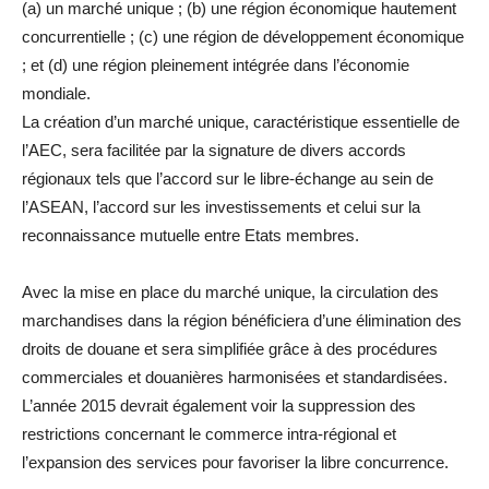
(a) un marché unique ; (b) une région économique hautement
concurrentielle ; (c) une région de développement économique
; et (d) une région pleinement intégrée dans l’économie
mondiale.
La création d’un marché unique, caractéristique essentielle de
l’AEC, sera facilitée par la signature de divers accords
régionaux tels que l’accord sur le libre-échange au sein de
l’ASEAN, l’accord sur les investissements et celui sur la
reconnaissance mutuelle entre Etats membres.
Avec la mise en place du marché unique, la circulation des
marchandises dans la région bénéficiera d’une élimination des
droits de douane et sera simplifiée grâce à des procédures
commerciales et douanières harmonisées et standardisées.
L’année 2015 devrait également voir la suppression des
restrictions concernant le commerce intra-régional et
l’expansion des services pour favoriser la libre concurrence.