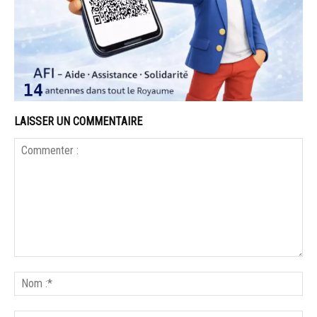
LAISSER UN COMMENTAIRE