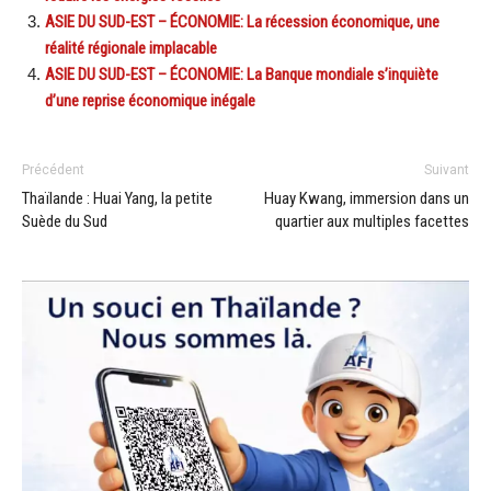
ASIE DU SUD-EST – ÉCONOMIE: La récession économique, une
réalité régionale implacable
ASIE DU SUD-EST – ÉCONOMIE: La Banque mondiale s’inquiète
d’une reprise économique inégale
Précédent
Suivant
Thaïlande : Huai Yang, la petite
Huay Kwang, immersion dans un
Suède du Sud
quartier aux multiples facettes