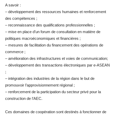
A savoir :
– développement des ressources humaines et renforcement
des compétences ;
– reconnaissance des qualifications professionnelles ;
– mise en place d’un forum de consultation en matière de
politiques macroéconomiques et financières ;
– mesures de facilitation du financement des opérations de
commerce ;
– amélioration des infrastructures et voies de communication;
– développement des transactions électroniques par e-ASEAN
;
– intégration des industries de la région dans le but de
promouvoir l’approvisionnement régional ;
– renforcement de la participation du secteur privé pour la
construction de l’AEC.
Ces domaines de coopération sont destinés à fonctionner de