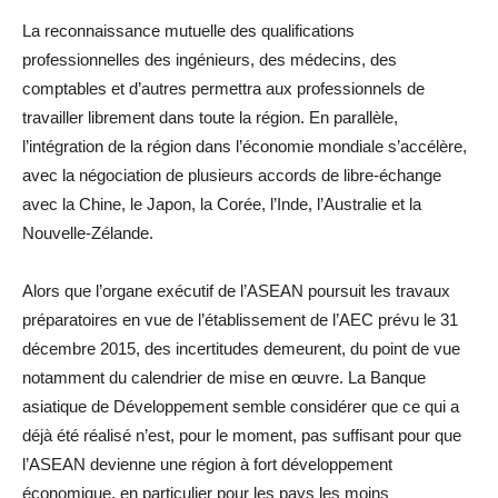
La reconnaissance mutuelle des qualifications
professionnelles des ingénieurs, des médecins, des
comptables et d’autres permettra aux professionnels de
travailler librement dans toute la région. En parallèle,
l’intégration de la région dans l’économie mondiale s’accélère,
avec la négociation de plusieurs accords de libre-échange
avec la Chine, le Japon, la Corée, l’Inde, l’Australie et la
Nouvelle-Zélande.
Alors que l’organe exécutif de l’ASEAN poursuit les travaux
préparatoires en vue de l’établissement de l’AEC prévu le 31
décembre 2015, des incertitudes demeurent, du point de vue
notamment du calendrier de mise en œuvre. La Banque
asiatique de Développement semble considérer que ce qui a
déjà été réalisé n’est, pour le moment, pas suffisant pour que
l’ASEAN devienne une région à fort développement
économique, en particulier pour les pays les moins