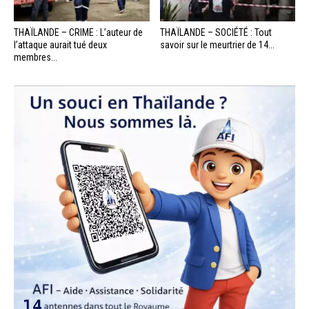
THAÏLANDE – CRIME : L’auteur de
THAÏLANDE – SOCIÉTÉ : Tout
l’attaque aurait tué deux
savoir sur le meurtrier de 14...
membres...