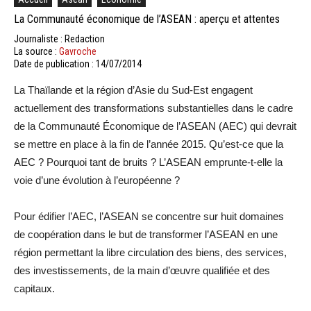
La Communauté économique de l’ASEAN : aperçu et attentes
Journaliste : Redaction
La source :
Gavroche
Date de publication : 14/07/2014
La Thaïlande et la région d’Asie du Sud-Est engagent
actuellement des transformations substantielles dans le cadre
de la Communauté Économique de l’ASEAN (AEC) qui devrait
se mettre en place à la fin de l’année 2015. Qu’est-ce que la
AEC ? Pourquoi tant de bruits ? L’ASEAN emprunte-t-elle la
voie d’une évolution à l’européenne ?
Pour édifier l’AEC, l’ASEAN se concentre sur huit domaines
de coopération dans le but de transformer l’ASEAN en une
région permettant la libre circulation des biens, des services,
des investissements, de la main d’œuvre qualifiée et des
capitaux.